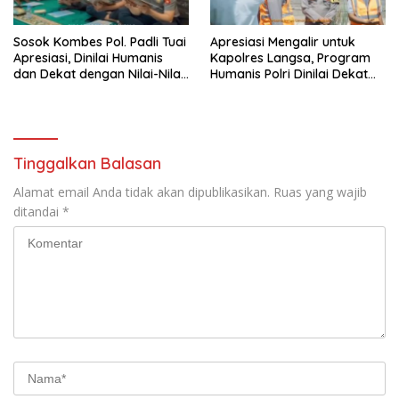
Sosok Kombes Pol. Padli Tuai
Apresiasi Mengalir untuk
Apresiasi, Dinilai Humanis
Kapolres Langsa, Program
dan Dekat dengan Nilai-Nilai
Humanis Polri Dinilai Dekat
Keagamaan
dengan Masyarakat
Tinggalkan Balasan
Alamat email Anda tidak akan dipublikasikan.
Ruas yang wajib
ditandai
*