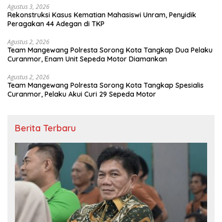
Agustus 3, 2026
Rekonstruksi Kasus Kematian Mahasiswi Unram, Penyidik
Peragakan 44 Adegan di TKP
Agustus 2, 2026
Team Mangewang Polresta Sorong Kota Tangkap Dua Pelaku
Curanmor, Enam Unit Sepeda Motor Diamankan
Agustus 2, 2026
Team Mangewang Polresta Sorong Kota Tangkap Spesialis
Curanmor, Pelaku Akui Curi 29 Sepeda Motor
Berita Terbaru