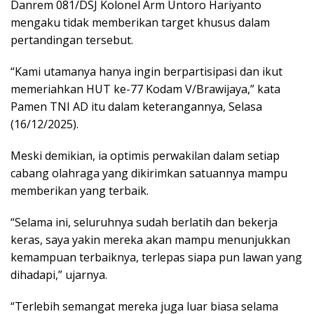
Danrem 081/DSJ Kolonel Arm Untoro Hariyanto
mengaku tidak memberikan target khusus dalam
pertandingan tersebut.
“Kami utamanya hanya ingin berpartisipasi dan ikut
memeriahkan HUT ke-77 Kodam V/Brawijaya,” kata
Pamen TNI AD itu dalam keterangannya, Selasa
(16/12/2025).
Meski demikian, ia optimis perwakilan dalam setiap
cabang olahraga yang dikirimkan satuannya mampu
memberikan yang terbaik.
“Selama ini, seluruhnya sudah berlatih dan bekerja
keras, saya yakin mereka akan mampu menunjukkan
kemampuan terbaiknya, terlepas siapa pun lawan yang
dihadapi,” ujarnya.
“Terlebih semangat mereka juga luar biasa selama