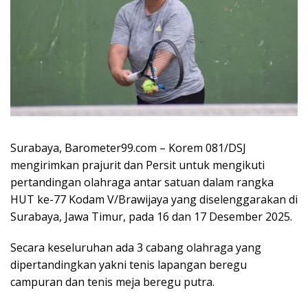
Surabaya, Barometer99.com – Korem 081/DSJ
mengirimkan prajurit dan Persit untuk mengikuti
pertandingan olahraga antar satuan dalam rangka
HUT ke-77 Kodam V/Brawijaya yang diselenggarakan di
Surabaya, Jawa Timur, pada 16 dan 17 Desember 2025.
Secara keseluruhan ada 3 cabang olahraga yang
dipertandingkan yakni tenis lapangan beregu
campuran dan tenis meja beregu putra.