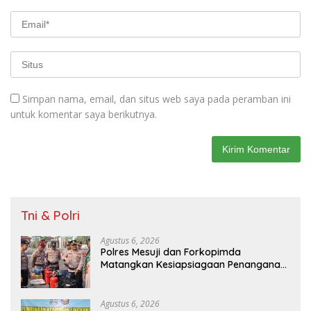
Simpan nama, email, dan situs web saya pada peramban ini
untuk komentar saya berikutnya.
Tni & Polri
Agustus 6, 2026
Polres Mesuji dan Forkopimda
Matangkan Kesiapsiagaan Penanganan
Karhutla Melalui Apel Gelar Pasukan
Agustus 6, 2026