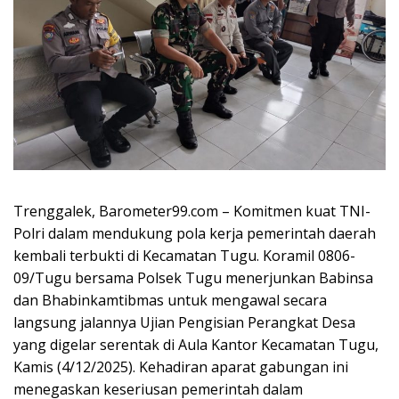
Trenggalek, Barometer99.com – Komitmen kuat TNI-
Polri dalam mendukung pola kerja pemerintah daerah
kembali terbukti di Kecamatan Tugu. Koramil 0806-
09/Tugu bersama Polsek Tugu menerjunkan Babinsa
dan Bhabinkamtibmas untuk mengawal secara
langsung jalannya Ujian Pengisian Perangkat Desa
yang digelar serentak di Aula Kantor Kecamatan Tugu,
Kamis (4/12/2025). Kehadiran aparat gabungan ini
menegaskan keseriusan pemerintah dalam