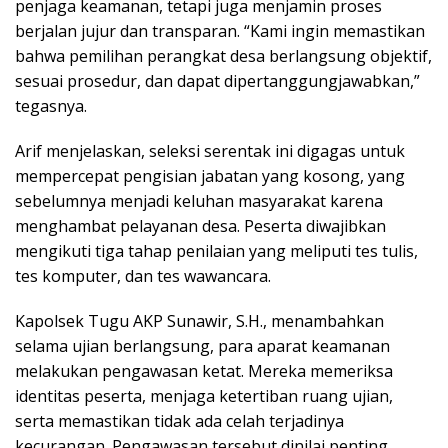
penjaga keamanan, tetapi juga menjamin proses
berjalan jujur dan transparan. “Kami ingin memastikan
bahwa pemilihan perangkat desa berlangsung objektif,
sesuai prosedur, dan dapat dipertanggungjawabkan,”
tegasnya.
Arif menjelaskan, seleksi serentak ini digagas untuk
mempercepat pengisian jabatan yang kosong, yang
sebelumnya menjadi keluhan masyarakat karena
menghambat pelayanan desa. Peserta diwajibkan
mengikuti tiga tahap penilaian yang meliputi tes tulis,
tes komputer, dan tes wawancara.
Kapolsek Tugu AKP Sunawir, S.H., menambahkan
selama ujian berlangsung, para aparat keamanan
melakukan pengawasan ketat. Mereka memeriksa
identitas peserta, menjaga ketertiban ruang ujian,
serta memastikan tidak ada celah terjadinya
kecurangan. Pengawasan tersebut dinilai penting