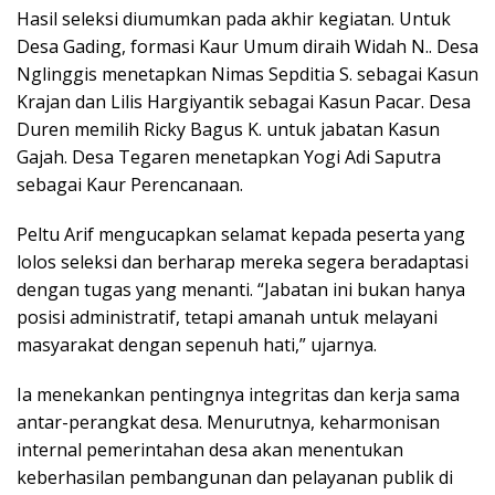
Hasil seleksi diumumkan pada akhir kegiatan. Untuk
Desa Gading, formasi Kaur Umum diraih Widah N.. Desa
Nglinggis menetapkan Nimas Sepditia S. sebagai Kasun
Krajan dan Lilis Hargiyantik sebagai Kasun Pacar. Desa
Duren memilih Ricky Bagus K. untuk jabatan Kasun
Gajah. Desa Tegaren menetapkan Yogi Adi Saputra
sebagai Kaur Perencanaan.
Peltu Arif mengucapkan selamat kepada peserta yang
lolos seleksi dan berharap mereka segera beradaptasi
dengan tugas yang menanti. “Jabatan ini bukan hanya
posisi administratif, tetapi amanah untuk melayani
masyarakat dengan sepenuh hati,” ujarnya.
Ia menekankan pentingnya integritas dan kerja sama
antar-perangkat desa. Menurutnya, keharmonisan
internal pemerintahan desa akan menentukan
keberhasilan pembangunan dan pelayanan publik di