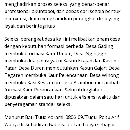
menghadirkan proses seleksi yang benar-benar
profesional, akuntabel, dan bebas dari segala bentuk
intervensi, demi menghadirkan perangkat desa yang
layak dan berintegritas.
Seleksi perangkat desa kali ini melibatkan enam desa
dengan kebutuhan formasi berbeda. Desa Gading
membuka formasi Kaur Umum; Desa Nglinggis
membuka dua posisi yakni Kasun Krajan dan Kasun
Pacar; Desa Duren membutuhkan Kasun Gajah; Desa
Tegaren membuka Kaur Perencanaan; Desa Winong
membuka Kasi Kesra; dan Desa Prambon menambah
formasi Kaur Perencanaan. Seluruh kegiatan
dipusatkan dalam satu hari untuk efisiensi waktu dan
penyeragaman standar seleksi.
Menurut Bati Tuud Koramil 0806-09/Tugu, Peltu Arif
Wahyudi, kehadiran Babinsa bukan hanya sebagai