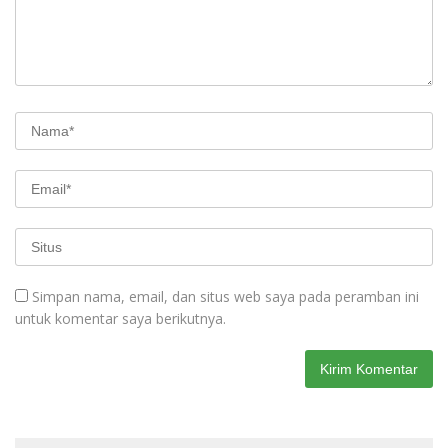
Simpan nama, email, dan situs web saya pada peramban ini
untuk komentar saya berikutnya.