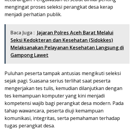
mengingat proses seleksi perangkat desa kerap
menjadi perhatian publik.
Baca Juga :
Jajaran Polres Aceh Barat Melalui
Seksi Kedokteran dan Kesehatan (Sidokkes)
Melaksanakan Pelayanan Kesehatan Langsung di
Gampong Lawet
Puluhan peserta tampak antusias mengikuti seleksi
sejak pagi. Suasana serius terlihat saat peserta
mengerjakan tes tulis, kemudian dilanjutkan dengan
tes kemampuan komputer yang kini menjadi
kompetensi wajib bagi perangkat desa modern. Pada
tahap wawancara, peserta diuji kemampuan
komunikasi, integritas, serta pemahaman terhadap
tugas perangkat desa.