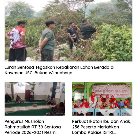
Lurah Sentosa Tegaskan Kebakaran Lahan Berada di
Kawasan JSC, Bukan Wilayahnya
Pengurus Musholah
Perkuat Ikatan Ibu dan Anak,
Rahmatullah RT 39 Sentosa
256 Peserta Meriahkan
Periode 2026–2031 Resmi
Lomba Kolase IGTKI