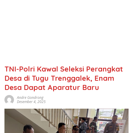
TNI-Polri Kawal Seleksi Perangkat
Desa di Tugu Trenggalek, Enam
Desa Dapat Aparatur Baru
Andre Gondrong
Desember 4, 2025