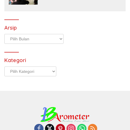
Arsip
Arsip
Kategori
Kategori