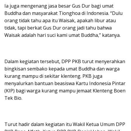
Ia juga mengenang jasa besar Gus Dur bagi umat
Buddha dan masyarakat Tionghoa di Indonesia. “Dulu
orang tidak tahu apa itu Waisak, apakah libur atau
tidak, tapi berkat Gus Dur orang jadi tahu bahwa
Waisak adalah hari suci kami umat Buddha,” katanya.
Dalam kegiatan tersebut, DPP PKB turut menyerahkan
bingkisan sembako kepada umat Buddha dan warga
kurang mampu di sekitar klenteng. PKB juga
menyalurkan bantuan beasiswa Kartu Indonesia Pintar
(KIP) bagi warga kurang mampu jemaat Klenteng Boen
Tek Bio.
Turut hadir dalam kegiatan itu Wakil Ketua Umum DPP