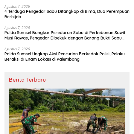
Agustus 7, 2026
4 Terduga Pengedar Sabu Ditangkap di Bima, Dua Perempuan
Berhijab
Agustus 7, 2026
Polda Sumsel Bongkar Peredaran Sabu di Perkebunan Sawit
Musi Rawas, Pengedar Dibekuk dengan Barang Bukti Sabu
dan Timbangan Digital
Agustus 7, 2026
Polda Sumsel Ungkap Aksi Pencurian Berkedok Polisi, Pelaku
Beraksi di Enam Lokasi di Palembang
Berita Terbaru