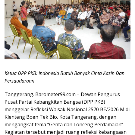
Ketua DPP PKB: Indonesia Butuh Banyak Cinta Kasih Dan
Persaudaraan
Tanggerang. Barometer99.com – Dewan Pengurus
Pusat Partai Kebangkitan Bangsa (DPP PKB)
menggelar Refleksi Waisak Nasional 2570 BE/2026 M di
Klenteng Boen Tek Bio, Kota Tangerang, dengan
mengangkat tema “Genta dan Lonceng Perdamaian”.
Kegiatan tersebut menjadi ruang refleksi kebangsaan