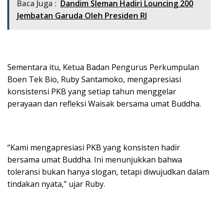
Baca Juga :
Dandim Sleman Hadiri Louncing 200
Jembatan Garuda Oleh Presiden RI
Sementara itu, Ketua Badan Pengurus Perkumpulan
Boen Tek Bio, Ruby Santamoko, mengapresiasi
konsistensi PKB yang setiap tahun menggelar
perayaan dan refleksi Waisak bersama umat Buddha.
“Kami mengapresiasi PKB yang konsisten hadir
bersama umat Buddha. Ini menunjukkan bahwa
toleransi bukan hanya slogan, tetapi diwujudkan dalam
tindakan nyata,” ujar Ruby.