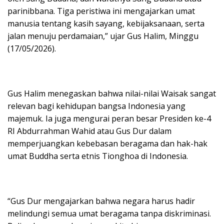
parinibbana. Tiga peristiwa ini mengajarkan umat
manusia tentang kasih sayang, kebijaksanaan, serta
jalan menuju perdamaian,” ujar Gus Halim, Minggu
(17/05/2026).
Gus Halim menegaskan bahwa nilai-nilai Waisak sangat
relevan bagi kehidupan bangsa Indonesia yang
majemuk. Ia juga mengurai peran besar Presiden ke-4
RI Abdurrahman Wahid atau Gus Dur dalam
memperjuangkan kebebasan beragama dan hak-hak
umat Buddha serta etnis Tionghoa di Indonesia.
“Gus Dur mengajarkan bahwa negara harus hadir
melindungi semua umat beragama tanpa diskriminasi.