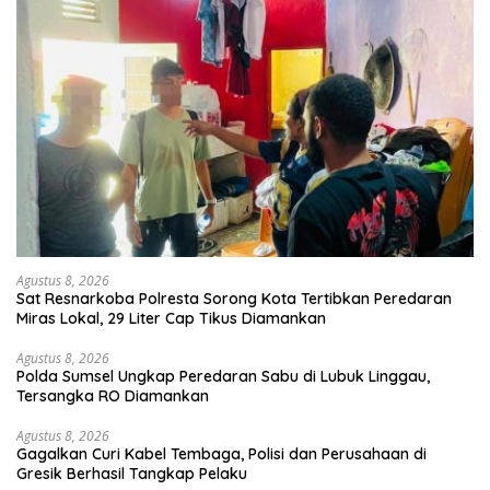
Agustus 8, 2026
Sat Resnarkoba Polresta Sorong Kota Tertibkan Peredaran
Miras Lokal, 29 Liter Cap Tikus Diamankan
Agustus 8, 2026
Polda Sumsel Ungkap Peredaran Sabu di Lubuk Linggau,
Tersangka RO Diamankan
Agustus 8, 2026
Gagalkan Curi Kabel Tembaga, Polisi dan Perusahaan di
Gresik Berhasil Tangkap Pelaku