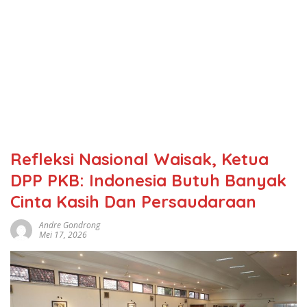
Refleksi Nasional Waisak, Ketua
DPP PKB: Indonesia Butuh Banyak
Cinta Kasih Dan Persaudaraan
Andre Gondrong
Mei 17, 2026