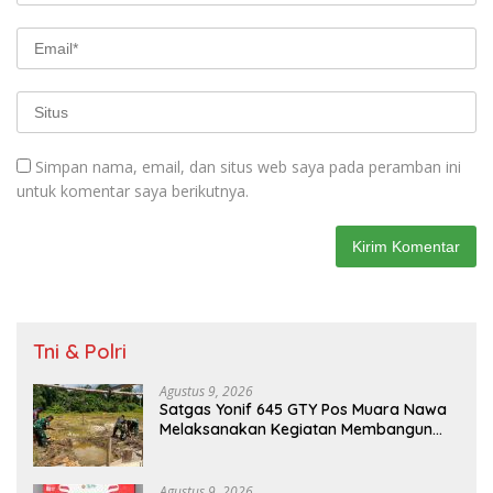
Simpan nama, email, dan situs web saya pada peramban ini
untuk komentar saya berikutnya.
Tni & Polri
Agustus 9, 2026
Satgas Yonif 645 GTY Pos Muara Nawa
Melaksanakan Kegiatan Membangun
Gereja Di Distrik Airu
Agustus 9, 2026