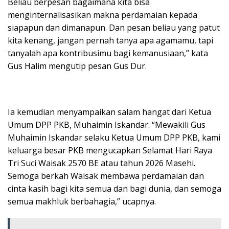
Beliau berpesan bagaimana kita bisa
menginternalisasikan makna perdamaian kepada
siapapun dan dimanapun. Dan pesan beliau yang patut
kita kenang, jangan pernah tanya apa agamamu, tapi
tanyalah apa kontribusimu bagi kemanusiaan,” kata
Gus Halim mengutip pesan Gus Dur.
Ia kemudian menyampaikan salam hangat dari Ketua
Umum DPP PKB, Muhaimin Iskandar. “Mewakili Gus
Muhaimin Iskandar selaku Ketua Umum DPP PKB, kami
keluarga besar PKB mengucapkan Selamat Hari Raya
Tri Suci Waisak 2570 BE atau tahun 2026 Masehi.
Semoga berkah Waisak membawa perdamaian dan
cinta kasih bagi kita semua dan bagi dunia, dan semoga
semua makhluk berbahagia,” ucapnya.