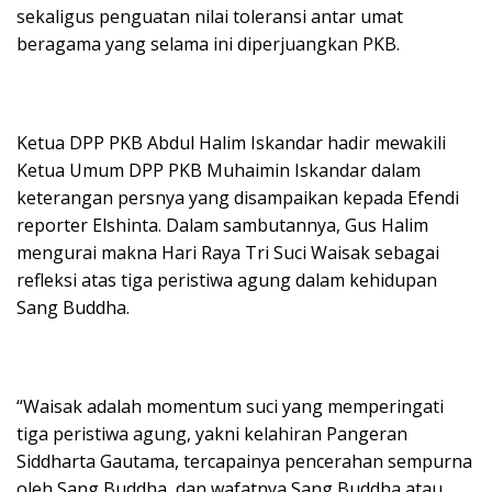
sekaligus penguatan nilai toleransi antar umat
beragama yang selama ini diperjuangkan PKB.
Ketua DPP PKB Abdul Halim Iskandar hadir mewakili
Ketua Umum DPP PKB Muhaimin Iskandar dalam
keterangan persnya yang disampaikan kepada Efendi
reporter Elshinta. Dalam sambutannya, Gus Halim
mengurai makna Hari Raya Tri Suci Waisak sebagai
refleksi atas tiga peristiwa agung dalam kehidupan
Sang Buddha.
“Waisak adalah momentum suci yang memperingati
tiga peristiwa agung, yakni kelahiran Pangeran
Siddharta Gautama, tercapainya pencerahan sempurna
oleh Sang Buddha, dan wafatnya Sang Buddha atau