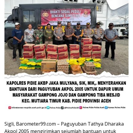
Sigli, Barometer99.com – Paguyuban Tathya Dharaka
Akpol 2005 mengirimkan sejumlah bantuan untuk