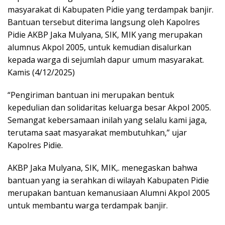
masyarakat di Kabupaten Pidie yang terdampak banjir.
Bantuan tersebut diterima langsung oleh Kapolres
Pidie AKBP Jaka Mulyana, SIK, MIK yang merupakan
alumnus Akpol 2005, untuk kemudian disalurkan
kepada warga di sejumlah dapur umum masyarakat.
Kamis (4/12/2025)
“Pengiriman bantuan ini merupakan bentuk
kepedulian dan solidaritas keluarga besar Akpol 2005.
Semangat kebersamaan inilah yang selalu kami jaga,
terutama saat masyarakat membutuhkan,” ujar
Kapolres Pidie.
AKBP Jaka Mulyana, SIK, MIK,. menegaskan bahwa
bantuan yang ia serahkan di wilayah Kabupaten Pidie
merupakan bantuan kemanusiaan Alumni Akpol 2005
untuk membantu warga terdampak banjir.