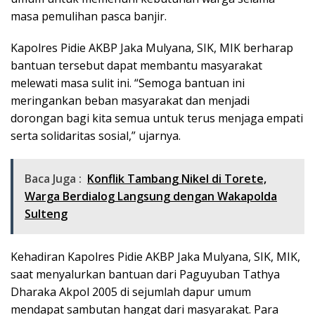
masa pemulihan pasca banjir.
Kapolres Pidie AKBP Jaka Mulyana, SIK, MIK berharap
bantuan tersebut dapat membantu masyarakat
melewati masa sulit ini. “Semoga bantuan ini
meringankan beban masyarakat dan menjadi
dorongan bagi kita semua untuk terus menjaga empati
serta solidaritas sosial,” ujarnya.
Baca Juga :
Konflik Tambang Nikel di Torete,
Warga Berdialog Langsung dengan Wakapolda
Sulteng
Kehadiran Kapolres Pidie AKBP Jaka Mulyana, SIK, MIK,
saat menyalurkan bantuan dari Paguyuban Tathya
Dharaka Akpol 2005 di sejumlah dapur umum
mendapat sambutan hangat dari masyarakat. Para