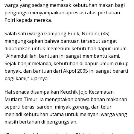
warga yang sedang memasak kebutuhan makan bagi
pengungsi menyampaikan apresiasi atas perhatian
Polri kepada mereka.
Salah satu warga Gampong Puuk, Nuraini, (45)
mengungkapkan bahwa bantuan tersebut sangat
dibutuhkan untuk memenuhi kebutuhan dapur umum.
“Alhamdulillah, bantuan ini sangat membantu kami.
Sejak banjir melanda, kebutuhan di dapur umum cukup
banyak, dan bantuan dari Akpol 2005 ini sangat berarti
bagi kami,” ujarnya.
Hal senada disampaikan Keuchik Jojo Kecamatan
Mutiara Timur. Ia mengatakan bahwa bahan makanan
seperti beras, sarden, minyak goreng, dan telur
menjadi kebutuhan utama untuk melayani warga yang
masih bertahan di pengungsian.