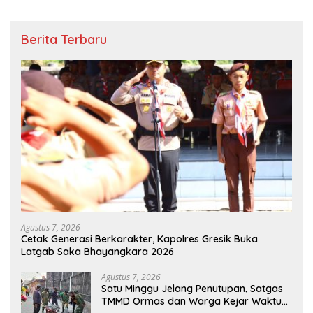
Berita Terbaru
Agustus 7, 2026
Cetak Generasi Berkarakter, Kapolres Gresik Buka
Latgab Saka Bhayangkara 2026
Agustus 7, 2026
Satu Minggu Jelang Penutupan, Satgas
TMMD Ormas dan Warga Kejar Waktu