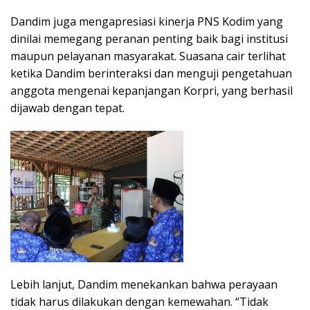
Dandim juga mengapresiasi kinerja PNS Kodim yang
dinilai memegang peranan penting baik bagi institusi
maupun pelayanan masyarakat. Suasana cair terlihat
ketika Dandim berinteraksi dan menguji pengetahuan
anggota mengenai kepanjangan Korpri, yang berhasil
dijawab dengan tepat.
Lebih lanjut, Dandim menekankan bahwa perayaan
tidak harus dilakukan dengan kemewahan. “Tidak