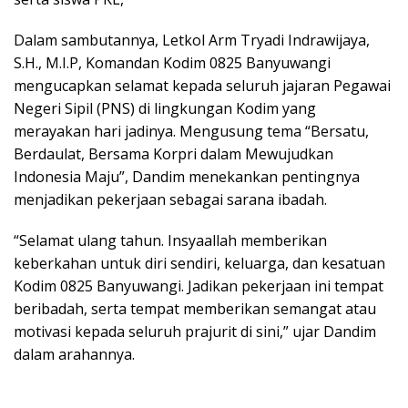
Dalam sambutannya, Letkol Arm Tryadi Indrawijaya,
S.H., M.I.P, Komandan Kodim 0825 Banyuwangi
mengucapkan selamat kepada seluruh jajaran Pegawai
Negeri Sipil (PNS) di lingkungan Kodim yang
merayakan hari jadinya. Mengusung tema “Bersatu,
Berdaulat, Bersama Korpri dalam Mewujudkan
Indonesia Maju”, Dandim menekankan pentingnya
menjadikan pekerjaan sebagai sarana ibadah.
“Selamat ulang tahun. Insyaallah memberikan
keberkahan untuk diri sendiri, keluarga, dan kesatuan
Kodim 0825 Banyuwangi. Jadikan pekerjaan ini tempat
beribadah, serta tempat memberikan semangat atau
motivasi kepada seluruh prajurit di sini,” ujar Dandim
dalam arahannya.