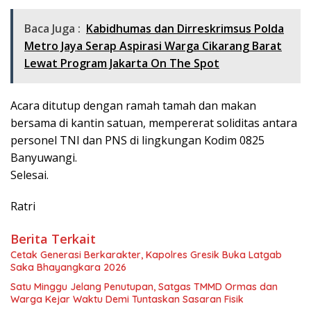
Baca Juga :
Kabidhumas dan Dirreskrimsus Polda
Metro Jaya Serap Aspirasi Warga Cikarang Barat
Lewat Program Jakarta On The Spot
Acara ditutup dengan ramah tamah dan makan
bersama di kantin satuan, mempererat soliditas antara
personel TNI dan PNS di lingkungan Kodim 0825
Banyuwangi.
Selesai.
Ratri
Berita Terkait
Cetak Generasi Berkarakter, Kapolres Gresik Buka Latgab
Saka Bhayangkara 2026
Satu Minggu Jelang Penutupan, Satgas TMMD Ormas dan
Warga Kejar Waktu Demi Tuntaskan Sasaran Fisik