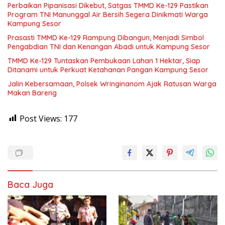
Perbaikan Pipanisasi Dikebut, Satgas TMMD Ke-129 Pastikan
Program TNI Manunggal Air Bersih Segera Dinikmati Warga
Kampung Sesor
Prasasti TMMD Ke-129 Rampung Dibangun, Menjadi Simbol
Pengabdian TNI dan Kenangan Abadi untuk Kampung Sesor
TMMD Ke-129 Tuntaskan Pembukaan Lahan 1 Hektar, Siap
Ditanami untuk Perkuat Ketahanan Pangan Kampung Sesor
Jalin Kebersamaan, Polsek Wringinanom Ajak Ratusan Warga
Makan Bareng
Post Views:
177
Baca Juga