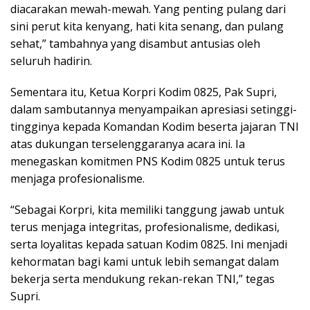
diacarakan mewah-mewah. Yang penting pulang dari
sini perut kita kenyang, hati kita senang, dan pulang
sehat,” tambahnya yang disambut antusias oleh
seluruh hadirin.
Sementara itu, Ketua Korpri Kodim 0825, Pak Supri,
dalam sambutannya menyampaikan apresiasi setinggi-
tingginya kepada Komandan Kodim beserta jajaran TNI
atas dukungan terselenggaranya acara ini. Ia
menegaskan komitmen PNS Kodim 0825 untuk terus
menjaga profesionalisme.
“Sebagai Korpri, kita memiliki tanggung jawab untuk
terus menjaga integritas, profesionalisme, dedikasi,
serta loyalitas kepada satuan Kodim 0825. Ini menjadi
kehormatan bagi kami untuk lebih semangat dalam
bekerja serta mendukung rekan-rekan TNI,” tegas
Supri.