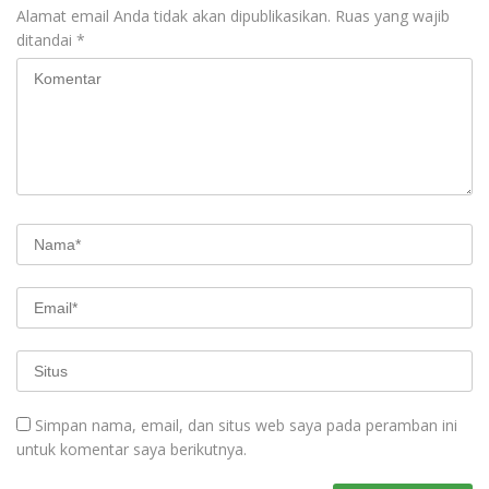
Alamat email Anda tidak akan dipublikasikan.
Ruas yang wajib
ditandai
*
Simpan nama, email, dan situs web saya pada peramban ini
untuk komentar saya berikutnya.