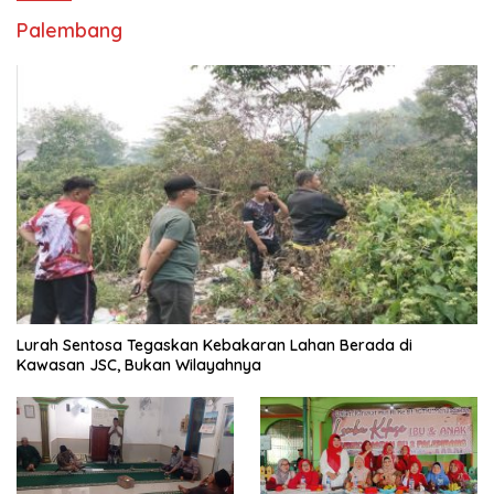
Palembang
Lurah Sentosa Tegaskan Kebakaran Lahan Berada di
Kawasan JSC, Bukan Wilayahnya