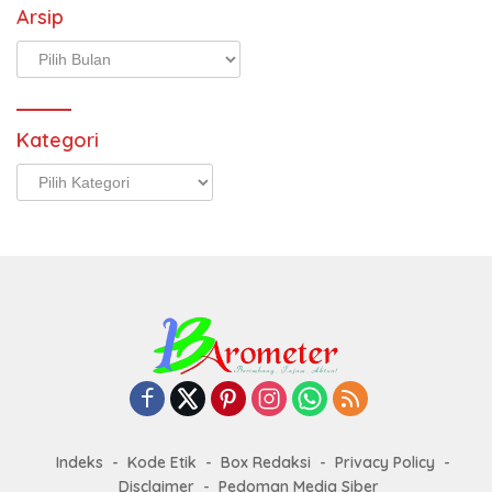
Arsip
Arsip
Kategori
Kategori
Indeks
Kode Etik
Box Redaksi
Privacy Policy
Disclaimer
Pedoman Media Siber