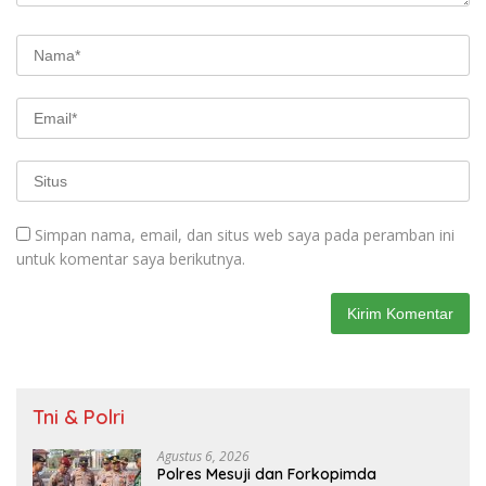
Simpan nama, email, dan situs web saya pada peramban ini
untuk komentar saya berikutnya.
Tni & Polri
Agustus 6, 2026
Polres Mesuji dan Forkopimda