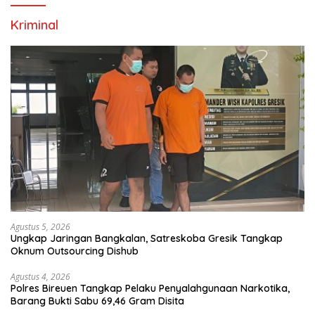
Kriminal
Agustus 5, 2026
Ungkap Jaringan Bangkalan, Satreskoba Gresik Tangkap
Oknum Outsourcing Dishub
Agustus 4, 2026
Polres Bireuen Tangkap Pelaku Penyalahgunaan Narkotika,
Barang Bukti Sabu 69,46 Gram Disita