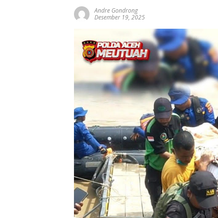
Andre Gondrong
Desember 19, 2025