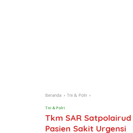
Beranda
Tni & Polri
Tni & Polri
Tkm SAR Satpolairud
Pasien Sakit Urgensi