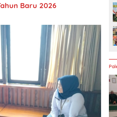
Tahun Baru 2026
Pa