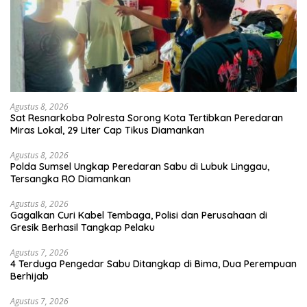
Agustus 8, 2026
Sat Resnarkoba Polresta Sorong Kota Tertibkan Peredaran
Miras Lokal, 29 Liter Cap Tikus Diamankan
Agustus 8, 2026
Polda Sumsel Ungkap Peredaran Sabu di Lubuk Linggau,
Tersangka RO Diamankan
Agustus 8, 2026
Gagalkan Curi Kabel Tembaga, Polisi dan Perusahaan di
Gresik Berhasil Tangkap Pelaku
Agustus 7, 2026
4 Terduga Pengedar Sabu Ditangkap di Bima, Dua Perempuan
Berhijab
Agustus 7, 2026