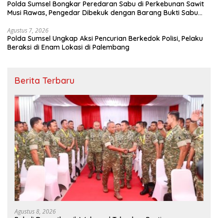
Polda Sumsel Bongkar Peredaran Sabu di Perkebunan Sawit
Musi Rawas, Pengedar Dibekuk dengan Barang Bukti Sabu
dan Timbangan Digital
Agustus 7, 2026
Polda Sumsel Ungkap Aksi Pencurian Berkedok Polisi, Pelaku
Beraksi di Enam Lokasi di Palembang
Berita Terbaru
Agustus 8, 2026