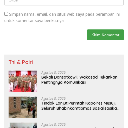
Simpan nama, email, dan situs web saya pada peramban ini
untuk komentar saya berikutnya.
Tni & Polri
Agustus 8, 2026
Bekali Dansatkowil, Wakasad Tekankan
Pentingnya Komunikasi
Agustus 8, 2026
Tindak Lanjut Perintah Kapolres Mesuji,
Seluruh Bhabinkamtibmas Sosialisasikan
dan Bagikan Bendera Merah Putih ke
Masyarakat
Agustus 8, 2026