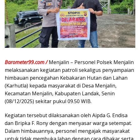
Barometer99.com /
Menjalin – Personel Polsek Menjalin
melaksanakan kegiatan patroli sekaligus penyampaian
himbauan pencegahan Kebakaran Hutan dan Lahan
(Karhutla) kepada masyarakat di Desa Menjalin,
Kecamatan Menjalin, Kabupaten Landak, Senin
(08/12/2025) sekitar pukul 09.50 WIB.
Kegiatan tersebut dilaksanakan oleh Aipda G. Endisa
dan Bripka F. Rony dengan menyasar warga setempat.
Dalam himbauannya, personel mengajak masyarakat
untuk tidak membuka lahan dengan cara dibakar serta