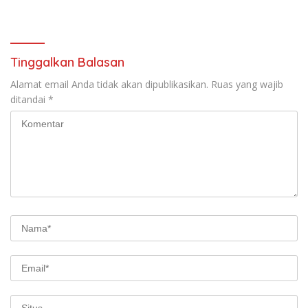
Ditemukan Tanda Kekerasan
Tinggalkan Balasan
Alamat email Anda tidak akan dipublikasikan.
Ruas yang wajib
ditandai
*