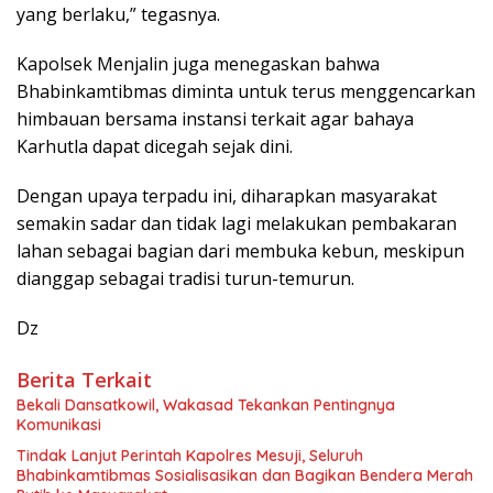
yang berlaku,” tegasnya.
Kapolsek Menjalin juga menegaskan bahwa
Bhabinkamtibmas diminta untuk terus menggencarkan
himbauan bersama instansi terkait agar bahaya
Karhutla dapat dicegah sejak dini.
Dengan upaya terpadu ini, diharapkan masyarakat
semakin sadar dan tidak lagi melakukan pembakaran
lahan sebagai bagian dari membuka kebun, meskipun
dianggap sebagai tradisi turun-temurun.
Dz
Berita Terkait
Bekali Dansatkowil, Wakasad Tekankan Pentingnya
Komunikasi
Tindak Lanjut Perintah Kapolres Mesuji, Seluruh
Bhabinkamtibmas Sosialisasikan dan Bagikan Bendera Merah