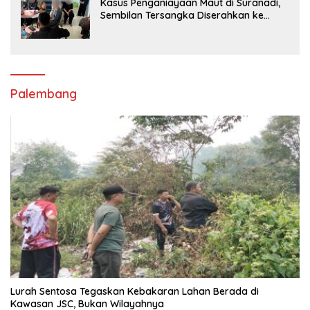
Kasus Penganiayaan Maut di Suranadi,
Sembilan Tersangka Diserahkan ke
Jaksa
Palembang
Lurah Sentosa Tegaskan Kebakaran Lahan Berada di
Kawasan JSC, Bukan Wilayahnya