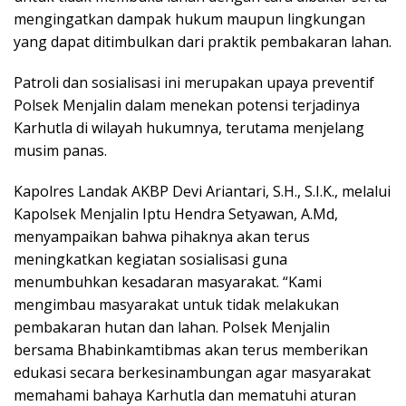
mengingatkan dampak hukum maupun lingkungan
yang dapat ditimbulkan dari praktik pembakaran lahan.
Patroli dan sosialisasi ini merupakan upaya preventif
Polsek Menjalin dalam menekan potensi terjadinya
Karhutla di wilayah hukumnya, terutama menjelang
musim panas.
Kapolres Landak AKBP Devi Ariantari, S.H., S.I.K., melalui
Kapolsek Menjalin Iptu Hendra Setyawan, A.Md,
menyampaikan bahwa pihaknya akan terus
meningkatkan kegiatan sosialisasi guna
menumbuhkan kesadaran masyarakat. “Kami
mengimbau masyarakat untuk tidak melakukan
pembakaran hutan dan lahan. Polsek Menjalin
bersama Bhabinkamtibmas akan terus memberikan
edukasi secara berkesinambungan agar masyarakat
memahami bahaya Karhutla dan mematuhi aturan