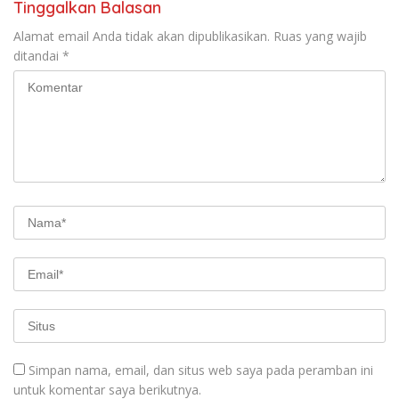
Tinggalkan Balasan
Alamat email Anda tidak akan dipublikasikan.
Ruas yang wajib
ditandai
*
Simpan nama, email, dan situs web saya pada peramban ini
untuk komentar saya berikutnya.