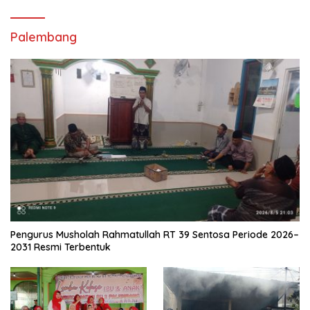
Palembang
Pengurus Musholah Rahmatullah RT 39 Sentosa Periode 2026–
2031 Resmi Terbentuk