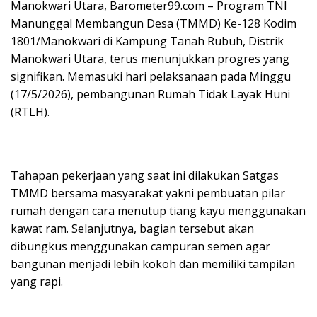
‎Manokwari Utara, Barometer99.com – Program TNI
Manunggal Membangun Desa (TMMD) Ke-128 Kodim
1801/Manokwari di Kampung Tanah Rubuh, Distrik
Manokwari Utara, terus menunjukkan progres yang
signifikan. Memasuki hari pelaksanaan pada Minggu
(17/5/2026), pembangunan Rumah Tidak Layak Huni
(RTLH).
‎Tahapan pekerjaan yang saat ini dilakukan Satgas
TMMD bersama masyarakat yakni pembuatan pilar
rumah dengan cara menutup tiang kayu menggunakan
kawat ram. Selanjutnya, bagian tersebut akan
dibungkus menggunakan campuran semen agar
bangunan menjadi lebih kokoh dan memiliki tampilan
yang rapi.