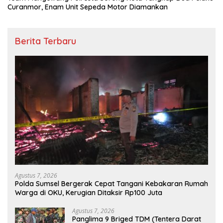
Curanmor, Enam Unit Sepeda Motor Diamankan
Berita Terbaru
Agustus 7, 2026
Polda Sumsel Bergerak Cepat Tangani Kebakaran Rumah
Warga di OKU, Kerugian Ditaksir Rp100 Juta
Agustus 7, 2026
Panglima 9 Briged TDM (Tentera Darat