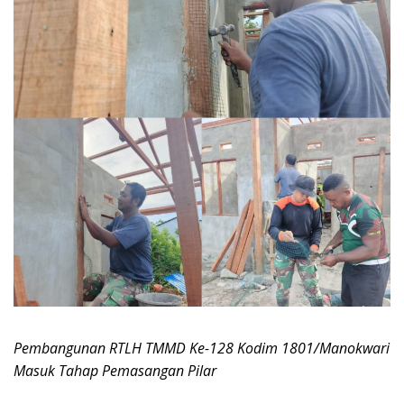
Pembangunan RTLH TMMD Ke-128 Kodim 1801/Manokwari
Masuk Tahap Pemasangan Pilar