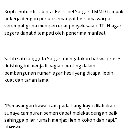
‎Koptu Suhardi Labinta, Personel Satgas TMMD tampak
bekerja dengan penuh semangat bersama warga
setempat guna mempercepat penyelesaian RTLH agar
segera dapat ditempati oleh penerima manfaat.
‎Salah satu anggota Satgas mengatakan bahwa proses
finishing ini menjadi bagian penting dalam
pembangunan rumah agar hasil yang dicapai lebih
kuat dan tahan lama.
‎“Pemasangan kawat ram pada tiang kayu dilakukan
supaya campuran semen dapat melekat dengan baik,
sehingga pilar rumah menjadi lebih kokoh dan rapi,”
ujarnya.