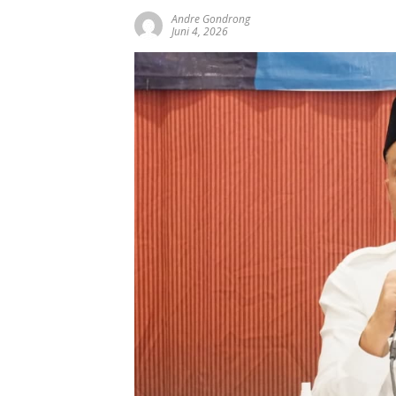
Andre Gondrong
Juni 4, 2026