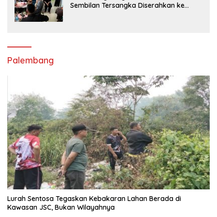
Sembilan Tersangka Diserahkan ke
Jaksa
Palembang
Lurah Sentosa Tegaskan Kebakaran Lahan Berada di
Kawasan JSC, Bukan Wilayahnya