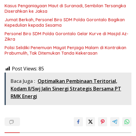
Kasus Penganiayaan Maut di Suranadi, Sembilan Tersangka
Diserahkan ke Jaksa
Jumat Berkah, Personel Biro SDM Polda Gorontalo Bagikan
Kepedulian kepada Sesama
Personel Biro SDM Polda Gorontalo Gelar Kurve di Masjid Az-
Zikra
Polisi Selidiki Penemuan Mayat Penjaga Malam di Kontrakan
Prabumulih, Tak Ditemukan Tanda Kekerasan
Post Views:
85
Baca Juga :
Optimalkan Pembinaan Teritorial,
Kodam II/Swj Jalin Sinergi Strategis Bersama PT
RMK Energi