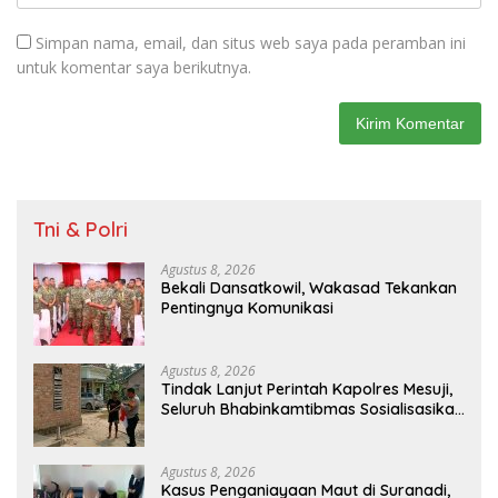
Simpan nama, email, dan situs web saya pada peramban ini
untuk komentar saya berikutnya.
Tni & Polri
Agustus 8, 2026
Bekali Dansatkowil, Wakasad Tekankan
Pentingnya Komunikasi
Agustus 8, 2026
Tindak Lanjut Perintah Kapolres Mesuji,
Seluruh Bhabinkamtibmas Sosialisasikan
dan Bagikan Bendera Merah Putih ke
Masyarakat
Agustus 8, 2026
Kasus Penganiayaan Maut di Suranadi,