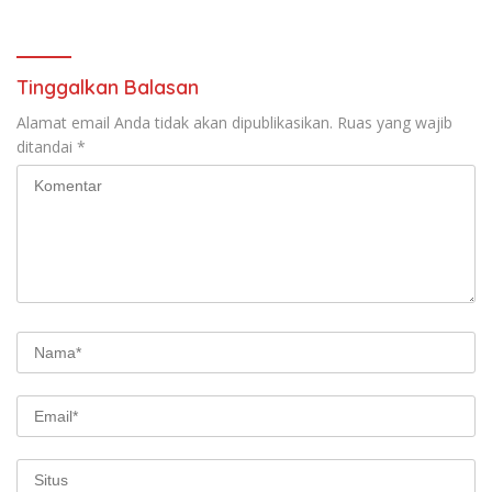
Tinggalkan Balasan
Alamat email Anda tidak akan dipublikasikan.
Ruas yang wajib
ditandai
*