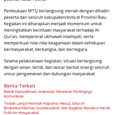
Pembukaan MTQ berlangsung meriah dengan dihadiri
peserta dari seluruh kabupaten/kota di Provinsi Riau.
Kegiatan ini diharapkan menjadi momentum untuk
meningkatkan kecintaan masyarakat terhadap Al-
Qur’an, mempererat ukhuwah Islamiyah, serta
memperkuat nilai-nilai keagamaan dalam kehidupan
bermasyarakat, berbangsa, dan bernegara.
Selama pelaksanaan kegiatan, situasi berlangsung
dengan aman, tertib, dan lancar berkat sinergi seluruh
unsur pengamanan dan dukungan masyarakat
Berita Terkait
Bekali Dansatkowil, Wakasad Tekankan Pentingnya
Komunikasi
Tindak Lanjut Perintah Kapolres Mesuji, Seluruh
Bhabinkamtibmas Sosialisasikan dan Bagikan Bendera Merah
Putih ke Masyarakat