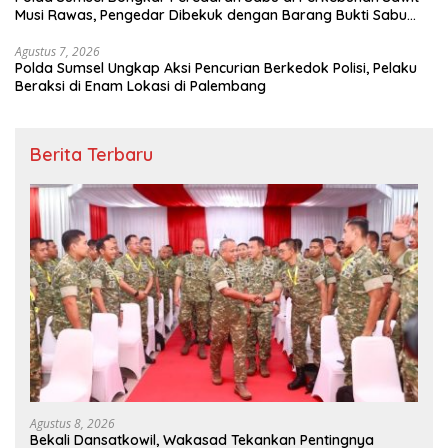
Musi Rawas, Pengedar Dibekuk dengan Barang Bukti Sabu
dan Timbangan Digital
Agustus 7, 2026
Polda Sumsel Ungkap Aksi Pencurian Berkedok Polisi, Pelaku
Beraksi di Enam Lokasi di Palembang
Berita Terbaru
Agustus 8, 2026
Bekali Dansatkowil, Wakasad Tekankan Pentingnya