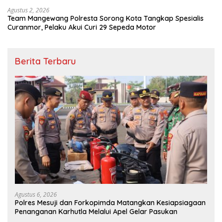
Agustus 2, 2026
Team Mangewang Polresta Sorong Kota Tangkap Spesialis
Curanmor, Pelaku Akui Curi 29 Sepeda Motor
Berita Terbaru
Agustus 6, 2026
Polres Mesuji dan Forkopimda Matangkan Kesiapsiagaan
Penanganan Karhutla Melalui Apel Gelar Pasukan