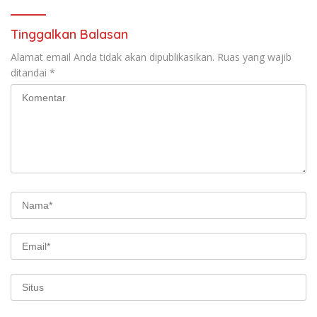
Tinggalkan Balasan
Alamat email Anda tidak akan dipublikasikan.
Ruas yang wajib
ditandai
*