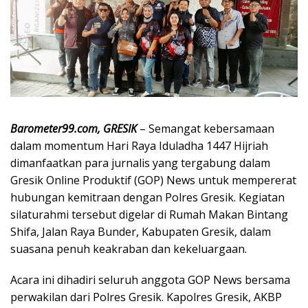
Barometer99.com, GRESIK
– Semangat kebersamaan
dalam momentum Hari Raya Iduladha 1447 Hijriah
dimanfaatkan para jurnalis yang tergabung dalam
Gresik Online Produktif (GOP) News untuk mempererat
hubungan kemitraan dengan Polres Gresik. Kegiatan
silaturahmi tersebut digelar di Rumah Makan Bintang
Shifa, Jalan Raya Bunder, Kabupaten Gresik, dalam
suasana penuh keakraban dan kekeluargaan.
Acara ini dihadiri seluruh anggota GOP News bersama
perwakilan dari Polres Gresik. Kapolres Gresik, AKBP