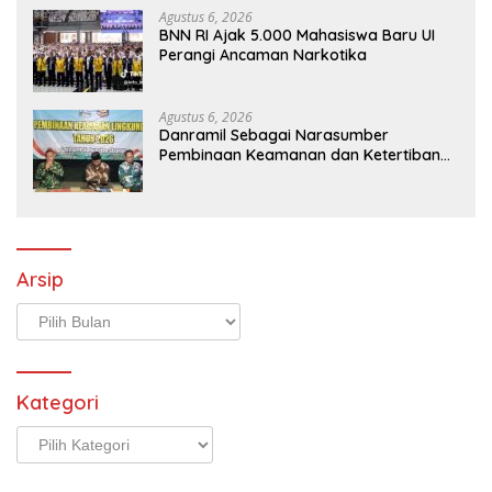
Agustus 6, 2026
BNN RI Ajak 5.000 Mahasiswa Baru UI
Perangi Ancaman Narkotika
Agustus 6, 2026
Danramil Sebagai Narasumber
Pembinaan Keamanan dan Ketertiban
Masyarakat
Arsip
Arsip
Kategori
Kategori