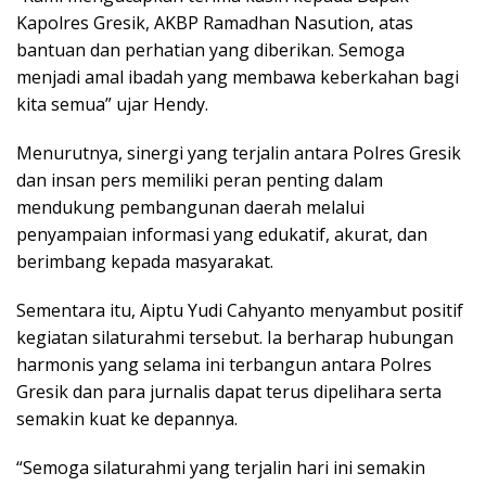
Kapolres Gresik, AKBP Ramadhan Nasution, atas
bantuan dan perhatian yang diberikan. Semoga
menjadi amal ibadah yang membawa keberkahan bagi
kita semua” ujar Hendy.
Menurutnya, sinergi yang terjalin antara Polres Gresik
dan insan pers memiliki peran penting dalam
mendukung pembangunan daerah melalui
penyampaian informasi yang edukatif, akurat, dan
berimbang kepada masyarakat.
Sementara itu, Aiptu Yudi Cahyanto menyambut positif
kegiatan silaturahmi tersebut. Ia berharap hubungan
harmonis yang selama ini terbangun antara Polres
Gresik dan para jurnalis dapat terus dipelihara serta
semakin kuat ke depannya.
“Semoga silaturahmi yang terjalin hari ini semakin