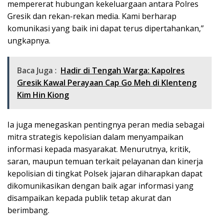
mempererat hubungan kekeluargaan antara Polres
Gresik dan rekan-rekan media. Kami berharap
komunikasi yang baik ini dapat terus dipertahankan,”
ungkapnya.
Baca Juga :
Hadir di Tengah Warga: Kapolres
Gresik Kawal Perayaan Cap Go Meh di Klenteng
Kim Hin Kiong
Ia juga menegaskan pentingnya peran media sebagai
mitra strategis kepolisian dalam menyampaikan
informasi kepada masyarakat. Menurutnya, kritik,
saran, maupun temuan terkait pelayanan dan kinerja
kepolisian di tingkat Polsek jajaran diharapkan dapat
dikomunikasikan dengan baik agar informasi yang
disampaikan kepada publik tetap akurat dan
berimbang.