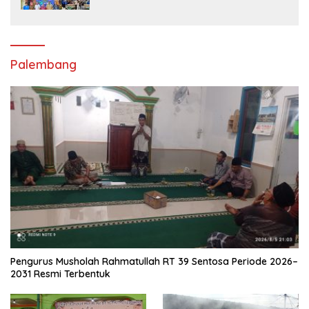
Universitas Muhammadiyah Sorong
Palembang
Pengurus Musholah Rahmatullah RT 39 Sentosa Periode 2026–
2031 Resmi Terbentuk