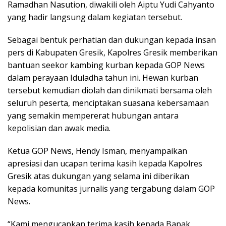
Ramadhan Nasution, diwakili oleh Aiptu Yudi Cahyanto
yang hadir langsung dalam kegiatan tersebut.
Sebagai bentuk perhatian dan dukungan kepada insan
pers di Kabupaten Gresik, Kapolres Gresik memberikan
bantuan seekor kambing kurban kepada GOP News
dalam perayaan Iduladha tahun ini. Hewan kurban
tersebut kemudian diolah dan dinikmati bersama oleh
seluruh peserta, menciptakan suasana kebersamaan
yang semakin mempererat hubungan antara
kepolisian dan awak media.
Ketua GOP News, Hendy Isman, menyampaikan
apresiasi dan ucapan terima kasih kepada Kapolres
Gresik atas dukungan yang selama ini diberikan
kepada komunitas jurnalis yang tergabung dalam GOP
News.
“Kami mengucapkan terima kasih kepada Bapak