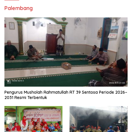
Palembang
Pengurus Musholah Rahmatullah RT 39 Sentosa Periode 2026–
2031 Resmi Terbentuk