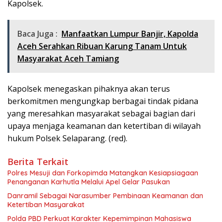
Kapolsek.
Baca Juga :
Manfaatkan Lumpur Banjir, Kapolda
Aceh Serahkan Ribuan Karung Tanam Untuk
Masyarakat Aceh Tamiang
Kapolsek menegaskan pihaknya akan terus
berkomitmen mengungkap berbagai tindak pidana
yang meresahkan masyarakat sebagai bagian dari
upaya menjaga keamanan dan ketertiban di wilayah
hukum Polsek Selaparang. (red).
Berita Terkait
Polres Mesuji dan Forkopimda Matangkan Kesiapsiagaan
Penanganan Karhutla Melalui Apel Gelar Pasukan
Danramil Sebagai Narasumber Pembinaan Keamanan dan
Ketertiban Masyarakat
Polda PBD Perkuat Karakter Kepemimpinan Mahasiswa