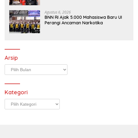
Karhutla Melalui Apel Gelar Pasukan
Agustus 6, 2026
BNN RI Ajak 5.000 Mahasiswa Baru UI
Perangi Ancaman Narkotika
Arsip
Arsip
Kategori
Kategori