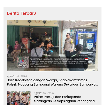
Berita Terbaru
Agustus 6, 2026
Jalin Kedekatan dengan Warga, Bhabinkamtibmas
Polsek Ngabang Sambangi Warung Sekaligus Sampaikan
Himbauan Kamtibmas
Agustus 6, 2026
Polres Mesuji dan Forkopimda
Matangkan Kesiapsiagaan Penanganan