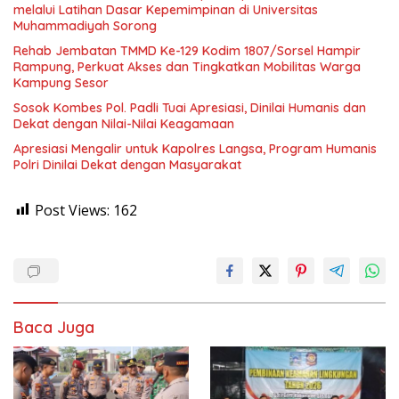
melalui Latihan Dasar Kepemimpinan di Universitas
Muhammadiyah Sorong
Rehab Jembatan TMMD Ke-129 Kodim 1807/Sorsel Hampir
Rampung, Perkuat Akses dan Tingkatkan Mobilitas Warga
Kampung Sesor
Sosok Kombes Pol. Padli Tuai Apresiasi, Dinilai Humanis dan
Dekat dengan Nilai-Nilai Keagamaan
Apresiasi Mengalir untuk Kapolres Langsa, Program Humanis
Polri Dinilai Dekat dengan Masyarakat
Post Views:
162
Baca Juga