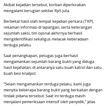
Akibat kejadian tersebut, korban diperkirakan
mengalami kerugian sekitar Rp5 juta.
Berbekal hasil olah tempat kejadian perkara (TKP),
rekaman informasi di lapangan, serta keterangan
sejumlah saksi, tim opsnal akhirnya berhasil
mengidentifikasi sekaligus melacak keberadaan
terduga pelaku.
Saat penangkapan, petugas juga berhasil
mengamankan sejumlah barang bukti yang diduga
hasil kejahatan, di antaranya satu buah katrol dan satu
buah besi knalpot.
“Selain mengamankan terduga pelaku, kami juga
menyita beberapa barang bukti yang berkaitan dengan
tindak pidana tersebut. Saat ini terduga masih
menjalani pemeriksaan intensif oleh penyidik,” jelas