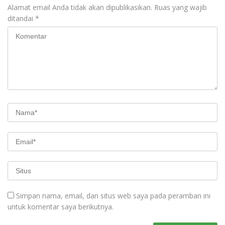
Alamat email Anda tidak akan dipublikasikan.
Ruas yang wajib
ditandai
*
Simpan nama, email, dan situs web saya pada peramban ini
untuk komentar saya berikutnya.