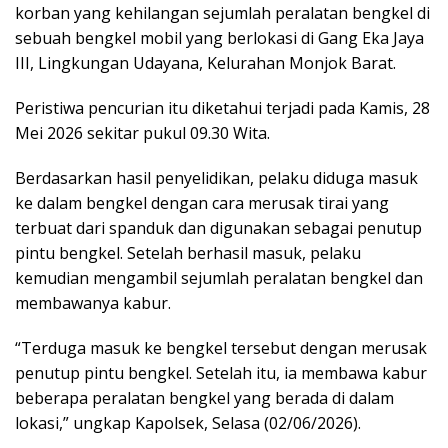
korban yang kehilangan sejumlah peralatan bengkel di
sebuah bengkel mobil yang berlokasi di Gang Eka Jaya
III, Lingkungan Udayana, Kelurahan Monjok Barat.
Peristiwa pencurian itu diketahui terjadi pada Kamis, 28
Mei 2026 sekitar pukul 09.30 Wita.
Berdasarkan hasil penyelidikan, pelaku diduga masuk
ke dalam bengkel dengan cara merusak tirai yang
terbuat dari spanduk dan digunakan sebagai penutup
pintu bengkel. Setelah berhasil masuk, pelaku
kemudian mengambil sejumlah peralatan bengkel dan
membawanya kabur.
“Terduga masuk ke bengkel tersebut dengan merusak
penutup pintu bengkel. Setelah itu, ia membawa kabur
beberapa peralatan bengkel yang berada di dalam
lokasi,” ungkap Kapolsek, Selasa (02/06/2026).