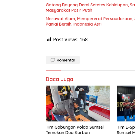
Gotong Royong Demi Setetes Kehidupan, Sa
Masyarakat Pasir Putih
Merawat Alam, Mempererat Persaudaraan, S
Paniai Bersih, Indonesia Asri
Post Views:
168
Komentar
Baca Juga
Tim Gabungan Polda Sumsel
Tim E-Sp
Temukan Dua Korban
Sumsel M