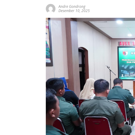
Andre Gondrong
Desember 10, 2025