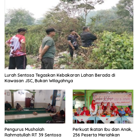
Lurah Sentosa Tegaskan Kebakaran Lahan Berada di
Kawasan JSC, Bukan Wilayahnya
Pengurus Musholah
Perkuat Ikatan Ibu dan Anak,
Rahmatullah RT 39 Sentosa
256 Peserta Meriahkan