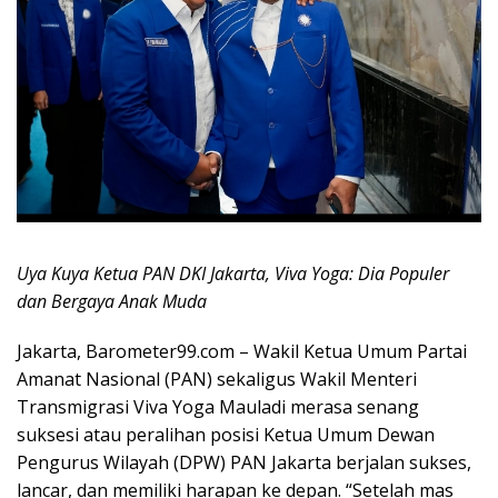
Uya Kuya Ketua PAN DKI Jakarta, Viva Yoga: Dia Populer
dan Bergaya Anak Muda
Jakarta, Barometer99.com – Wakil Ketua Umum Partai
Amanat Nasional (PAN) sekaligus Wakil Menteri
Transmigrasi Viva Yoga Mauladi merasa senang
suksesi atau peralihan posisi Ketua Umum Dewan
Pengurus Wilayah (DPW) PAN Jakarta berjalan sukses,
lancar, dan memiliki harapan ke depan. “Setelah mas