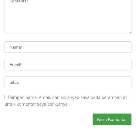
Simpan nama, email, dan situs web saya pada peramban ini
untuk komentar saya berikutnya.