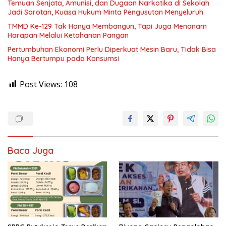
Temuan Senjata, Amunisi, dan Dugaan Narkotika di Sekolah
Jadi Sorotan, Kuasa Hukum Minta Pengusutan Menyeluruh
TMMD Ke-129 Tak Hanya Membangun, Tapi Juga Menanam
Harapan Melalui Ketahanan Pangan
Pertumbuhan Ekonomi Perlu Diperkuat Mesin Baru, Tidak Bisa
Hanya Bertumpu pada Konsumsi
Post Views:
108
Baca Juga