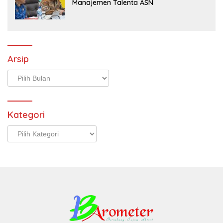
Manajemen Talenta ASN
Arsip
Arsip
Kategori
Kategori