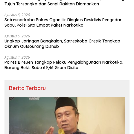
Tujuh Tersangka dan Senpi Rakitan Diamankan
Agustus 6, 2026
Satresnarkoba Polres Ogan Ilir Ringkus Residivis Pengedar
Sabu, Polisi Sita Empat Paket Narkotika
Agustus 5, 2026
Ungkap Jaringan Bangkalan, Satreskoba Gresik Tangkap
Oknum Outsourcing Dishub
Agustus 4, 2026
Polres Bireuen Tangkap Pelaku Penyalahgunaan Narkotika,
Barang Bukti Sabu 69,46 Gram Disita
Berita Terbaru