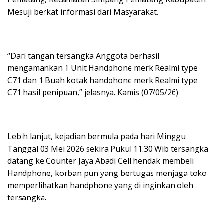
Mesuji berkat informasi dari Masyarakat.
“Dari tangan tersangka Anggota berhasil
mengamankan 1 Unit Handphone merk Realmi type
C71 dan 1 Buah kotak handphone merk Realmi type
C71 hasil penipuan,” jelasnya. Kamis (07/05/26)
Lebih lanjut, kejadian bermula pada hari Minggu
Tanggal 03 Mei 2026 sekira Pukul 11.30 Wib tersangka
datang ke Counter Jaya Abadi Cell hendak membeli
Handphone, korban pun yang bertugas menjaga toko
memperlihatkan handphone yang di inginkan oleh
tersangka.