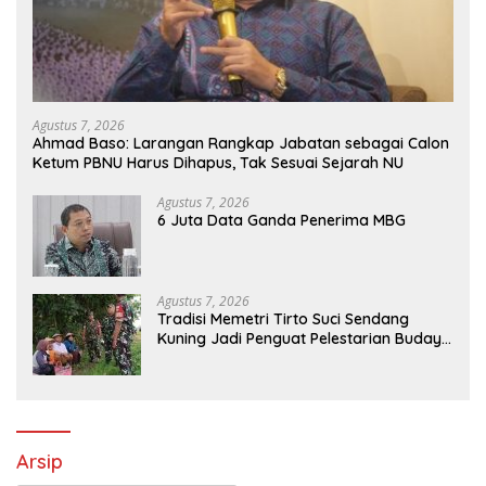
Agustus 7, 2026
Ahmad Baso: Larangan Rangkap Jabatan sebagai Calon
Ketum PBNU Harus Dihapus, Tak Sesuai Sejarah NU
Agustus 7, 2026
6 Juta Data Ganda Penerima MBG
Agustus 7, 2026
Tradisi Memetri Tirto Suci Sendang
Kuning Jadi Penguat Pelestarian Budaya
di Sambirejo
Arsip