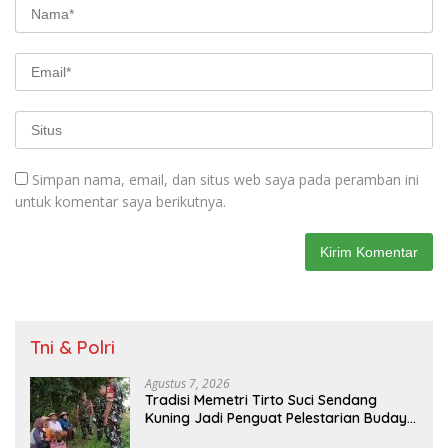
Simpan nama, email, dan situs web saya pada peramban ini
untuk komentar saya berikutnya.
Tni & Polri
Agustus 7, 2026
Tradisi Memetri Tirto Suci Sendang
Kuning Jadi Penguat Pelestarian Budaya
di Sambirejo