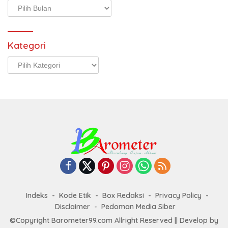
Arsip
Kategori
Kategori
Indeks
Kode Etik
Box Redaksi
Privacy Policy
Disclaimer
Pedoman Media Siber
©Copyright Barometer99.com Allright Reserved || Develop by