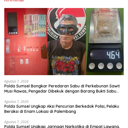
Agustus 7, 2026
Polda Sumsel Bongkar Peredaran Sabu di Perkebunan Sawit
Musi Rawas, Pengedar Dibekuk dengan Barang Bukti Sabu
dan Timbangan Digital
Agustus 7, 2026
Polda Sumsel Ungkap Aksi Pencurian Berkedok Polisi, Pelaku
Beraksi di Enam Lokasi di Palembang
Agustus 7, 2026
Polda Sumsel Ungkap Jaringan Narkotika di Empat Lawang,