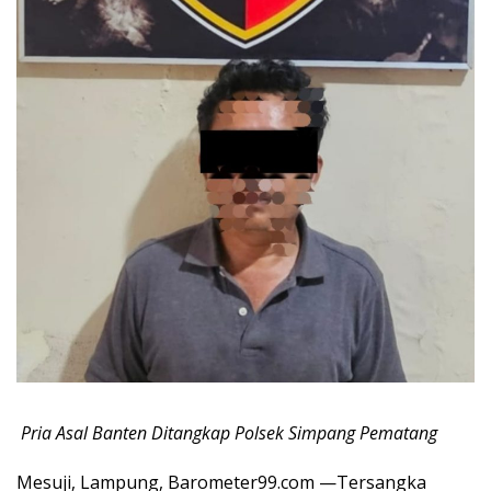
Pria Asal Banten Ditangkap Polsek Simpang Pematang
Mesuji, Lampung, Barometer99.com —Tersangka