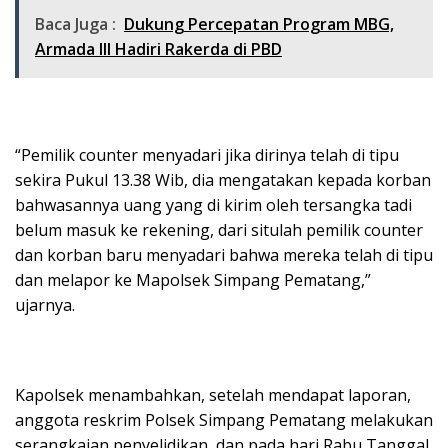
Baca Juga :
Dukung Percepatan Program MBG,
Armada III Hadiri Rakerda di PBD
“Pemilik counter menyadari jika dirinya telah di tipu
sekira Pukul 13.38 Wib, dia mengatakan kepada korban
bahwasannya uang yang di kirim oleh tersangka tadi
belum masuk ke rekening, dari situlah pemilik counter
dan korban baru menyadari bahwa mereka telah di tipu
dan melapor ke Mapolsek Simpang Pematang,”
ujarnya.
Kapolsek menambahkan, setelah mendapat laporan,
anggota reskrim Polsek Simpang Pematang melakukan
serangkaian penyelidikan, dan pada hari Rabu Tanggal