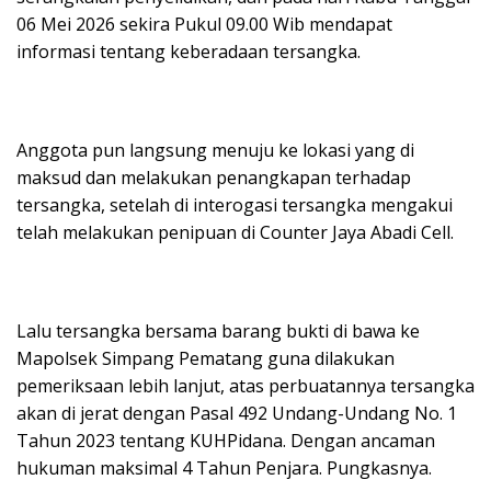
06 Mei 2026 sekira Pukul 09.00 Wib mendapat
informasi tentang keberadaan tersangka.
Anggota pun langsung menuju ke lokasi yang di
maksud dan melakukan penangkapan terhadap
tersangka, setelah di interogasi tersangka mengakui
telah melakukan penipuan di Counter Jaya Abadi Cell.
Lalu tersangka bersama barang bukti di bawa ke
Mapolsek Simpang Pematang guna dilakukan
pemeriksaan lebih lanjut, atas perbuatannya tersangka
akan di jerat dengan Pasal 492 Undang-Undang No. 1
Tahun 2023 tentang KUHPidana. Dengan ancaman
hukuman maksimal 4 Tahun Penjara. Pungkasnya.