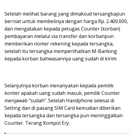
Setelah melihat barang yang dimaksud tersangkapun
berniat untuk membelinya dengan harga Rp. 2.400.000,
dan mengatakan kepada petugas Counter (korban)
pembayaran melalui via transfer dan korbanpun
memberikan nomer rekening kepada tersangka,
setelah itu tersangka memperlihatkan M-Banking
kepada korban bahwasannya uang sudah di kirim.
Selanjutnya korban menanyakan kepada pemilik
konter apakah uang sudah masuk, pemilik Counter
menjawab “sudah”. Setelah Handphone selesai di
Setting dan di pasang SIM Card kemudian diberikan
kepada tersangka dan tersangka pun meninggalkan
Counter. Terang Kompol Ery.