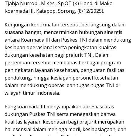
Tjahja Nurrobi, M.Kes., Sp.OT (K) Hand. di Mako
Koarmada III, Katapop, Sorong, (8/12/2025).
Kunjungan kehormatan tersebut berlangsung dalam
suasana hangat, mencerminkan hubungan sinergis
antara Koarmada III dan Puskes TNI dalam mendukung
kesiapan operasional serta peningkatan kualitas
dukungan kesehatan bagi prajurit TNI. Dalam
pertemuan tersebut membahas berbagai program
peningkatan layanan kesehatan, penguatan fasilitas
pendukung, hingga kesiapan personel kesehatan
dalam mendukung operasi dan tugas-tugas TNI di
wilayah timur Indonesia.
Pangkoarmada III menyampaikan apresiasi atas
dukungan Puskes TNI serta menegaskan bahwa
kualitas layanan kesehatan bagi prajurit merupakan
hal esensial dalam menjaga moril, kesiapsiagaan, dan