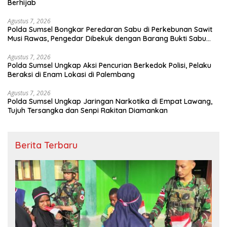
Berhijab
Agustus 7, 2026
Polda Sumsel Bongkar Peredaran Sabu di Perkebunan Sawit
Musi Rawas, Pengedar Dibekuk dengan Barang Bukti Sabu
dan Timbangan Digital
Agustus 7, 2026
Polda Sumsel Ungkap Aksi Pencurian Berkedok Polisi, Pelaku
Beraksi di Enam Lokasi di Palembang
Agustus 7, 2026
Polda Sumsel Ungkap Jaringan Narkotika di Empat Lawang,
Tujuh Tersangka dan Senpi Rakitan Diamankan
Berita Terbaru