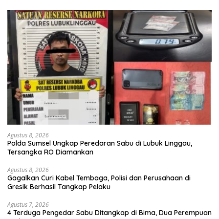
Agustus 8, 2026
Polda Sumsel Ungkap Peredaran Sabu di Lubuk Linggau,
Tersangka RO Diamankan
Agustus 8, 2026
Gagalkan Curi Kabel Tembaga, Polisi dan Perusahaan di
Gresik Berhasil Tangkap Pelaku
Agustus 7, 2026
4 Terduga Pengedar Sabu Ditangkap di Bima, Dua Perempuan