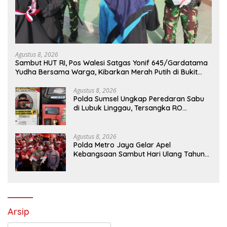
Agustus 8, 2026
Sambut HUT RI, Pos Walesi Satgas Yonif 645/Gardatama
Yudha Bersama Warga, Kibarkan Merah Putih di Bukit
Walesi
Agustus 8, 2026
Polda Sumsel Ungkap Peredaran Sabu
di Lubuk Linggau, Tersangka RO
Diamankan
Agustus 8, 2026
Polda Metro Jaya Gelar Apel
Kebangsaan Sambut Hari Ulang Tahun
ke-81 Republik Indonesia
Arsip