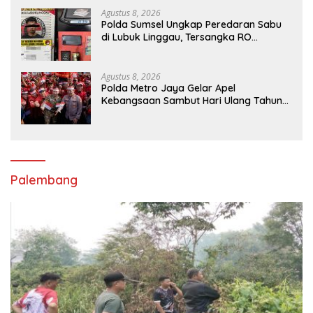
Agustus 8, 2026
Polda Sumsel Ungkap Peredaran Sabu
di Lubuk Linggau, Tersangka RO
Diamankan
Agustus 8, 2026
Polda Metro Jaya Gelar Apel
Kebangsaan Sambut Hari Ulang Tahun
ke-81 Republik Indonesia
Palembang