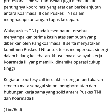
profesionalisme satuan. Beliau juga menekankan
pentingnya koordinasi yang erat dan berkelanjutan
antara Koarmada III dan Puskes TNI dalam
menghadapi tantangan tugas ke depan.
Wakapuskes TNI pada kesempatan tersebut
menyampaikan terima kasih atas sambutan yang
diberikan oleh Pangkoarmada III serta menyatakan
komitmen Puskes TNI untuk terus memperkuat sinergi
dalam bidang kesehatan, khususnya di wilayah kerja
Koarmada III yang memiliki dinamika operasi cukup
tinggi.
Kegiatan courtesy call ini diakhiri dengan pertukaran
cendera mata sebagai simbol penghormatan dan
hubungan kerja sama yang solid antara Puskes TNI
dan Koarmada III.
(Tim/Red)