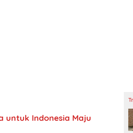
Tn
 untuk Indonesia Maju