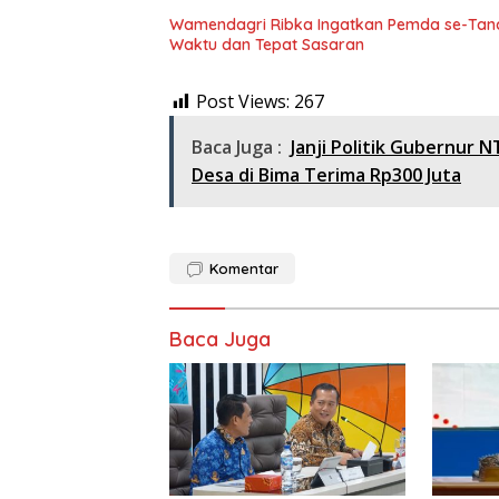
Wamendagri Ribka Ingatkan Pemda se-Tanah
Waktu dan Tepat Sasaran
Post Views:
267
Baca Juga :
Janji Politik Gubernur 
Desa di Bima Terima Rp300 Juta
Komentar
Baca Juga