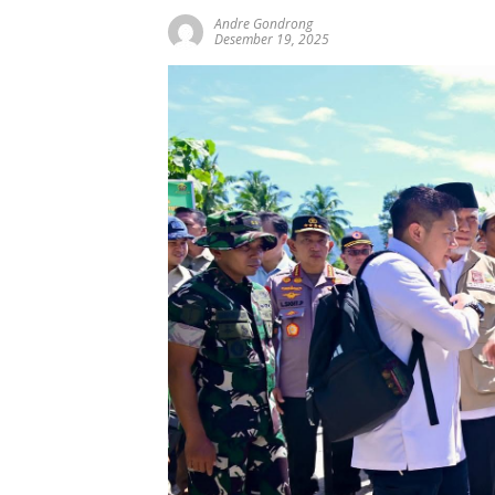
Andre Gondrong
Desember 19, 2025