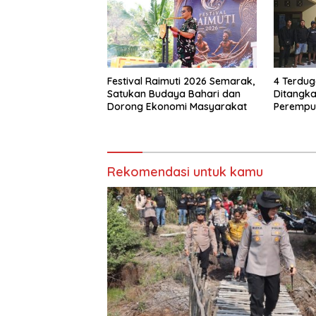
Festival Raimuti 2026 Semarak,
4 Terdu
Satukan Budaya Bahari dan
Ditangka
Dorong Ekonomi Masyarakat
Perempu
Rekomendasi untuk kamu