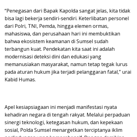
“Penegasan dari Bapak Kapolda sangat jelas, kita tidak
bisa lagi bekerja sendiri-sendiri. Keterlibatan personel
dari Polri, TNI, Pemda, hingga elemen ormas,
mahasiswa, dan perusahaan hari ini membuktikan
bahwa ekosistem keamanan di Sumsel sudah
terbangun kuat. Pendekatan kita saat ini adalah
modernisasi deteksi dini dan edukasi yang
memanusiakan masyarakat, namun tetap tegak lurus
pada aturan hukum jika terjadi pelanggaran fatal,” urai
Kabid Humas.
Apel kesiapsiagaan ini menjadi manifestasi nyata
kehadiran negara di tengah rakyat. Melalui perpaduan
sinergi teknologi, ketegasan hukum, dan kepekaan
sosial, Polda Sumsel menargetkan terciptanya iklim