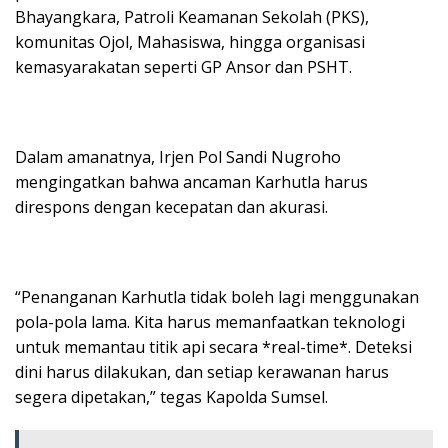
Bhayangkara, Patroli Keamanan Sekolah (PKS),
komunitas Ojol, Mahasiswa, hingga organisasi
kemasyarakatan seperti GP Ansor dan PSHT.
Dalam amanatnya, Irjen Pol Sandi Nugroho
mengingatkan bahwa ancaman Karhutla harus
direspons dengan kecepatan dan akurasi.
“Penanganan Karhutla tidak boleh lagi menggunakan
pola-pola lama. Kita harus memanfaatkan teknologi
untuk memantau titik api secara *real-time*. Deteksi
dini harus dilakukan, dan setiap kerawanan harus
segera dipetakan,” tegas Kapolda Sumsel.