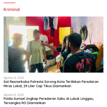
Kriminal
Agustus 8, 2026
Sat Resnarkoba Polresta Sorong Kota Tertibkan Peredaran
Miras Lokal, 29 Liter Cap Tikus Diamankan
Agustus 8, 2026
Polda Sumsel Ungkap Peredaran Sabu di Lubuk Linggau,
Tersangka RO Diamankan