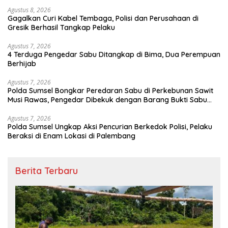
Agustus 8, 2026
Gagalkan Curi Kabel Tembaga, Polisi dan Perusahaan di
Gresik Berhasil Tangkap Pelaku
Agustus 7, 2026
4 Terduga Pengedar Sabu Ditangkap di Bima, Dua Perempuan
Berhijab
Agustus 7, 2026
Polda Sumsel Bongkar Peredaran Sabu di Perkebunan Sawit
Musi Rawas, Pengedar Dibekuk dengan Barang Bukti Sabu
dan Timbangan Digital
Agustus 7, 2026
Polda Sumsel Ungkap Aksi Pencurian Berkedok Polisi, Pelaku
Beraksi di Enam Lokasi di Palembang
Berita Terbaru