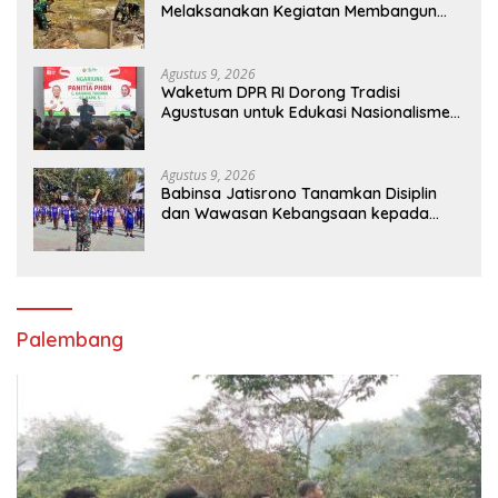
Melaksanakan Kegiatan Membangun
Gereja Di Distrik Airu
Agustus 9, 2026
Waketum DPR RI Dorong Tradisi
Agustusan untuk Edukasi Nasionalisme
Gen Alpha
Agustus 9, 2026
Babinsa Jatisrono Tanamkan Disiplin
dan Wawasan Kebangsaan kepada
Pelajar
Palembang