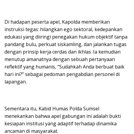
Di hadapan peserta apel, Kapolda memberikan
instruksi tegas: hilangkan ego sektoral, kedepankan
edukasi yang diiringi penegakan hukum objektif tanpa
pandang bulu, perkuat siskamling, dan jalankan tugas
dengan prinsip kerja cerdas dan ikhlas. Ia kemudian
menutup amanatnya dengan sebuah pertanyaan
reflektif yang humanis, “Sudahkah Anda berbuat baik
hari ini?” sebagai pedoman pengabdian personel di
lapangan.
Sementara itu, Kabid Humas Polda Sumsel
menekankan bahwa apel gabungan ini adalah bukti
kesiapan institusi yang adaptif terhadap dinamika
ancaman di masyarakat.