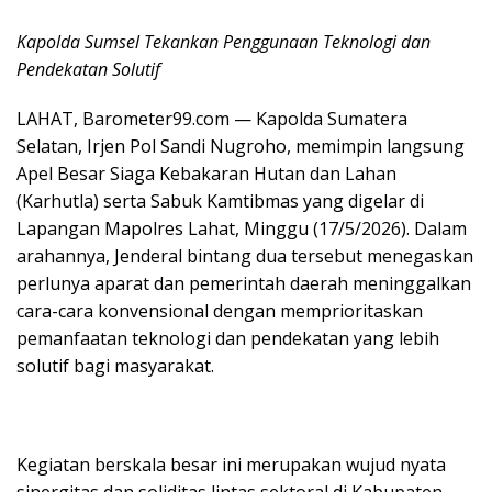
Kapolda Sumsel Tekankan Penggunaan Teknologi dan
Pendekatan Solutif
LAHAT, Barometer99.com — Kapolda Sumatera
Selatan, Irjen Pol Sandi Nugroho, memimpin langsung
Apel Besar Siaga Kebakaran Hutan dan Lahan
(Karhutla) serta Sabuk Kamtibmas yang digelar di
Lapangan Mapolres Lahat, Minggu (17/5/2026). Dalam
arahannya, Jenderal bintang dua tersebut menegaskan
perlunya aparat dan pemerintah daerah meninggalkan
cara-cara konvensional dengan memprioritaskan
pemanfaatan teknologi dan pendekatan yang lebih
solutif bagi masyarakat.
Kegiatan berskala besar ini merupakan wujud nyata