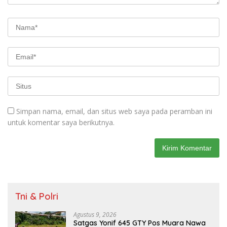
Simpan nama, email, dan situs web saya pada peramban ini
untuk komentar saya berikutnya.
Tni & Polri
Agustus 9, 2026
Satgas Yonif 645 GTY Pos Muara Nawa