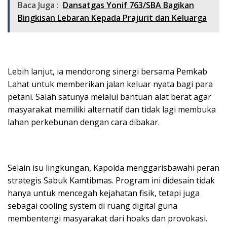
Baca Juga :
Dansatgas Yonif 763/SBA Bagikan
Bingkisan Lebaran Kepada Prajurit dan Keluarga
Lebih lanjut, ia mendorong sinergi bersama Pemkab
Lahat untuk memberikan jalan keluar nyata bagi para
petani. Salah satunya melalui bantuan alat berat agar
masyarakat memiliki alternatif dan tidak lagi membuka
lahan perkebunan dengan cara dibakar.
Selain isu lingkungan, Kapolda menggarisbawahi peran
strategis Sabuk Kamtibmas. Program ini didesain tidak
hanya untuk mencegah kejahatan fisik, tetapi juga
sebagai cooling system di ruang digital guna
membentengi masyarakat dari hoaks dan provokasi.