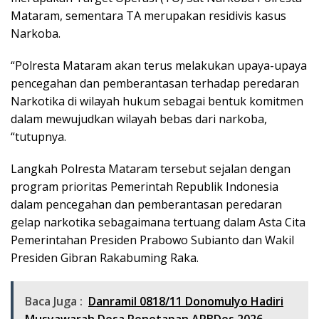
Mataram, sementara TA merupakan residivis kasus
Narkoba.
“Polresta Mataram akan terus melakukan upaya-upaya
pencegahan dan pemberantasan terhadap peredaran
Narkotika di wilayah hukum sebagai bentuk komitmen
dalam mewujudkan wilayah bebas dari narkoba,
“tutupnya.
Langkah Polresta Mataram tersebut sejalan dengan
program prioritas Pemerintah Republik Indonesia
dalam pencegahan dan pemberantasan peredaran
gelap narkotika sebagaimana tertuang dalam Asta Cita
Pemerintahan Presiden Prabowo Subianto dan Wakil
Presiden Gibran Rakabuming Raka.
Baca Juga :
Danramil 0818/11 Donomulyo Hadiri