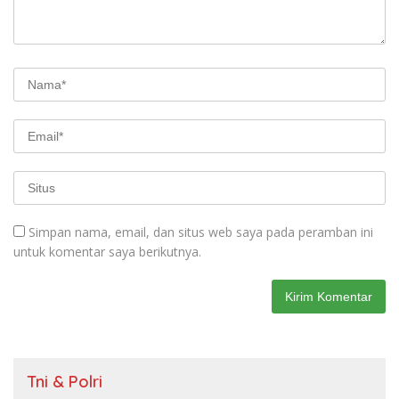
Simpan nama, email, dan situs web saya pada peramban ini
untuk komentar saya berikutnya.
Tni & Polri