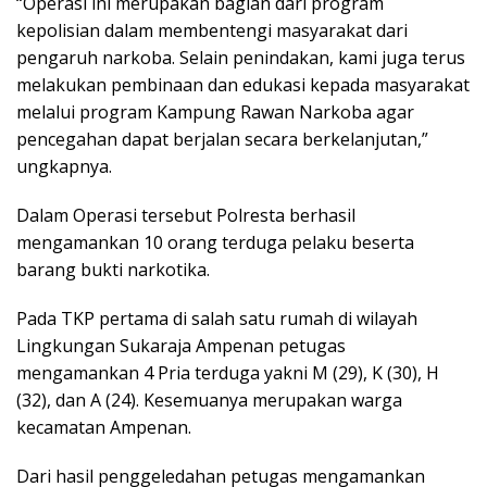
“Operasi ini merupakan bagian dari program
kepolisian dalam membentengi masyarakat dari
pengaruh narkoba. Selain penindakan, kami juga terus
melakukan pembinaan dan edukasi kepada masyarakat
melalui program Kampung Rawan Narkoba agar
pencegahan dapat berjalan secara berkelanjutan,”
ungkapnya.
Dalam Operasi tersebut Polresta berhasil
mengamankan 10 orang terduga pelaku beserta
barang bukti narkotika.
Pada TKP pertama di salah satu rumah di wilayah
Lingkungan Sukaraja Ampenan petugas
mengamankan 4 Pria terduga yakni M (29), K (30), H
(32), dan A (24). Kesemuanya merupakan warga
kecamatan Ampenan.
Dari hasil penggeledahan petugas mengamankan