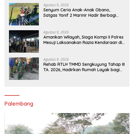
Agustus 9, 2026
Senyum Ceria Anak-Anak Obano,
Satgas Yonif 2 Marinir Hadir Berbagi
Kasih
Agustus 9, 2026
Amankan Wilayah, Siaga Kompi II Polres
Mesuji Laksanakan Razia Kendaraan di
Jalan Lintas Timur Simpang Pematang
Agustus 9, 2026
Rehab RTLH TMMD Sengkuyung Tahap III
TA. 2026, Hadirkan Rumah Layak bagi
Warga
Palembang