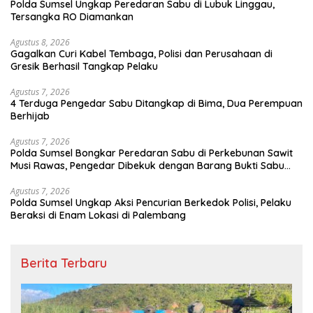
Polda Sumsel Ungkap Peredaran Sabu di Lubuk Linggau,
Tersangka RO Diamankan
Agustus 8, 2026
Gagalkan Curi Kabel Tembaga, Polisi dan Perusahaan di
Gresik Berhasil Tangkap Pelaku
Agustus 7, 2026
4 Terduga Pengedar Sabu Ditangkap di Bima, Dua Perempuan
Berhijab
Agustus 7, 2026
Polda Sumsel Bongkar Peredaran Sabu di Perkebunan Sawit
Musi Rawas, Pengedar Dibekuk dengan Barang Bukti Sabu
dan Timbangan Digital
Agustus 7, 2026
Polda Sumsel Ungkap Aksi Pencurian Berkedok Polisi, Pelaku
Beraksi di Enam Lokasi di Palembang
Berita Terbaru