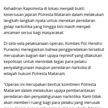
Kehadiran Kapolresta di lokasi menjadi bukti
keseriusan jajaran Polresta Mataram dalam melakukan
langkah-langkah nyata untuk menekan peredaran
gelap narkotika yang hingga kini masih menjadi
ancaman serius bagi masyarakat.
Di sela-sela pelaksanaan operasi, Kombes Pol. Hendro
Purwoko menegaskan bahwa penggerebekan tersebut
merupakan bagian dari upaya represif yang dilakukan
kepolisian untuk menindak tegas para pelaku
penyalahgunaan maupun peredaran narkoba di
wilayah hukum Polresta Mataram.
“Operasi ini merupakan bentuk komitmen Polresta
Mataram dalam melakukan upaya pemberantasan
peredaran dan penyalahgunaan narkotika. Kami tidak
akan memberi ruang bagi para pelaku yang merusak