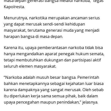
masa depan generasi bangsa melalui narkoba,” tegas
Kapolresta.
Menurutnya, narkotika merupakan ancaman serius
yang dapat merusak sendi-sendi kehidupan
masyarakat, terutama generasi muda yang menjadi
harapan bangsa di masa depan.
Karena itu, upaya pemberantasan narkoba tidak bisa
hanya mengandalkan aparat penegak hukum semata,
tetapi membutuhkan dukungan dan partisipasi aktif
seluruh elemen masyarakat.
“Narkoba adalah musuh besar bangsa. Pemerintah
bahkan menetapkannya sebagai kejahatan luar biasa
karena dampaknya yang sangat merusak. Oleh sebab
itu diperlukan kerja sama semua pihak, baik dalam
upaya pencegahan maupun penindakan,” jelasnya.