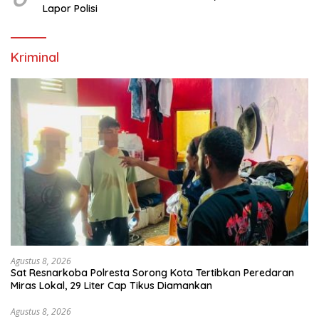
Lapor Polisi
Kriminal
Agustus 8, 2026
Sat Resnarkoba Polresta Sorong Kota Tertibkan Peredaran
Miras Lokal, 29 Liter Cap Tikus Diamankan
Agustus 8, 2026