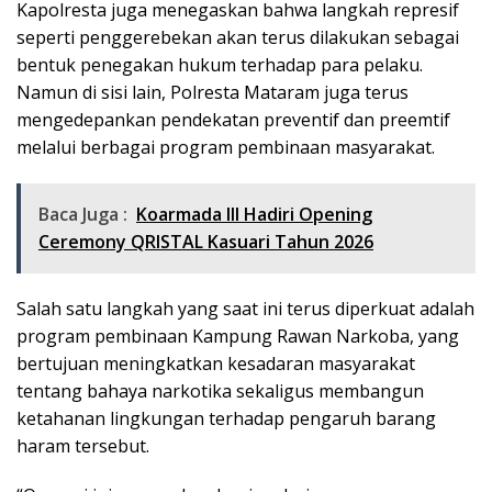
Kapolresta juga menegaskan bahwa langkah represif
seperti penggerebekan akan terus dilakukan sebagai
bentuk penegakan hukum terhadap para pelaku.
Namun di sisi lain, Polresta Mataram juga terus
mengedepankan pendekatan preventif dan preemtif
melalui berbagai program pembinaan masyarakat.
Baca Juga :
Koarmada III Hadiri Opening
Ceremony QRISTAL Kasuari Tahun 2026
Salah satu langkah yang saat ini terus diperkuat adalah
program pembinaan Kampung Rawan Narkoba, yang
bertujuan meningkatkan kesadaran masyarakat
tentang bahaya narkotika sekaligus membangun
ketahanan lingkungan terhadap pengaruh barang
haram tersebut.