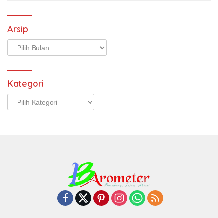
Arsip
Arsip
Kategori
Kategori