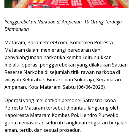
Penggerebekan Narkoba di Ampenan, 10 Orang Terduga
Diamankan
Mataram, Barometer99.com- Komitmen Polresta
Mataram dalam memerangi peredaran dan
penyalahgunaan narkotika kembali ditunjukkan
melalui operasi penggerebekan yang dilakukan Satuan
Reserse Narkoba di sejumlah titik rawan narkoba di
wilayah Kelurahan Bintaro dan Sukaraja, Kecamatan
Ampenan, Kota Mataram, Sabtu (06/06/2026).
Operasi yang melibatkan personel Satresnarkoba
Polresta Mataram tersebut dipantau langsung oleh
Kapolresta Mataram Kombes Pol. Hendro Purwoko,
guna memastikan seluruh rangkaian kegiatan berjalan
aman, tertib, dan sesuai prosedur.