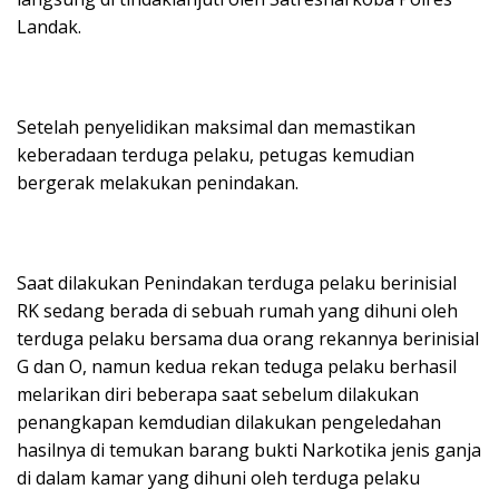
Landak.
Setelah penyelidikan maksimal dan memastikan
keberadaan terduga pelaku, petugas kemudian
bergerak melakukan penindakan.
Saat dilakukan Penindakan terduga pelaku berinisial
RK sedang berada di sebuah rumah yang dihuni oleh
terduga pelaku bersama dua orang rekannya berinisial
G dan O, namun kedua rekan teduga pelaku berhasil
melarikan diri beberapa saat sebelum dilakukan
penangkapan kemdudian dilakukan pengeledahan
hasilnya di temukan barang bukti Narkotika jenis ganja
di dalam kamar yang dihuni oleh terduga pelaku