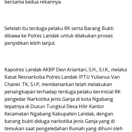
bersama kedua rekannya.
Setelah itu terduga pelaku RK serta Barang Bukti
dibawa ke Polres Landak untuk dilakukan proses
penyidikan lebih lanjut.
Kapolres Landak AKBP Devi Ariantari, S.H., S.I.K., melalui
Kasat Resnarkoba Polres Landak IPTU Yulianus Van
Chanel. TK, S.I.P, membenarkan telah melakukan
penangkapan terhadap terduga pelaku berinisial RK
pengedar Narkotika jenis Ganja di kota Ngabang
tepatnya di Dusun Tungkul Desa Hilir Kantor
Kecamatan Ngabang Kabupaten Landak, dengan
barang bukti diduga narkotika jenis Ganja yang di
temukan saat pengeledahan Rumah yang dihuni oleh