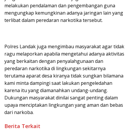
melakukan pendalaman dan pengembangan guna
mengungkap kemungkinan adanya jaringan lain yang
terlibat dalam peredaran narkotika tersebut.
Polres Landak juga mengimbau masyarakat agar tidak
ragu melaporkan apabila mengetahui adanya aktivitas
yang berkaitan dengan penyalahgunaan dan
peredaran narkotika di lingkungan sekitarnya
terutama aparat desa kiranya tidak sungkan bilamana
kami minta dampingi saat lakukan pengeledahan
karena itu yang diamanahkan undang-undang.
Dukungan masyarakat dinilai sangat penting dalam
upaya menciptakan lingkungan yang aman dan bebas
dari narkoba.
Berita Terkait