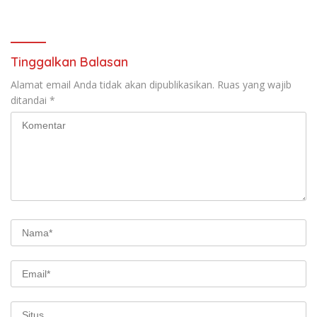
Keagamaan
dengan Masyarakat
Tinggalkan Balasan
Alamat email Anda tidak akan dipublikasikan.
Ruas yang wajib
ditandai
*