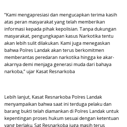
“Kami mengapresiasi dan mengucapkan terima kasih
atas peran masyarakat yang telah memberikan
informasi kepada pihak kepolisian. Tanpa dukungan
masyarakat, pengungkapan kasus Narkotika tentu
akan lebih sulit dilakukan. Kami juga menegaskan
bahwa Polres Landak akan terus berkomitmen
memberantas peredaran narkotika hingga ke akar-
akarnya demi menjaga generasi muda dari bahaya
narkoba,” ujar Kasat Resnarkoba
Lebih lanjut, Kasat Resnarkoba Polres Landak
menyampaikan bahwa saat ini terduga pelaku dan
barang bukti telah diamankan di Polres Landak untuk
kepentingan proses hukum sesuai dengan ketentuan
yang berlaku. Sat Resnarkoba juga masih terus