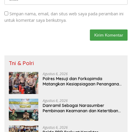
Simpan nama, email, dan situs web saya pada peramban ini
untuk komentar saya berikutnya.
Tni & Polri
Agustus 6, 2026
Polres Mesuji dan Forkopimda
Matangkan Kesiapsiagaan Penanganan
Karhutla Melalui Apel Gelar Pasukan
Agustus 6, 2026
Danramil Sebagai Narasumber
Pembinaan Keamanan dan Ketertiban
Masyarakat
Agustus 6, 2026