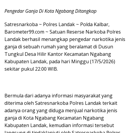
Pengedar Ganja Di Kota Ngabang Ditangkap
Satresnarkoba ~ Polres Landak ~ Polda Kalbar,
Barometer99.com ~ Satuan Reserse Narkoba Polres
Landak berhasil menangkap pengedar narkotika jenis
ganja di sebuah rumah yang beralamat di Dusun
Tungkul Desa Hilir Kantor Kecamatan Ngabang
Kabupaten Landak, pada hari Minggu (17/5/2026)
sekitar pukul 22.00 WIB.
Bermula dari adanya informasi masyarakat yang
diterima oleh Satresnarkoba Polres Landak terkait
adanya orang yang diduga menjual narkotika jenis
ganja di Kota Ngabang Kecamatan Ngabang
Kabupaten Landak, kemudian informasi tersebut
langsung di tindaklanjuti oleh Satresnarkoba Polres