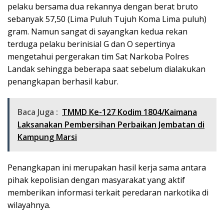
pelaku bersama dua rekannya dengan berat bruto
sebanyak 57,50 (Lima Puluh Tujuh Koma Lima puluh)
gram. Namun sangat di sayangkan kedua rekan
terduga pelaku berinisial G dan O sepertinya
mengetahui pergerakan tim Sat Narkoba Polres
Landak sehingga beberapa saat sebelum dialakukan
penangkapan berhasil kabur.
Baca Juga :
TMMD Ke-127 Kodim 1804/Kaimana
Laksanakan Pembersihan Perbaikan Jembatan di
Kampung Marsi
Penangkapan ini merupakan hasil kerja sama antara
pihak kepolisian dengan masyarakat yang aktif
memberikan informasi terkait peredaran narkotika di
wilayahnya.