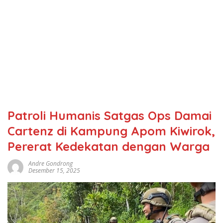
Patroli Humanis Satgas Ops Damai
Cartenz di Kampung Apom Kiwirok,
Pererat Kedekatan dengan Warga
Andre Gondrong
Desember 15, 2025