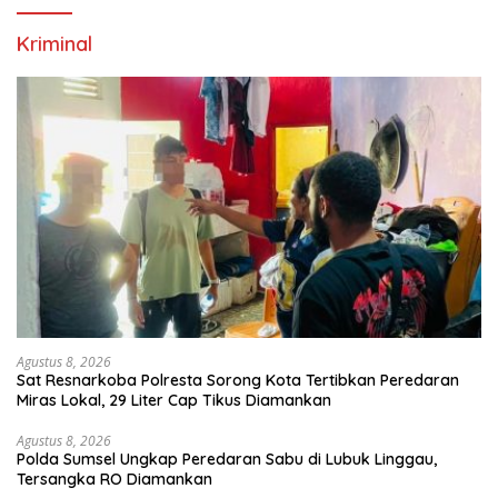
Kriminal
Agustus 8, 2026
Sat Resnarkoba Polresta Sorong Kota Tertibkan Peredaran
Miras Lokal, 29 Liter Cap Tikus Diamankan
Agustus 8, 2026
Polda Sumsel Ungkap Peredaran Sabu di Lubuk Linggau,
Tersangka RO Diamankan