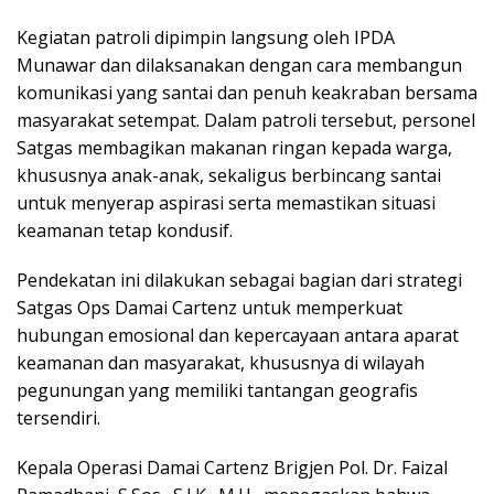
Kegiatan patroli dipimpin langsung oleh IPDA
Munawar dan dilaksanakan dengan cara membangun
komunikasi yang santai dan penuh keakraban bersama
masyarakat setempat. Dalam patroli tersebut, personel
Satgas membagikan makanan ringan kepada warga,
khususnya anak-anak, sekaligus berbincang santai
untuk menyerap aspirasi serta memastikan situasi
keamanan tetap kondusif.
Pendekatan ini dilakukan sebagai bagian dari strategi
Satgas Ops Damai Cartenz untuk memperkuat
hubungan emosional dan kepercayaan antara aparat
keamanan dan masyarakat, khususnya di wilayah
pegunungan yang memiliki tantangan geografis
tersendiri.
Kepala Operasi Damai Cartenz Brigjen Pol. Dr. Faizal