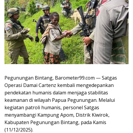
Pegunungan Bintang, Barometer99.com — Satgas
Operasi Damai Cartenz kembali mengedepankan
pendekatan humanis dalam menjaga stabilitas
keamanan di wilayah Papua Pegunungan. Melalui
kegiatan patroli humanis, personel Satgas
menyambangi Kampung Apom, Distrik Kiwirok,
Kabupaten Pegunungan Bintang, pada Kamis
(11/12/2025).