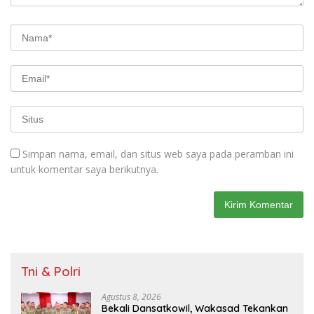
Simpan nama, email, dan situs web saya pada peramban ini
untuk komentar saya berikutnya.
Tni & Polri
Agustus 8, 2026
Bekali Dansatkowil, Wakasad Tekankan