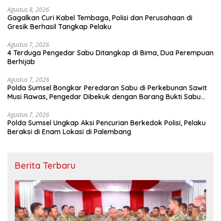
Agustus 8, 2026
Gagalkan Curi Kabel Tembaga, Polisi dan Perusahaan di
Gresik Berhasil Tangkap Pelaku
Agustus 7, 2026
4 Terduga Pengedar Sabu Ditangkap di Bima, Dua Perempuan
Berhijab
Agustus 7, 2026
Polda Sumsel Bongkar Peredaran Sabu di Perkebunan Sawit
Musi Rawas, Pengedar Dibekuk dengan Barang Bukti Sabu
dan Timbangan Digital
Agustus 7, 2026
Polda Sumsel Ungkap Aksi Pencurian Berkedok Polisi, Pelaku
Beraksi di Enam Lokasi di Palembang
Berita Terbaru