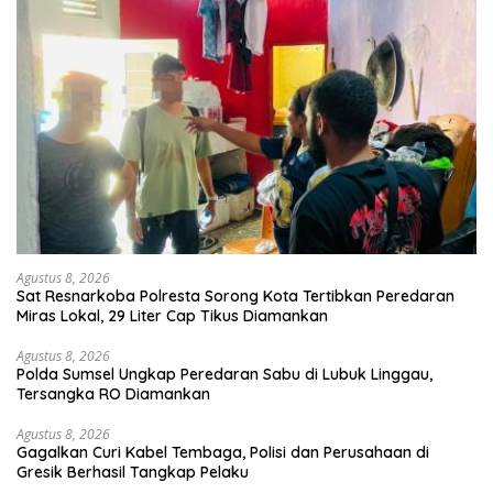
Agustus 8, 2026
Sat Resnarkoba Polresta Sorong Kota Tertibkan Peredaran
Miras Lokal, 29 Liter Cap Tikus Diamankan
Agustus 8, 2026
Polda Sumsel Ungkap Peredaran Sabu di Lubuk Linggau,
Tersangka RO Diamankan
Agustus 8, 2026
Gagalkan Curi Kabel Tembaga, Polisi dan Perusahaan di
Gresik Berhasil Tangkap Pelaku