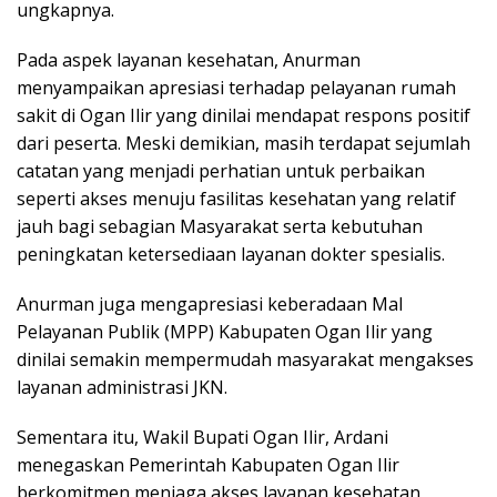
ungkapnya.
Pada aspek layanan kesehatan, Anurman
menyampaikan apresiasi terhadap pelayanan rumah
sakit di Ogan Ilir yang dinilai mendapat respons positif
dari peserta. Meski demikian, masih terdapat sejumlah
catatan yang menjadi perhatian untuk perbaikan
seperti akses menuju fasilitas kesehatan yang relatif
jauh bagi sebagian Masyarakat serta kebutuhan
peningkatan ketersediaan layanan dokter spesialis.
Anurman juga mengapresiasi keberadaan Mal
Pelayanan Publik (MPP) Kabupaten Ogan Ilir yang
dinilai semakin mempermudah masyarakat mengakses
layanan administrasi JKN.
Sementara itu, Wakil Bupati Ogan Ilir, Ardani
menegaskan Pemerintah Kabupaten Ogan Ilir
berkomitmen menjaga akses layanan kesehatan