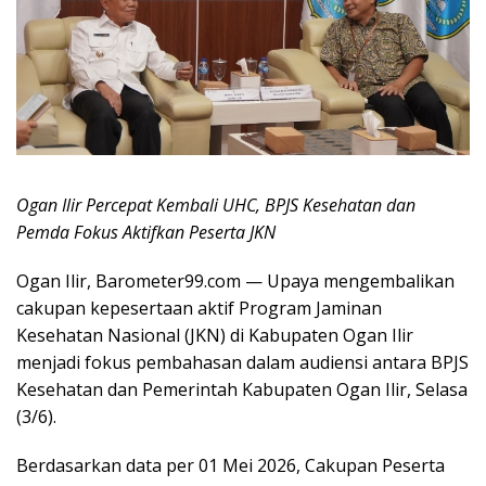
Ogan Ilir Percepat Kembali UHC, BPJS Kesehatan dan
Pemda Fokus Aktifkan Peserta JKN
Ogan Ilir, Barometer99.com — Upaya mengembalikan
cakupan kepesertaan aktif Program Jaminan
Kesehatan Nasional (JKN) di Kabupaten Ogan Ilir
menjadi fokus pembahasan dalam audiensi antara BPJS
Kesehatan dan Pemerintah Kabupaten Ogan Ilir, Selasa
(3/6).
Berdasarkan data per 01 Mei 2026, Cakupan Peserta