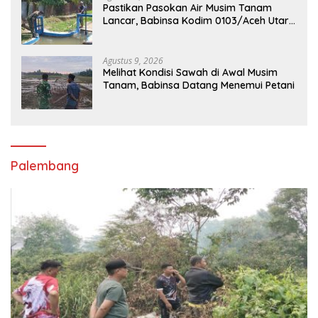
Pastikan Pasokan Air Musim Tanam
Lancar, Babinsa Kodim 0103/Aceh Utara
Cek Pintu Irigasi
Agustus 9, 2026
Melihat Kondisi Sawah di Awal Musim
Tanam, Babinsa Datang Menemui Petani
Palembang