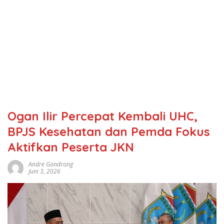
Ogan Ilir Percepat Kembali UHC,
BPJS Kesehatan dan Pemda Fokus
Aktifkan Peserta JKN
Andre Gondrong
Juni 3, 2026