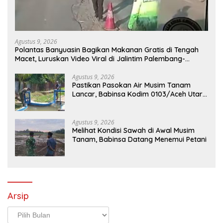
Agustus 9, 2026
Polantas Banyuasin Bagikan Makanan Gratis di Tengah
Macet, Luruskan Video Viral di Jalintim Palembang-
Betung
Agustus 9, 2026
Pastikan Pasokan Air Musim Tanam
Lancar, Babinsa Kodim 0103/Aceh Utara
Cek Pintu Irigasi
Agustus 9, 2026
Melihat Kondisi Sawah di Awal Musim
Tanam, Babinsa Datang Menemui Petani
Arsip
Arsip