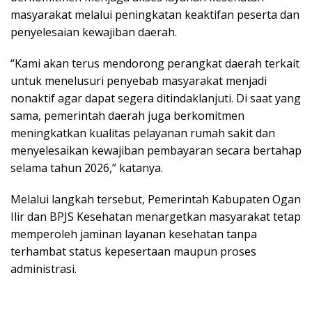
masyarakat melalui peningkatan keaktifan peserta dan
penyelesaian kewajiban daerah.
“Kami akan terus mendorong perangkat daerah terkait
untuk menelusuri penyebab masyarakat menjadi
nonaktif agar dapat segera ditindaklanjuti. Di saat yang
sama, pemerintah daerah juga berkomitmen
meningkatkan kualitas pelayanan rumah sakit dan
menyelesaikan kewajiban pembayaran secara bertahap
selama tahun 2026,” katanya.
Melalui langkah tersebut, Pemerintah Kabupaten Ogan
Ilir dan BPJS Kesehatan menargetkan masyarakat tetap
memperoleh jaminan layanan kesehatan tanpa
terhambat status kepesertaan maupun proses
administrasi.