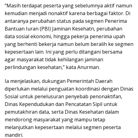
“Masih terdapat peserta yang sebelumnya aktif namun
kemudian menjadi nonaktif karena berbagai faktor. Di
antaranya perubahan status pada segmen Penerima
Bantuan Iuran (PBI) Jaminan Kesehatn, perubahan
data sosial ekonomi, hingga pekerja penerima upah
yang berhenti bekerja namun belum beralih ke segmen
kepesertaan lain. Ini yang perlu ditangani bersama
agar masyarakat tidak kehilangan jaminan
perlindungan kesehatan,” kata Anurman.
Ia menjelaskan, dukungan Pemerintah Daerah
diperlukan melalui penguatan koordinasi dengan Dinas
Sosial untuk penelusuran penyebab penonaktifan,
Dinas Kependudukan dan Pencatatan Sipil untuk
pemutakhiran data, serta Dinas Kesehatan dalam
mendorong masyarakat yang mampu tetap
melanjutkan kepesertaan melalui segmen peserta
mandiri.