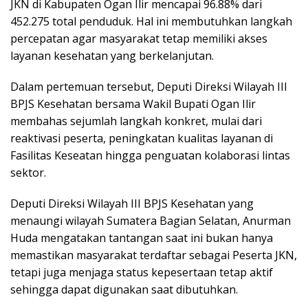
JKN di Kabupaten Ogan Ilir mencapai 96.88% dari
452.275 total penduduk. Hal ini membutuhkan langkah
percepatan agar masyarakat tetap memiliki akses
layanan kesehatan yang berkelanjutan.
Dalam pertemuan tersebut, Deputi Direksi Wilayah III
BPJS Kesehatan bersama Wakil Bupati Ogan Ilir
membahas sejumlah langkah konkret, mulai dari
reaktivasi peserta, peningkatan kualitas layanan di
Fasilitas Keseatan hingga penguatan kolaborasi lintas
sektor.
Deputi Direksi Wilayah III BPJS Kesehatan yang
menaungi wilayah Sumatera Bagian Selatan, Anurman
Huda mengatakan tantangan saat ini bukan hanya
memastikan masyarakat terdaftar sebagai Peserta JKN,
tetapi juga menjaga status kepesertaan tetap aktif
sehingga dapat digunakan saat dibutuhkan.