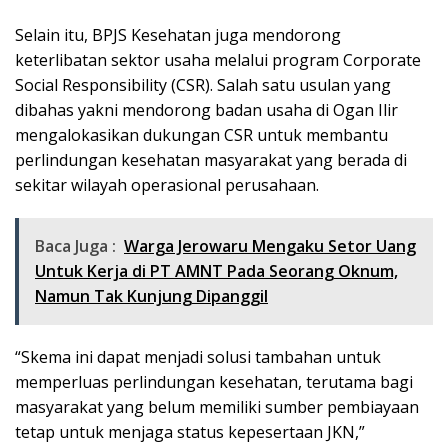
Selain itu, BPJS Kesehatan juga mendorong
keterlibatan sektor usaha melalui program Corporate
Social Responsibility (CSR). Salah satu usulan yang
dibahas yakni mendorong badan usaha di Ogan Ilir
mengalokasikan dukungan CSR untuk membantu
perlindungan kesehatan masyarakat yang berada di
sekitar wilayah operasional perusahaan.
Baca Juga :
Warga Jerowaru Mengaku Setor Uang
Untuk Kerja di PT AMNT Pada Seorang Oknum,
Namun Tak Kunjung Dipanggil
“Skema ini dapat menjadi solusi tambahan untuk
memperluas perlindungan kesehatan, terutama bagi
masyarakat yang belum memiliki sumber pembiayaan
tetap untuk menjaga status kepesertaan JKN,”