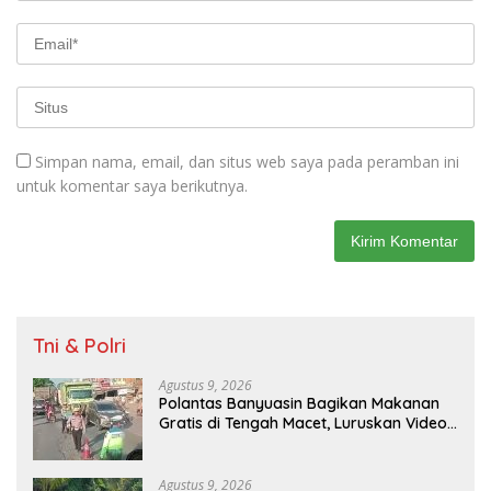
Simpan nama, email, dan situs web saya pada peramban ini
untuk komentar saya berikutnya.
Tni & Polri
Agustus 9, 2026
Polantas Banyuasin Bagikan Makanan
Gratis di Tengah Macet, Luruskan Video
Viral di Jalintim Palembang-Betung
Agustus 9, 2026