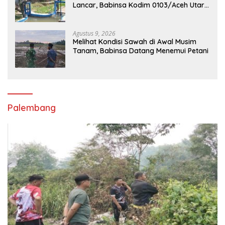
Lancar, Babinsa Kodim 0103/Aceh Utara
Cek Pintu Irigasi
Agustus 9, 2026
Melihat Kondisi Sawah di Awal Musim
Tanam, Babinsa Datang Menemui Petani
Palembang