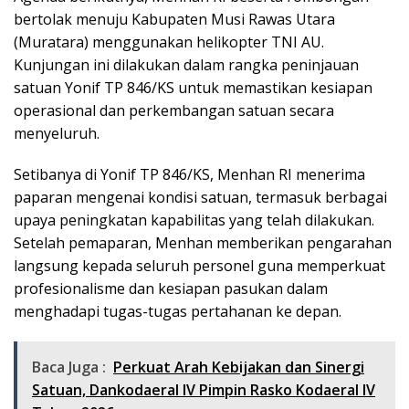
bertolak menuju Kabupaten Musi Rawas Utara
(Muratara) menggunakan helikopter TNI AU.
Kunjungan ini dilakukan dalam rangka peninjauan
satuan Yonif TP 846/KS untuk memastikan kesiapan
operasional dan perkembangan satuan secara
menyeluruh.
Setibanya di Yonif TP 846/KS, Menhan RI menerima
paparan mengenai kondisi satuan, termasuk berbagai
upaya peningkatan kapabilitas yang telah dilakukan.
Setelah pemaparan, Menhan memberikan pengarahan
langsung kepada seluruh personel guna memperkuat
profesionalisme dan kesiapan pasukan dalam
menghadapi tugas-tugas pertahanan ke depan.
Baca Juga :
Perkuat Arah Kebijakan dan Sinergi
Satuan, Dankodaeral IV Pimpin Rasko Kodaeral IV