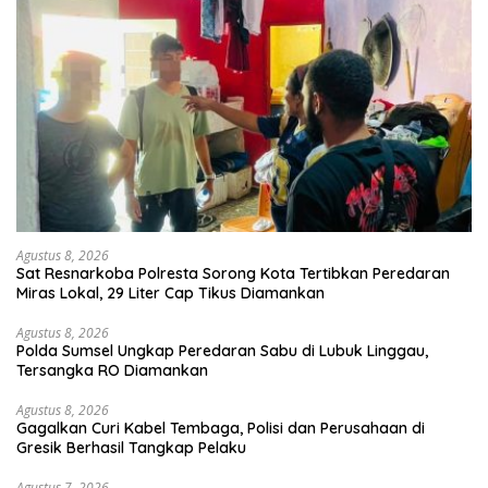
Agustus 8, 2026
Sat Resnarkoba Polresta Sorong Kota Tertibkan Peredaran
Miras Lokal, 29 Liter Cap Tikus Diamankan
Agustus 8, 2026
Polda Sumsel Ungkap Peredaran Sabu di Lubuk Linggau,
Tersangka RO Diamankan
Agustus 8, 2026
Gagalkan Curi Kabel Tembaga, Polisi dan Perusahaan di
Gresik Berhasil Tangkap Pelaku
Agustus 7, 2026