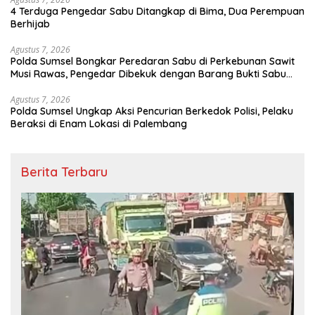
4 Terduga Pengedar Sabu Ditangkap di Bima, Dua Perempuan
Berhijab
Agustus 7, 2026
Polda Sumsel Bongkar Peredaran Sabu di Perkebunan Sawit
Musi Rawas, Pengedar Dibekuk dengan Barang Bukti Sabu
dan Timbangan Digital
Agustus 7, 2026
Polda Sumsel Ungkap Aksi Pencurian Berkedok Polisi, Pelaku
Beraksi di Enam Lokasi di Palembang
Berita Terbaru