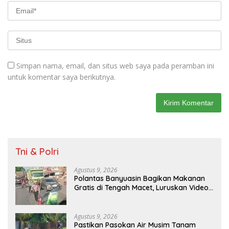
Simpan nama, email, dan situs web saya pada peramban ini
untuk komentar saya berikutnya.
Tni & Polri
Agustus 9, 2026
Polantas Banyuasin Bagikan Makanan
Gratis di Tengah Macet, Luruskan Video
Viral di Jalintim Palembang-Betung
Agustus 9, 2026
Pastikan Pasokan Air Musim Tanam