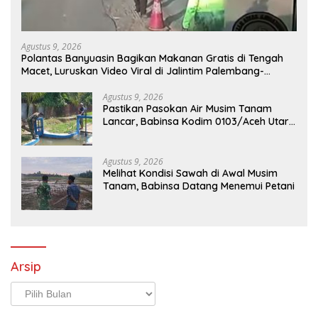
Agustus 9, 2026
Polantas Banyuasin Bagikan Makanan Gratis di Tengah
Macet, Luruskan Video Viral di Jalintim Palembang-
Betung
Agustus 9, 2026
Pastikan Pasokan Air Musim Tanam
Lancar, Babinsa Kodim 0103/Aceh Utara
Cek Pintu Irigasi
Agustus 9, 2026
Melihat Kondisi Sawah di Awal Musim
Tanam, Babinsa Datang Menemui Petani
Arsip
Arsip