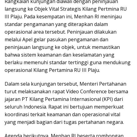
Rangkaian kunjungan diawali dengan peninjauan
langsung ke Objek Vital Strategis Kilang Pertmina RU
III Plaju. Pada kesempatan ini, Menhan RI meninjau
standar pengamanan yang diterapkan dalam
operasional area tersebut. Peninjauan dilakukan
melalui Apel gelar pasukan pengamanan dan
peninjauan langsung ke objek, untuk memastikan
bahwa sistem keamanan dan keselamatan yang
berlaku memenuhi standar tertinggi guna mendukung
operasional Kilang Pertamina RU III Plaju.
Dalam sela kunjungan tersebut, Menteri Pertahanan
turut melaksanakan rapat Video Conference bersama
jajaran PT Kilang Pertamina Internasional (KPI) dari
seluruh Indonesia. Rapat ini bertujuan memperkuat
koordinasi terkait keamanan dan operasional vital
yang menjadi bagian dari tugas pertahanan negara.
Agenda berikutnya, Menhan RI beserta rombongan