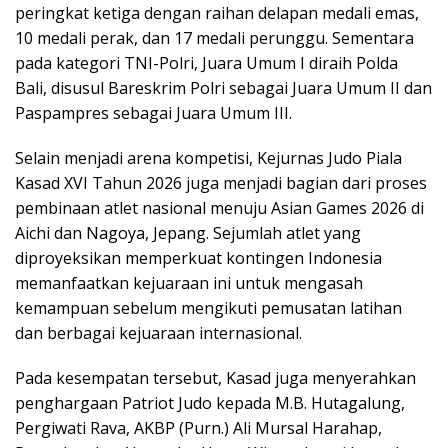
peringkat ketiga dengan raihan delapan medali emas,
10 medali perak, dan 17 medali perunggu. Sementara
pada kategori TNI-Polri, Juara Umum I diraih Polda
Bali, disusul Bareskrim Polri sebagai Juara Umum II dan
Paspampres sebagai Juara Umum III.
Selain menjadi arena kompetisi, Kejurnas Judo Piala
Kasad XVI Tahun 2026 juga menjadi bagian dari proses
pembinaan atlet nasional menuju Asian Games 2026 di
Aichi dan Nagoya, Jepang. Sejumlah atlet yang
diproyeksikan memperkuat kontingen Indonesia
memanfaatkan kejuaraan ini untuk mengasah
kemampuan sebelum mengikuti pemusatan latihan
dan berbagai kejuaraan internasional.
Pada kesempatan tersebut, Kasad juga menyerahkan
penghargaan Patriot Judo kepada M.B. Hutagalung,
Pergiwati Rava, AKBP (Purn.) Ali Mursal Harahap,