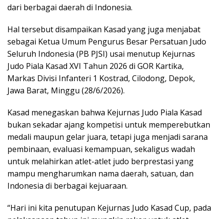
dari berbagai daerah di Indonesia.
Hal tersebut disampaikan Kasad yang juga menjabat
sebagai Ketua Umum Pengurus Besar Persatuan Judo
Seluruh Indonesia (PB PJSI) usai menutup Kejurnas
Judo Piala Kasad XVI Tahun 2026 di GOR Kartika,
Markas Divisi Infanteri 1 Kostrad, Cilodong, Depok,
Jawa Barat, Minggu (28/6/2026).
Kasad menegaskan bahwa Kejurnas Judo Piala Kasad
bukan sekadar ajang kompetisi untuk memperebutkan
medali maupun gelar juara, tetapi juga menjadi sarana
pembinaan, evaluasi kemampuan, sekaligus wadah
untuk melahirkan atlet-atlet judo berprestasi yang
mampu mengharumkan nama daerah, satuan, dan
Indonesia di berbagai kejuaraan.
“Hari ini kita penutupan Kejurnas Judo Kasad Cup, pada