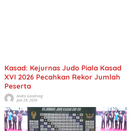
Kasad: Kejurnas Judo Piala Kasad
XVI 2026 Pecahkan Rekor Jumlah
Peserta
Andre Gondrong
Juni 29, 2026