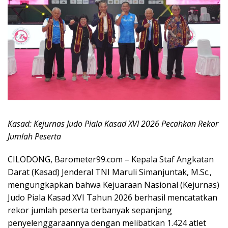
Kasad: Kejurnas Judo Piala Kasad XVI 2026 Pecahkan Rekor
Jumlah Peserta
CILODONG, Barometer99.com – Kepala Staf Angkatan
Darat (Kasad) Jenderal TNI Maruli Simanjuntak, M.Sc.,
mengungkapkan bahwa Kejuaraan Nasional (Kejurnas)
Judo Piala Kasad XVI Tahun 2026 berhasil mencatatkan
rekor jumlah peserta terbanyak sepanjang
penyelenggaraannya dengan melibatkan 1.424 atlet