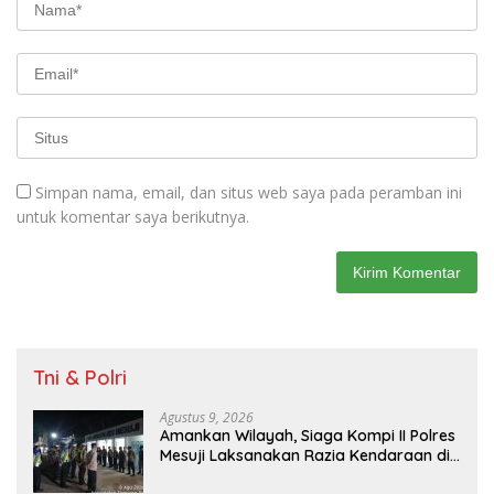
Simpan nama, email, dan situs web saya pada peramban ini
untuk komentar saya berikutnya.
Tni & Polri
Agustus 9, 2026
Amankan Wilayah, Siaga Kompi II Polres
Mesuji Laksanakan Razia Kendaraan di
Jalan Lintas Timur Simpang Pematang