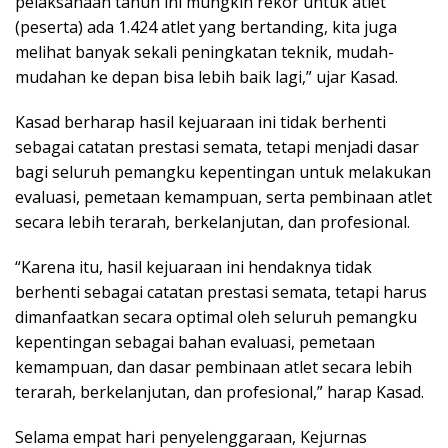
pelaksanaan tahun ini mungkin rekor untuk atlet
(peserta) ada 1.424 atlet yang bertanding, kita juga
melihat banyak sekali peningkatan teknik, mudah-
mudahan ke depan bisa lebih baik lagi,” ujar Kasad.
Kasad berharap hasil kejuaraan ini tidak berhenti
sebagai catatan prestasi semata, tetapi menjadi dasar
bagi seluruh pemangku kepentingan untuk melakukan
evaluasi, pemetaan kemampuan, serta pembinaan atlet
secara lebih terarah, berkelanjutan, dan profesional.
“Karena itu, hasil kejuaraan ini hendaknya tidak
berhenti sebagai catatan prestasi semata, tetapi harus
dimanfaatkan secara optimal oleh seluruh pemangku
kepentingan sebagai bahan evaluasi, pemetaan
kemampuan, dan dasar pembinaan atlet secara lebih
terarah, berkelanjutan, dan profesional,” harap Kasad.
Selama empat hari penyelenggaraan, Kejurnas