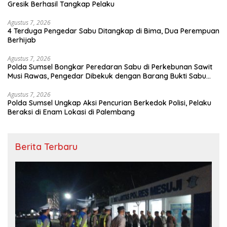
Gresik Berhasil Tangkap Pelaku
Agustus 7, 2026
4 Terduga Pengedar Sabu Ditangkap di Bima, Dua Perempuan
Berhijab
Agustus 7, 2026
Polda Sumsel Bongkar Peredaran Sabu di Perkebunan Sawit
Musi Rawas, Pengedar Dibekuk dengan Barang Bukti Sabu
dan Timbangan Digital
Agustus 7, 2026
Polda Sumsel Ungkap Aksi Pencurian Berkedok Polisi, Pelaku
Beraksi di Enam Lokasi di Palembang
Berita Terbaru