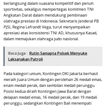
berlangsung dalam suasana kompetitif dan penuh
sportivitas, sekaligus mempertegas komitmen TNI
Angkatan Darat dalam mendukung pembinaan
olahraga prestasi di Indonesia. Sekretaris Jenderal PB
PJSI, Regina Lefrandt Vega, turut menyampaikan
apresiasi atas konsistensi TNI AD, khususnya Kasad,
dalam memajukan olahraga judo nasional.
Baca Juga :
Rutin Samapta Polsek Menyuke
Laksanakan Patroli
Pada kategori umum, Kontingen DKI Jakarta berhasil
meraih Juara Umum dengan perolehan 26 medali emas,
enam medali perak, dan sembilan medali perunggu.
Posisi kedua diraih Kontingen Jawa Barat dengan
delapan medali emas, 16 medali perak, dan 19 medali
perunggu, sedangkan Kontingen Bali menempati