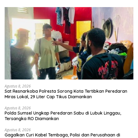
Agustus 8, 2026
Sat Resnarkoba Polresta Sorong Kota Tertibkan Peredaran
Miras Lokal, 29 Liter Cap Tikus Diamankan
Agustus 8, 2026
Polda Sumsel Ungkap Peredaran Sabu di Lubuk Linggau,
Tersangka RO Diamankan
Agustus 8, 2026
Gagalkan Curi Kabel Tembaga, Polisi dan Perusahaan di