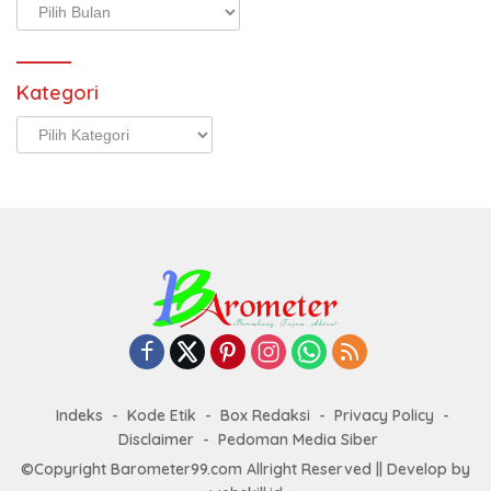
Arsip
Kategori
Kategori
Indeks
Kode Etik
Box Redaksi
Privacy Policy
Disclaimer
Pedoman Media Siber
©Copyright Barometer99.com Allright Reserved || Develop by