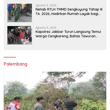
Agustus 9, 2026
Rehab RTLH TMMD Sengkuyung Tahap III
TA. 2026, Hadirkan Rumah Layak bagi
Warga
Agustus 9, 2026
Kapolres Jakbar Turun Langsung Temui
Warga Cengkareng, Bahas Tawuran
hingga Bahaya Narkoba
Palembang