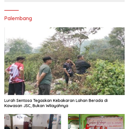
Palembang
Lurah Sentosa Tegaskan Kebakaran Lahan Berada di
Kawasan JSC, Bukan Wilayahnya