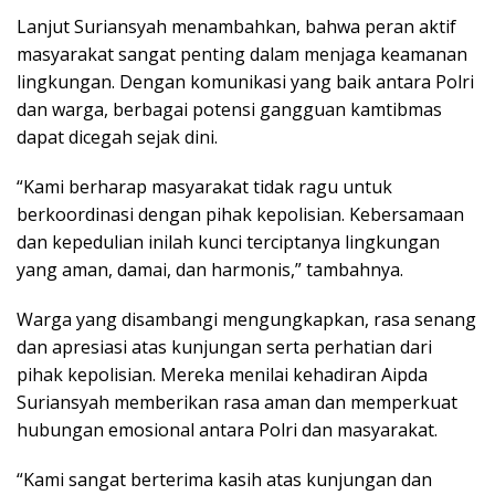
Lanjut Suriansyah menambahkan, bahwa peran aktif
masyarakat sangat penting dalam menjaga keamanan
lingkungan. Dengan komunikasi yang baik antara Polri
dan warga, berbagai potensi gangguan kamtibmas
dapat dicegah sejak dini.
“Kami berharap masyarakat tidak ragu untuk
berkoordinasi dengan pihak kepolisian. Kebersamaan
dan kepedulian inilah kunci terciptanya lingkungan
yang aman, damai, dan harmonis,” tambahnya.
Warga yang disambangi mengungkapkan, rasa senang
dan apresiasi atas kunjungan serta perhatian dari
pihak kepolisian. Mereka menilai kehadiran Aipda
Suriansyah memberikan rasa aman dan memperkuat
hubungan emosional antara Polri dan masyarakat.
“Kami sangat berterima kasih atas kunjungan dan