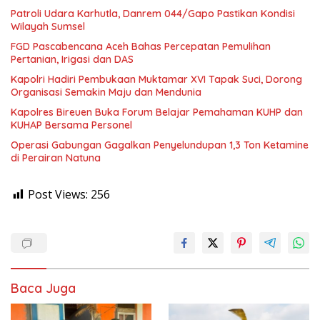
Patroli Udara Karhutla, Danrem 044/Gapo Pastikan Kondisi
Wilayah Sumsel
FGD Pascabencana Aceh Bahas Percepatan Pemulihan
Pertanian, Irigasi dan DAS
Kapolri Hadiri Pembukaan Muktamar XVI Tapak Suci, Dorong
Organisasi Semakin Maju dan Mendunia
Kapolres Bireuen Buka Forum Belajar Pemahaman KUHP dan
KUHAP Bersama Personel
Operasi Gabungan Gagalkan Penyelundupan 1,3 Ton Ketamine
di Perairan Natuna
Post Views:
256
Baca Juga