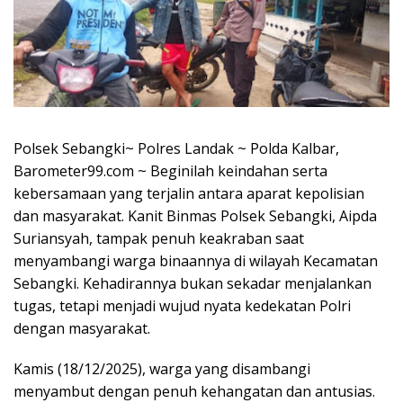
Polsek Sebangki~ Polres Landak ~ Polda Kalbar,
Barometer99.com ~ Beginilah keindahan serta
kebersamaan yang terjalin antara aparat kepolisian
dan masyarakat. Kanit Binmas Polsek Sebangki, Aipda
Suriansyah, tampak penuh keakraban saat
menyambangi warga binaannya di wilayah Kecamatan
Sebangki. Kehadirannya bukan sekadar menjalankan
tugas, tetapi menjadi wujud nyata kedekatan Polri
dengan masyarakat.
Kamis (18/12/2025), warga yang disambangi
menyambut dengan penuh kehangatan dan antusias.