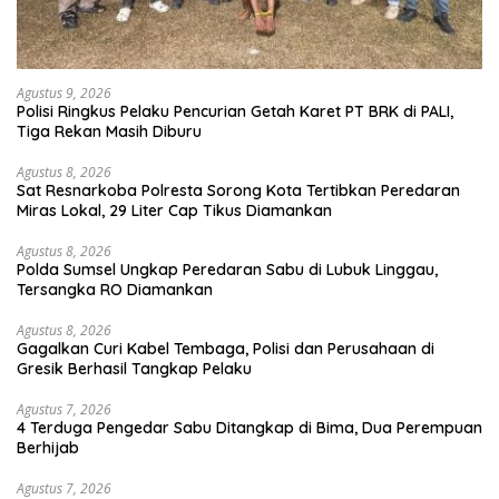
Agustus 9, 2026
Polisi Ringkus Pelaku Pencurian Getah Karet PT BRK di PALI,
Tiga Rekan Masih Diburu
Agustus 8, 2026
Sat Resnarkoba Polresta Sorong Kota Tertibkan Peredaran
Miras Lokal, 29 Liter Cap Tikus Diamankan
Agustus 8, 2026
Polda Sumsel Ungkap Peredaran Sabu di Lubuk Linggau,
Tersangka RO Diamankan
Agustus 8, 2026
Gagalkan Curi Kabel Tembaga, Polisi dan Perusahaan di
Gresik Berhasil Tangkap Pelaku
Agustus 7, 2026
4 Terduga Pengedar Sabu Ditangkap di Bima, Dua Perempuan
Berhijab
Agustus 7, 2026