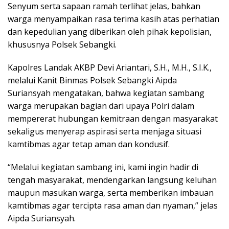
Senyum serta sapaan ramah terlihat jelas, bahkan
warga menyampaikan rasa terima kasih atas perhatian
dan kepedulian yang diberikan oleh pihak kepolisian,
khususnya Polsek Sebangki.
Kapolres Landak AKBP Devi Ariantari, S.H., M.H., S.I.K.,
melalui Kanit Binmas Polsek Sebangki Aipda
Suriansyah mengatakan, bahwa kegiatan sambang
warga merupakan bagian dari upaya Polri dalam
mempererat hubungan kemitraan dengan masyarakat
sekaligus menyerap aspirasi serta menjaga situasi
kamtibmas agar tetap aman dan kondusif.
“Melalui kegiatan sambang ini, kami ingin hadir di
tengah masyarakat, mendengarkan langsung keluhan
maupun masukan warga, serta memberikan imbauan
kamtibmas agar tercipta rasa aman dan nyaman,” jelas
Aipda Suriansyah.