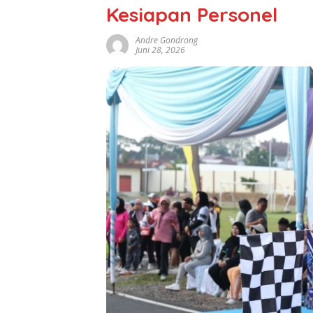
Kesiapan Personel
Andre Gondrong
Juni 28, 2026