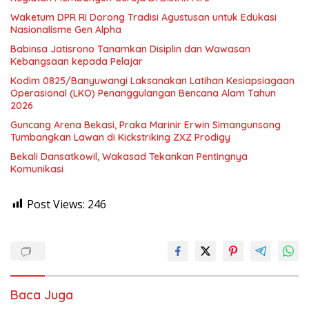
Waketum DPR RI Dorong Tradisi Agustusan untuk Edukasi
Nasionalisme Gen Alpha
Babinsa Jatisrono Tanamkan Disiplin dan Wawasan
Kebangsaan kepada Pelajar
Kodim 0825/Banyuwangi Laksanakan Latihan Kesiapsiagaan
Operasional (LKO) Penanggulangan Bencana Alam Tahun
2026
Guncang Arena Bekasi, Praka Marinir Erwin Simangunsong
Tumbangkan Lawan di Kickstriking ZXZ Prodigy
Bekali Dansatkowil, Wakasad Tekankan Pentingnya
Komunikasi
Post Views:
246
Baca Juga