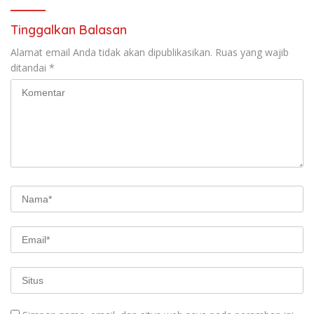
Tinggalkan Balasan
Alamat email Anda tidak akan dipublikasikan.
Ruas yang wajib
ditandai
*