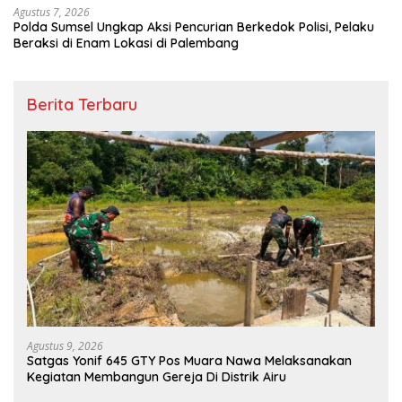
Agustus 7, 2026
Polda Sumsel Ungkap Aksi Pencurian Berkedok Polisi, Pelaku
Beraksi di Enam Lokasi di Palembang
Berita Terbaru
Agustus 9, 2026
Satgas Yonif 645 GTY Pos Muara Nawa Melaksanakan
Kegiatan Membangun Gereja Di Distrik Airu