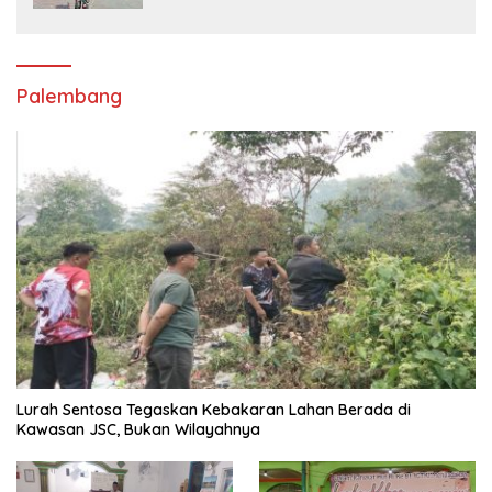
Palembang
Lurah Sentosa Tegaskan Kebakaran Lahan Berada di
Kawasan JSC, Bukan Wilayahnya