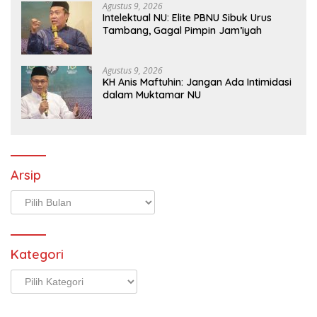
Agustus 9, 2026
Intelektual NU: Elite PBNU Sibuk Urus
Tambang, Gagal Pimpin Jam’iyah
Agustus 9, 2026
KH Anis Maftuhin: Jangan Ada Intimidasi
dalam Muktamar NU
Arsip
Arsip
Kategori
Kategori