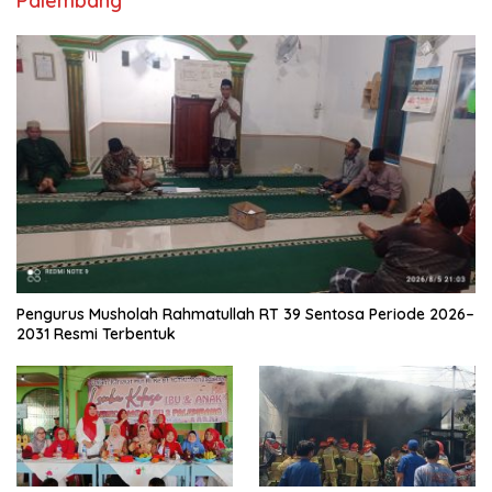
Palembang
Pengurus Musholah Rahmatullah RT 39 Sentosa Periode 2026–
2031 Resmi Terbentuk