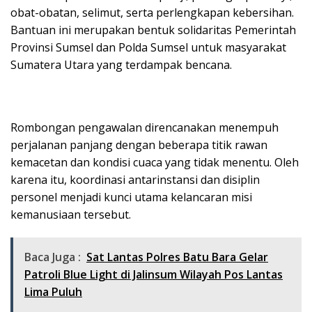
obat-obatan, selimut, serta perlengkapan kebersihan.
Bantuan ini merupakan bentuk solidaritas Pemerintah
Provinsi Sumsel dan Polda Sumsel untuk masyarakat
Sumatera Utara yang terdampak bencana.
Rombongan pengawalan direncanakan menempuh
perjalanan panjang dengan beberapa titik rawan
kemacetan dan kondisi cuaca yang tidak menentu. Oleh
karena itu, koordinasi antarinstansi dan disiplin
personel menjadi kunci utama kelancaran misi
kemanusiaan tersebut.
Baca Juga :
Sat Lantas Polres Batu Bara Gelar
Patroli Blue Light di Jalinsum Wilayah Pos Lantas
Lima Puluh