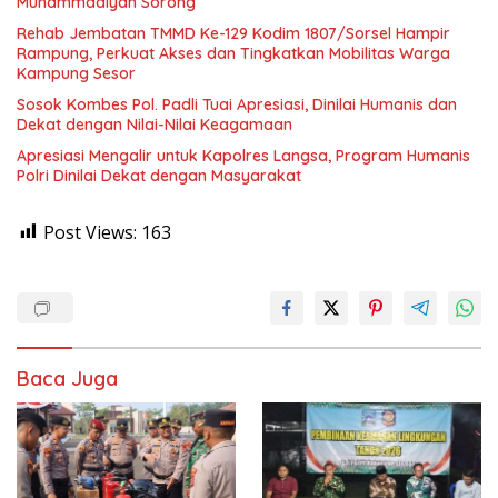
Muhammadiyah Sorong
Rehab Jembatan TMMD Ke-129 Kodim 1807/Sorsel Hampir
Rampung, Perkuat Akses dan Tingkatkan Mobilitas Warga
Kampung Sesor
Sosok Kombes Pol. Padli Tuai Apresiasi, Dinilai Humanis dan
Dekat dengan Nilai-Nilai Keagamaan
Apresiasi Mengalir untuk Kapolres Langsa, Program Humanis
Polri Dinilai Dekat dengan Masyarakat
Post Views:
163
Baca Juga