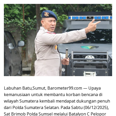
Labuhan Batu,Sumut, Barometer99.com — Upaya
kemanusiaan untuk membantu korban bencana di
wilayah Sumatera kembali mendapat dukungan penuh
dari Polda Sumatera Selatan. Pada Sabtu (06/12/2025),
Sat Brimob Polda Sumsel melalui Batalyon C Pelopor