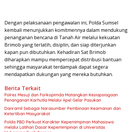
Dengan pelaksanaan pengawalan ini, Polda Sumsel
kembali menunjukkan komitmennya dalam mendukung
penanganan bencana di Tanah Air melalui kekuatan
Brimob yang terlatih, disiplin, dan siap diterjunkan
kapan pun dibutuhkan. Kehadiran Sat Brimob
diharapkan mampu mempercepat distribusi bantuan
sehingga masyarakat terdampak dapat segera
mendapatkan dukungan yang mereka butuhkan.
Berita Terkait
Polres Mesuji dan Forkopimda Matangkan Kesiapsiagaan
Penanganan Karhutla Melalui Apel Gelar Pasukan
Danramil Sebagai Narasumber Pembinaan Keamanan dan
Ketertiban Masyarakat
Polda PBD Perkuat Karakter Kepemimpinan Mahasiswa
melalui Latihan Dasar Kepemimpinan di Universitas