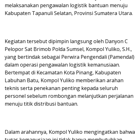
melaksanakan pengawalan logistik bantuan menuju
Kabupaten Tapanuli Selatan, Provinsi Sumatera Utara.
Kegiatan tersebut dipimpin langsung oleh Danyon C
Pelopor Sat Brimob Polda Sumsel, Kompol Yuliko, S.H.,
yang bertindak sebagai Perwira Pengendali (Pamendal)
dalam operasi pengawalan logistik kemanusiaan.
Bertempat di Kecamatan Kota Pinang, Kabupaten
Labuhan Batu, Kompol Yuliko memberikan arahan
teknis serta penekanan penting kepada seluruh
personel sebelum rombongan melanjutkan perjalanan
menuju titik distribusi bantuan.
Dalam arahannya, Kompol Yuliko mengingatkan bahwa
tugas kemanusiaan ini tidak hanya membutuhkan