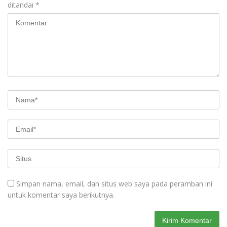
ditandai
*
Simpan nama, email, dan situs web saya pada peramban ini
untuk komentar saya berikutnya.