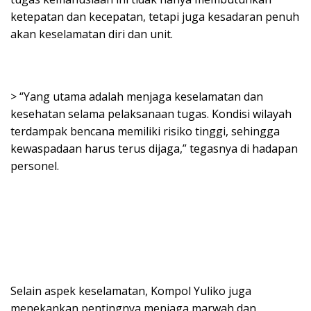
ketepatan dan kecepatan, tetapi juga kesadaran penuh
akan keselamatan diri dan unit.
> “Yang utama adalah menjaga keselamatan dan
kesehatan selama pelaksanaan tugas. Kondisi wilayah
terdampak bencana memiliki risiko tinggi, sehingga
kewaspadaan harus terus dijaga,” tegasnya di hadapan
personel.
Selain aspek keselamatan, Kompol Yuliko juga
menekankan pentingnya menjaga marwah dan