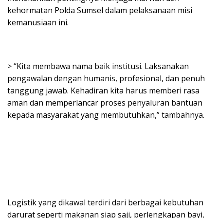
kehormatan Polda Sumsel dalam pelaksanaan misi
kemanusiaan ini.
> “Kita membawa nama baik institusi. Laksanakan
pengawalan dengan humanis, profesional, dan penuh
tanggung jawab. Kehadiran kita harus memberi rasa
aman dan memperlancar proses penyaluran bantuan
kepada masyarakat yang membutuhkan,” tambahnya.
Logistik yang dikawal terdiri dari berbagai kebutuhan
darurat seperti makanan siap saji, perlengkapan bayi,