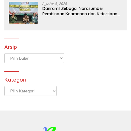
Agustus 6, 2026
Danramil Sebagai Narasumber
Pembinaan Keamanan dan Ketertiban
Masyarakat
Arsip
Arsip
Kategori
Kategori