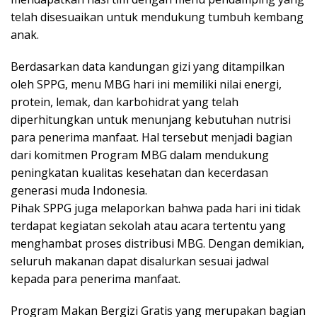
telah disesuaikan untuk mendukung tumbuh kembang
anak.
Berdasarkan data kandungan gizi yang ditampilkan
oleh SPPG, menu MBG hari ini memiliki nilai energi,
protein, lemak, dan karbohidrat yang telah
diperhitungkan untuk menunjang kebutuhan nutrisi
para penerima manfaat. Hal tersebut menjadi bagian
dari komitmen Program MBG dalam mendukung
peningkatan kualitas kesehatan dan kecerdasan
generasi muda Indonesia.
Pihak SPPG juga melaporkan bahwa pada hari ini tidak
terdapat kegiatan sekolah atau acara tertentu yang
menghambat proses distribusi MBG. Dengan demikian,
seluruh makanan dapat disalurkan sesuai jadwal
kepada para penerima manfaat.
Program Makan Bergizi Gratis yang merupakan bagian