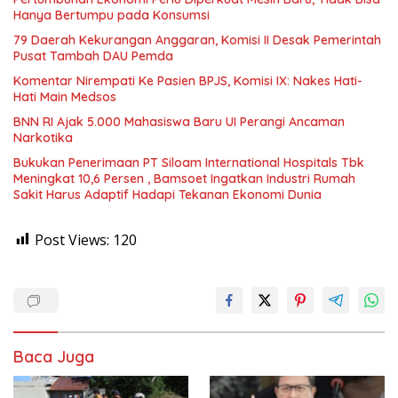
Hanya Bertumpu pada Konsumsi
79 Daerah Kekurangan Anggaran, Komisi II Desak Pemerintah
Pusat Tambah DAU Pemda
Komentar Nirempati Ke Pasien BPJS, Komisi IX: Nakes Hati-
Hati Main Medsos
BNN RI Ajak 5.000 Mahasiswa Baru UI Perangi Ancaman
Narkotika
Bukukan Penerimaan PT Siloam International Hospitals Tbk
Meningkat 10,6 Persen , Bamsoet Ingatkan Industri Rumah
Sakit Harus Adaptif Hadapi Tekanan Ekonomi Dunia
Post Views:
120
Baca Juga