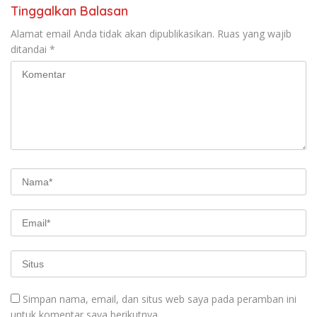
Tinggalkan Balasan
Alamat email Anda tidak akan dipublikasikan.
Ruas yang wajib
ditandai
*
Simpan nama, email, dan situs web saya pada peramban ini
untuk komentar saya berikutnya.