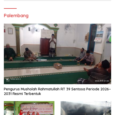
Palembang
Pengurus Musholah Rahmatullah RT 39 Sentosa Periode 2026–
2031 Resmi Terbentuk