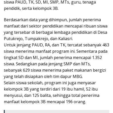
siswa PAUD, TK, SD, MI, SMP, MTs, guru, tenaga
pendidik, serta kelompok 3B.
Berdasarkan data yang dihimpun, jumlah penerima
manfaat dari sektor pendidikan mencapai ribuan siswa
yang tersebar di berbagai lembaga pendidikan di Desa
Putukrejo, Tumpakrejo, dan Kaliasri.
Untuk jenjang PAUD, RA, dan TK, tercatat sebanyak 463
siswa menerima manfaat program ini. Sementara pada
tingkat SD dan MI, jumlah penerima mencapai 1.352
siswa. Sedangkan pada jenjang SMP dan MTs,
sebanyak 629 siswa menerima paket makanan bergizi
yang telah disiapkan oleh tim dapur MBG.
Selain siswa sekolah, program ini juga menyasar
kelompok 3B yang terdiri dari 19 ibu hamil, 52 ibu
menyusui, dan 125 balita, sehingga total penerima
manfaat kelompok 3B mencapai 196 orang.