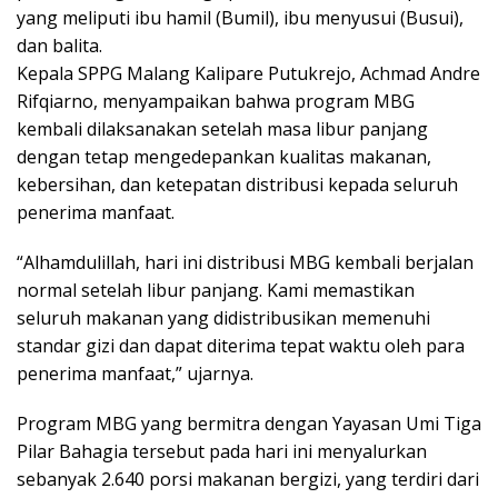
yang meliputi ibu hamil (Bumil), ibu menyusui (Busui),
dan balita.
Kepala SPPG Malang Kalipare Putukrejo, Achmad Andre
Rifqiarno, menyampaikan bahwa program MBG
kembali dilaksanakan setelah masa libur panjang
dengan tetap mengedepankan kualitas makanan,
kebersihan, dan ketepatan distribusi kepada seluruh
penerima manfaat.
“Alhamdulillah, hari ini distribusi MBG kembali berjalan
normal setelah libur panjang. Kami memastikan
seluruh makanan yang didistribusikan memenuhi
standar gizi dan dapat diterima tepat waktu oleh para
penerima manfaat,” ujarnya.
Program MBG yang bermitra dengan Yayasan Umi Tiga
Pilar Bahagia tersebut pada hari ini menyalurkan
sebanyak 2.640 porsi makanan bergizi, yang terdiri dari