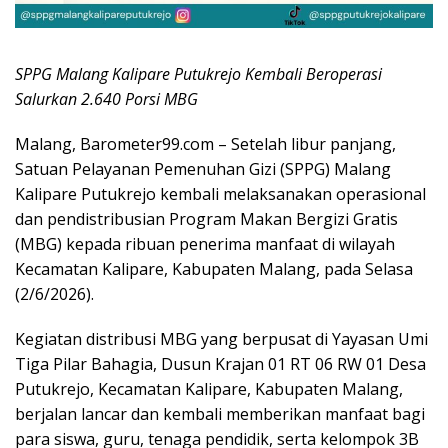
SPPG Malang Kalipare Putukrejo Kembali Beroperasi
Salurkan 2.640 Porsi MBG
Malang, Barometer99.com – Setelah libur panjang,
Satuan Pelayanan Pemenuhan Gizi (SPPG) Malang
Kalipare Putukrejo kembali melaksanakan operasional
dan pendistribusian Program Makan Bergizi Gratis
(MBG) kepada ribuan penerima manfaat di wilayah
Kecamatan Kalipare, Kabupaten Malang, pada Selasa
(2/6/2026).
Kegiatan distribusi MBG yang berpusat di Yayasan Umi
Tiga Pilar Bahagia, Dusun Krajan 01 RT 06 RW 01 Desa
Putukrejo, Kecamatan Kalipare, Kabupaten Malang,
berjalan lancar dan kembali memberikan manfaat bagi
para siswa, guru, tenaga pendidik, serta kelompok 3B