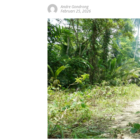
Andre Gondrong
Februari 25, 2026