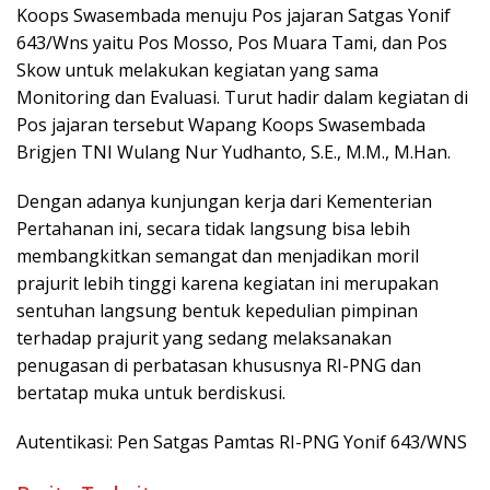
Koops Swasembada menuju Pos jajaran Satgas Yonif
643/Wns yaitu Pos Mosso, Pos Muara Tami, dan Pos
Skow untuk melakukan kegiatan yang sama
Monitoring dan Evaluasi. Turut hadir dalam kegiatan di
Pos jajaran tersebut Wapang Koops Swasembada
Brigjen TNI Wulang Nur Yudhanto, S.E., M.M., M.Han.
Dengan adanya kunjungan kerja dari Kementerian
Pertahanan ini, secara tidak langsung bisa lebih
membangkitkan semangat dan menjadikan moril
prajurit lebih tinggi karena kegiatan ini merupakan
sentuhan langsung bentuk kepedulian pimpinan
terhadap prajurit yang sedang melaksanakan
penugasan di perbatasan khususnya RI-PNG dan
bertatap muka untuk berdiskusi.
Autentikasi: Pen Satgas Pamtas RI-PNG Yonif 643/WNS