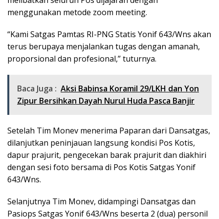
menggunakan metode zoom meeting.
“Kami Satgas Pamtas RI-PNG Statis Yonif 643/Wns akan
terus berupaya menjalankan tugas dengan amanah,
proporsional dan profesional,” tuturnya.
Baca Juga :
Aksi Babinsa Koramil 29/LKH dan Yon
Zipur Bersihkan Dayah Nurul Huda Pasca Banjir
Setelah Tim Monev menerima Paparan dari Dansatgas,
dilanjutkan peninjauan langsung kondisi Pos Kotis,
dapur prajurit, pengecekan barak prajurit dan diakhiri
dengan sesi foto bersama di Pos Kotis Satgas Yonif
643/Wns.
Selanjutnya Tim Monev, didampingi Dansatgas dan
Pasiops Satgas Yonif 643/Wns beserta 2 (dua) personil