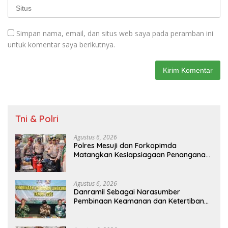
Simpan nama, email, dan situs web saya pada peramban ini
untuk komentar saya berikutnya.
Tni & Polri
Agustus 6, 2026
Polres Mesuji dan Forkopimda
Matangkan Kesiapsiagaan Penanganan
Karhutla Melalui Apel Gelar Pasukan
Agustus 6, 2026
Danramil Sebagai Narasumber
Pembinaan Keamanan dan Ketertiban
Masyarakat