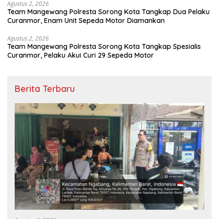
Agustus 2, 2026
Team Mangewang Polresta Sorong Kota Tangkap Dua Pelaku
Curanmor, Enam Unit Sepeda Motor Diamankan
Agustus 2, 2026
Team Mangewang Polresta Sorong Kota Tangkap Spesialis
Curanmor, Pelaku Akui Curi 29 Sepeda Motor
Berita Terbaru