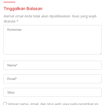
Tinggalkan Balasan
Alamat email Anda tidak akan dipublikasikan.
Ruas yang wajib
ditandai
*
Simpan nama, email, dan situs web saya pada peramban ini