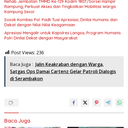
Rehab Jembatan TMMD Ke-129 Kodim 1807/Sorsel Hampir
Rampung, Perkuat Akses dan Tingkatkan Mobilitas Warga
Kampung Sesor
Sosok Kombes Pol. Padli Tuai Apresiasi, Dinilai Humanis dan
Dekat dengan Nilai-Nilai Keagamaan
Apresiasi Mengalir untuk Kapolres Langsa, Program Humanis
Polri Dinilai Dekat dengan Masyarakat
Post Views:
236
Baca Juga :
Jalin Keakraban dengan Warga,
Satgas Ops Damai Cartenz Gelar Patroli Dialogis
di Serambakon
Baca Juga