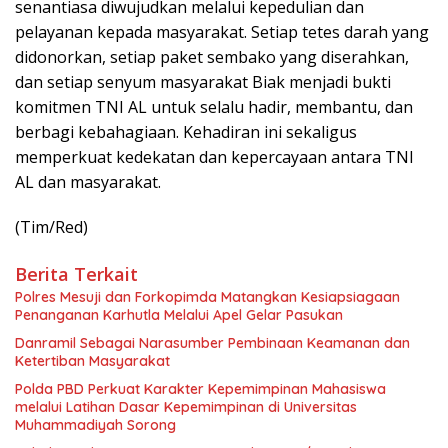
senantiasa diwujudkan melalui kepedulian dan
pelayanan kepada masyarakat. Setiap tetes darah yang
didonorkan, setiap paket sembako yang diserahkan,
dan setiap senyum masyarakat Biak menjadi bukti
komitmen TNI AL untuk selalu hadir, membantu, dan
berbagi kebahagiaan. Kehadiran ini sekaligus
memperkuat kedekatan dan kepercayaan antara TNI
AL dan masyarakat.
(Tim/Red)
Berita Terkait
Polres Mesuji dan Forkopimda Matangkan Kesiapsiagaan
Penanganan Karhutla Melalui Apel Gelar Pasukan
Danramil Sebagai Narasumber Pembinaan Keamanan dan
Ketertiban Masyarakat
Polda PBD Perkuat Karakter Kepemimpinan Mahasiswa
melalui Latihan Dasar Kepemimpinan di Universitas
Muhammadiyah Sorong