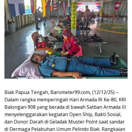
Biak Papua Tengah, Barometer99.com, (12/12/25) –
Dalam rangka memperingati Hari Armada RI Ke-80, KRI
Balongan-908 yang berada di bawah Satban Armada III
menyelenggarakan kegiatan Open Ship, Bakti Sosial,
dan Donor Darah di Geladak Muster Point saat sandar
di Dermaga Pelabuhan Umum Pelindo Biak. Rangkaian