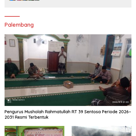
Universitas Muhammadiyah Sorong
Palembang
Pengurus Musholah Rahmatullah RT 39 Sentosa Periode 2026–
2031 Resmi Terbentuk