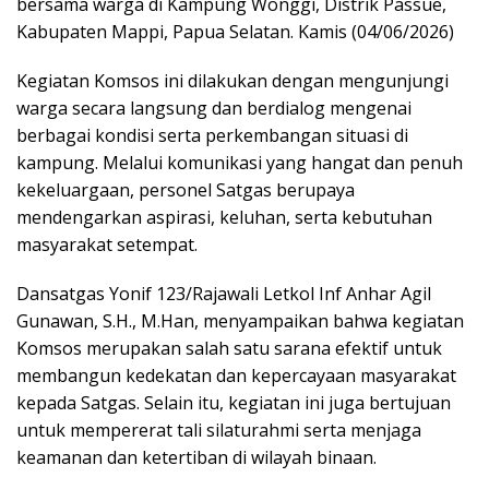
bersama warga di Kampung Wonggi, Distrik Passue,
Kabupaten Mappi, Papua Selatan. Kamis (04/06/2026)
Kegiatan Komsos ini dilakukan dengan mengunjungi
warga secara langsung dan berdialog mengenai
berbagai kondisi serta perkembangan situasi di
kampung. Melalui komunikasi yang hangat dan penuh
kekeluargaan, personel Satgas berupaya
mendengarkan aspirasi, keluhan, serta kebutuhan
masyarakat setempat.
Dansatgas Yonif 123/Rajawali Letkol Inf Anhar Agil
Gunawan, S.H., M.Han, menyampaikan bahwa kegiatan
Komsos merupakan salah satu sarana efektif untuk
membangun kedekatan dan kepercayaan masyarakat
kepada Satgas. Selain itu, kegiatan ini juga bertujuan
untuk mempererat tali silaturahmi serta menjaga
keamanan dan ketertiban di wilayah binaan.