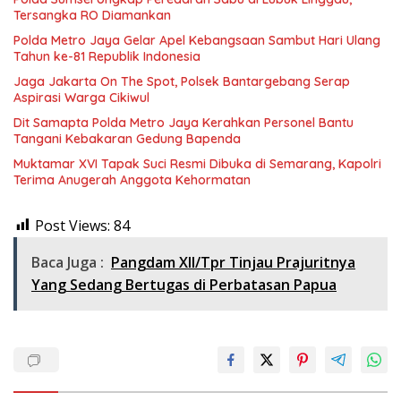
Tersangka RO Diamankan
Polda Metro Jaya Gelar Apel Kebangsaan Sambut Hari Ulang
Tahun ke-81 Republik Indonesia
Jaga Jakarta On The Spot, Polsek Bantargebang Serap
Aspirasi Warga Cikiwul
Dit Samapta Polda Metro Jaya Kerahkan Personel Bantu
Tangani Kebakaran Gedung Bapenda
Muktamar XVI Tapak Suci Resmi Dibuka di Semarang, Kapolri
Terima Anugerah Anggota Kehormatan
Post Views:
84
Baca Juga :
Pangdam XII/Tpr Tinjau Prajuritnya
Yang Sedang Bertugas di Perbatasan Papua