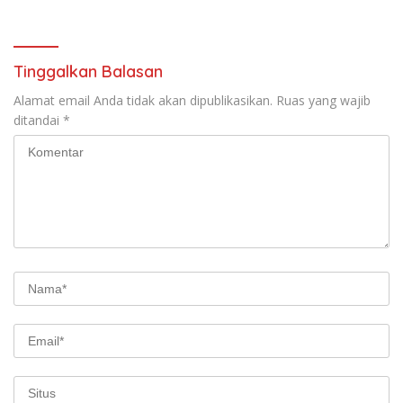
Tinggalkan Balasan
Alamat email Anda tidak akan dipublikasikan.
Ruas yang wajib
ditandai
*