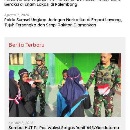
Beraksi di Enam Lokasi di Palembang
Agustus 7, 2026
Polda Sumsel Ungkap Jaringan Narkotika di Empat Lawang,
Tujuh Tersangka dan Senpi Rakitan Diamankan
Berita Terbaru
Agustus 8, 2026
Sambut HUT RI, Pos Walesi Satgas Yonif 645/Gardatama