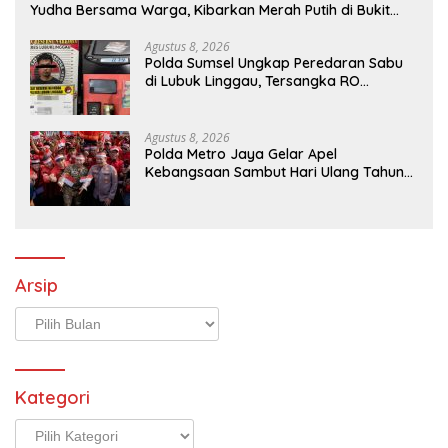
Yudha Bersama Warga, Kibarkan Merah Putih di Bukit
Walesi
Agustus 8, 2026
Polda Sumsel Ungkap Peredaran Sabu
di Lubuk Linggau, Tersangka RO
Diamankan
Agustus 8, 2026
Polda Metro Jaya Gelar Apel
Kebangsaan Sambut Hari Ulang Tahun
ke-81 Republik Indonesia
Arsip
Arsip
Kategori
Kategori