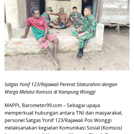
Satgas Yonif 123/Rajawali Pererat Silaturahmi dengan
Warga Melalui Komsos di Kampung Wonggi
MAPPI, Barometer99.com – Sebagai upaya
memperkuat hubungan antara TNI dan masyarakat,
personel Satgas Yonif 123/Rajawali Pos Wonggi
melaksanakan kegiatan Komunikasi Sosial (Komsos)