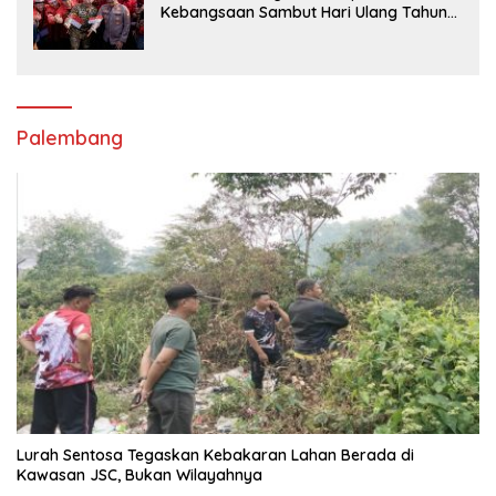
Kebangsaan Sambut Hari Ulang Tahun
ke-81 Republik Indonesia
Palembang
Lurah Sentosa Tegaskan Kebakaran Lahan Berada di
Kawasan JSC, Bukan Wilayahnya