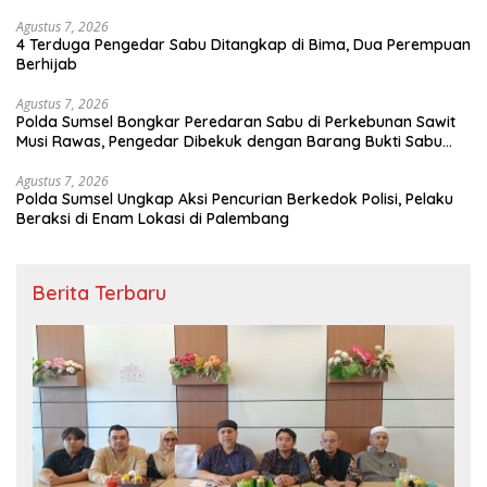
Agustus 7, 2026
4 Terduga Pengedar Sabu Ditangkap di Bima, Dua Perempuan
Berhijab
Agustus 7, 2026
Polda Sumsel Bongkar Peredaran Sabu di Perkebunan Sawit
Musi Rawas, Pengedar Dibekuk dengan Barang Bukti Sabu
dan Timbangan Digital
Agustus 7, 2026
Polda Sumsel Ungkap Aksi Pencurian Berkedok Polisi, Pelaku
Beraksi di Enam Lokasi di Palembang
Berita Terbaru