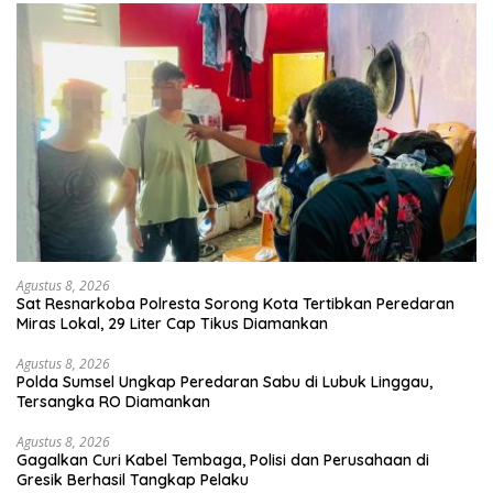
Agustus 8, 2026
Sat Resnarkoba Polresta Sorong Kota Tertibkan Peredaran
Miras Lokal, 29 Liter Cap Tikus Diamankan
Agustus 8, 2026
Polda Sumsel Ungkap Peredaran Sabu di Lubuk Linggau,
Tersangka RO Diamankan
Agustus 8, 2026
Gagalkan Curi Kabel Tembaga, Polisi dan Perusahaan di
Gresik Berhasil Tangkap Pelaku