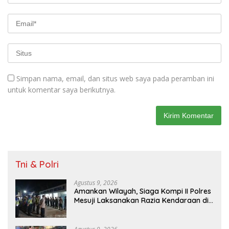
Simpan nama, email, dan situs web saya pada peramban ini
untuk komentar saya berikutnya.
Tni & Polri
Agustus 9, 2026
Amankan Wilayah, Siaga Kompi II Polres
Mesuji Laksanakan Razia Kendaraan di
Jalan Lintas Timur Simpang Pematang