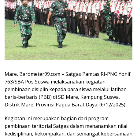
Mare, Barometer99.com – Satgas Pamtas RI-PNG Yonif
763/SBA Pos Suswa melaksanakan kegiatan
pembinaan disiplin kepada para siswa melalui latihan
baris-berbaris (PBB) di SD Mare, Kampung Suswa,
Distrik Mare, Provinsi Papua Barat Daya. (6/12/2025).
Kegiatan ini merupakan bagian dari program
pembinaan teritorial Satgas dalam menanamkan nilai
kedisiplinan, kekompakan, dan semangat kebersamaan