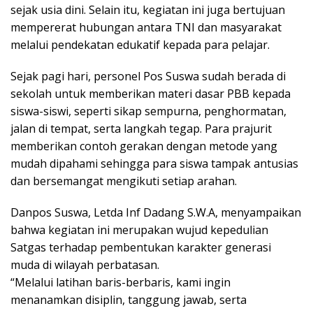
sejak usia dini. Selain itu, kegiatan ini juga bertujuan
mempererat hubungan antara TNI dan masyarakat
melalui pendekatan edukatif kepada para pelajar.
Sejak pagi hari, personel Pos Suswa sudah berada di
sekolah untuk memberikan materi dasar PBB kepada
siswa-siswi, seperti sikap sempurna, penghormatan,
jalan di tempat, serta langkah tegap. Para prajurit
memberikan contoh gerakan dengan metode yang
mudah dipahami sehingga para siswa tampak antusias
dan bersemangat mengikuti setiap arahan.
Danpos Suswa, Letda Inf Dadang S.W.A, menyampaikan
bahwa kegiatan ini merupakan wujud kepedulian
Satgas terhadap pembentukan karakter generasi
muda di wilayah perbatasan.
“Melalui latihan baris-berbaris, kami ingin
menanamkan disiplin, tanggung jawab, serta