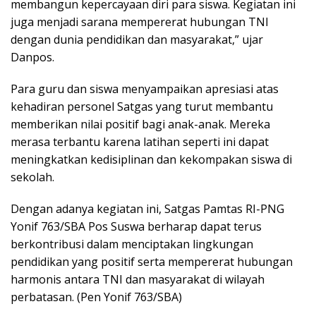
membangun kepercayaan diri para siswa. Kegiatan ini
juga menjadi sarana mempererat hubungan TNI
dengan dunia pendidikan dan masyarakat,” ujar
Danpos.
Para guru dan siswa menyampaikan apresiasi atas
kehadiran personel Satgas yang turut membantu
memberikan nilai positif bagi anak-anak. Mereka
merasa terbantu karena latihan seperti ini dapat
meningkatkan kedisiplinan dan kekompakan siswa di
sekolah.
Dengan adanya kegiatan ini, Satgas Pamtas RI-PNG
Yonif 763/SBA Pos Suswa berharap dapat terus
berkontribusi dalam menciptakan lingkungan
pendidikan yang positif serta mempererat hubungan
harmonis antara TNI dan masyarakat di wilayah
perbatasan. (Pen Yonif 763/SBA)