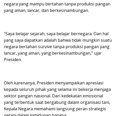
negara yang mampu bertahan tanpa produksi pangan
yang aman, lancar, dan berkesinambungan.
“Saya belajar sejarah, saya belajar bernegara. Dan hal
yang saya dapatkan adalah bahwa tidak mungkin suatu
negara bertahan survive tanpa produksi pangan yang
lancar, yang aman, yang berkesinambungan,” ujar
Presiden.
Oleh karenanya, Presiden menyampaikan apresiasi
kepada seluruh pihak yang selama ini bekerja menjaga
sektor pangan nasional. Dari kedekatan emosional
yang terbentuk saat bergabung dalam organisasi tani,
Kepala Negara memahami langsung peran strategis
petani dalam kehidupan bangsa.