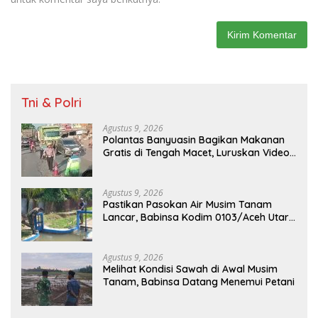
Tni & Polri
Agustus 9, 2026
Polantas Banyuasin Bagikan Makanan
Gratis di Tengah Macet, Luruskan Video
Viral di Jalintim Palembang-Betung
Agustus 9, 2026
Pastikan Pasokan Air Musim Tanam
Lancar, Babinsa Kodim 0103/Aceh Utara
Cek Pintu Irigasi
Agustus 9, 2026
Melihat Kondisi Sawah di Awal Musim
Tanam, Babinsa Datang Menemui Petani