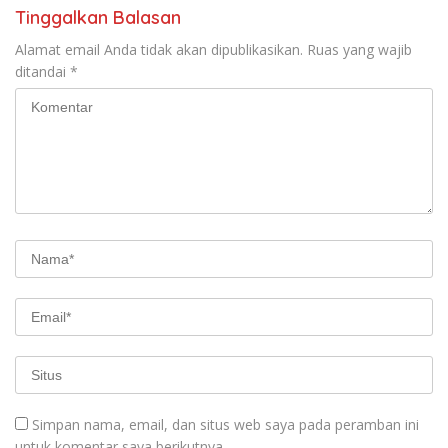
Tinggalkan Balasan
Alamat email Anda tidak akan dipublikasikan.
Ruas yang wajib
ditandai
*
Simpan nama, email, dan situs web saya pada peramban ini
untuk komentar saya berikutnya.