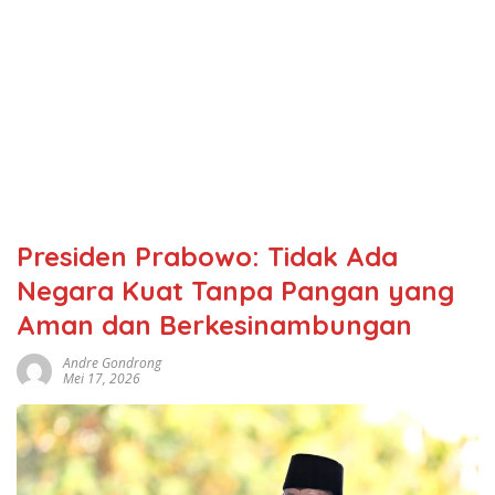
Presiden Prabowo: Tidak Ada
Negara Kuat Tanpa Pangan yang
Aman dan Berkesinambungan
Andre Gondrong
Mei 17, 2026