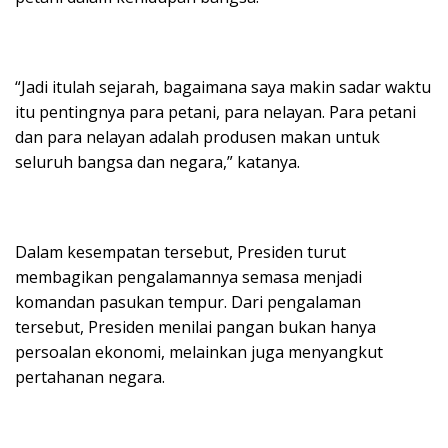
“Jadi itulah sejarah, bagaimana saya makin sadar waktu
itu pentingnya para petani, para nelayan. Para petani
dan para nelayan adalah produsen makan untuk
seluruh bangsa dan negara,” katanya.
Dalam kesempatan tersebut, Presiden turut
membagikan pengalamannya semasa menjadi
komandan pasukan tempur. Dari pengalaman
tersebut, Presiden menilai pangan bukan hanya
persoalan ekonomi, melainkan juga menyangkut
pertahanan negara.