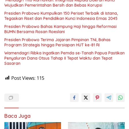
Wujudkan Pemerintahan Bersih dan Bebas Korupsi
Presiden Prabowo Kumpulkan 150 Periset Terbaik di Istana,
Tegaskan Riset dan Pendidikan Kunci Indonesia Emas 2045
Presiden Prabowo Bahas Kampung Haji hingga Reformasi
BUMN Bersama Rosan Roeslani
Presiden Prabowo Terima Jajaran Pimpinan TNI, Bahas
Program Strategis hingga Persiapan HUT ke-81 RI
Wamendagri Ribka Ingatkan Pemda se-Tanah Papua Pastikan
Penyaluran Dana Otsus Tahap II Tepat Waktu dan Tepat
Sasaran
Post Views:
115
Baca Juga