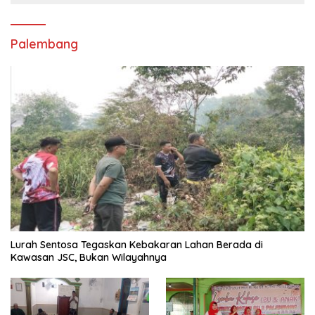
Palembang
Lurah Sentosa Tegaskan Kebakaran Lahan Berada di
Kawasan JSC, Bukan Wilayahnya