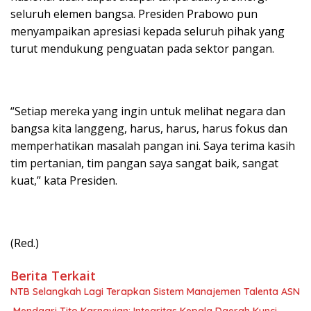
seluruh elemen bangsa. Presiden Prabowo pun
menyampaikan apresiasi kepada seluruh pihak yang
turut mendukung penguatan pada sektor pangan.
“Setiap mereka yang ingin untuk melihat negara dan
bangsa kita langgeng, harus, harus, harus fokus dan
memperhatikan masalah pangan ini. Saya terima kasih
tim pertanian, tim pangan saya sangat baik, sangat
kuat,” kata Presiden.
(Red.)
Berita Terkait
NTB Selangkah Lagi Terapkan Sistem Manajemen Talenta ASN
Mendagri Tito Karnavian: Integritas Kepala Daerah Kunci