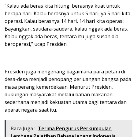
“Kalau ada beras kita hitung, berasnya kuat untuk
berapa hari. Kalau berasnya untuk 5 hari, ya 5 hari kita
operasi. Kalau berasnya 14 hari, 14 hari kita operasi.
Bayangkan, saudara-saudara, kalau nggak ada beras.
Kalau nggak ada beras, tentara itu juga susah dia
beroperasi,” ucap Presiden.
Presiden juga mengenang bagaimana para petani di
desa-desa menjadi penopang perjuangan bangsa pada
masa perang kemerdekaan. Menurut Presiden,
dukungan masyarakat melalui bahan makanan
sederhana menjadi kekuatan utama bagi tentara dan
aparat negara saat itu.
Baca Juga :
Terima Pengurus Perkumpulan
Lembaga Pelatihan Bahasa Jepang Indonesia