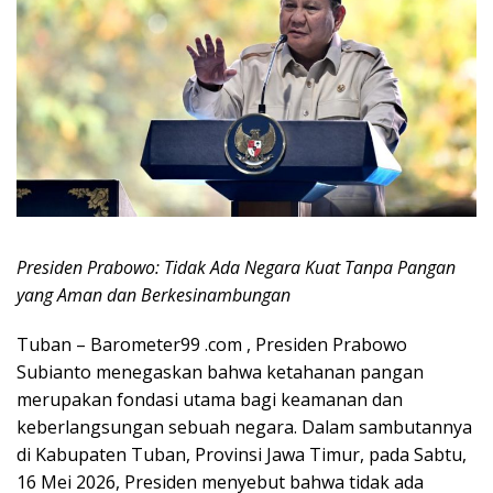
Presiden Prabowo: Tidak Ada Negara Kuat Tanpa Pangan
yang Aman dan Berkesinambungan
Tuban – Barometer99 .com , Presiden Prabowo
Subianto menegaskan bahwa ketahanan pangan
merupakan fondasi utama bagi keamanan dan
keberlangsungan sebuah negara. Dalam sambutannya
di Kabupaten Tuban, Provinsi Jawa Timur, pada Sabtu,
16 Mei 2026, Presiden menyebut bahwa tidak ada