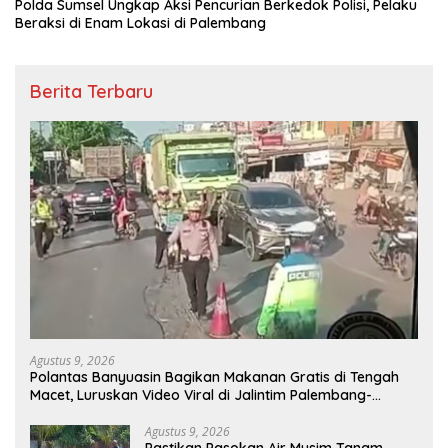
Polda Sumsel Ungkap Aksi Pencurian Berkedok Polisi, Pelaku
Beraksi di Enam Lokasi di Palembang
Berita Terbaru
Agustus 9, 2026
Polantas Banyuasin Bagikan Makanan Gratis di Tengah
Macet, Luruskan Video Viral di Jalintim Palembang-
Betung
Agustus 9, 2026