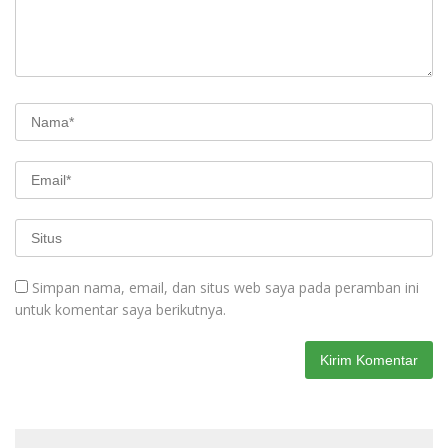
Simpan nama, email, dan situs web saya pada peramban ini
untuk komentar saya berikutnya.