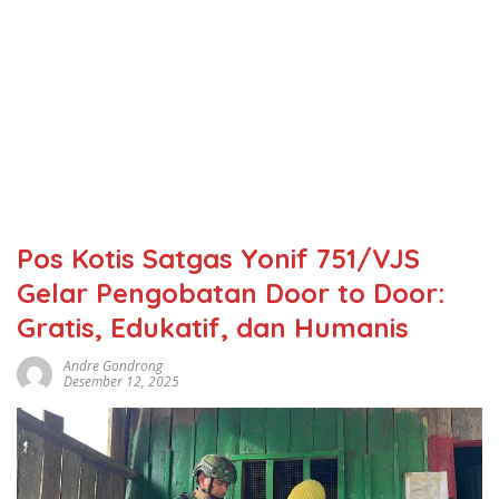
Pos Kotis Satgas Yonif 751/VJS
Gelar Pengobatan Door to Door:
Gratis, Edukatif, dan Humanis
Andre Gondrong
Desember 12, 2025