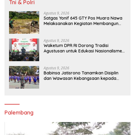
Tni & Polri
Agustus 9, 2026
Satgas Yonif 645 GTY Pos Muara Nawa
Melaksanakan Kegiatan Membangun
Gereja Di Distrik Airu
Agustus 9, 2026
Waketum DPR RI Dorong Tradisi
Agustusan untuk Edukasi Nasionalisme
Gen Alpha
Agustus 9, 2026
Babinsa Jatisrono Tanamkan Disiplin
dan Wawasan Kebangsaan kepada
Pelajar
Palembang