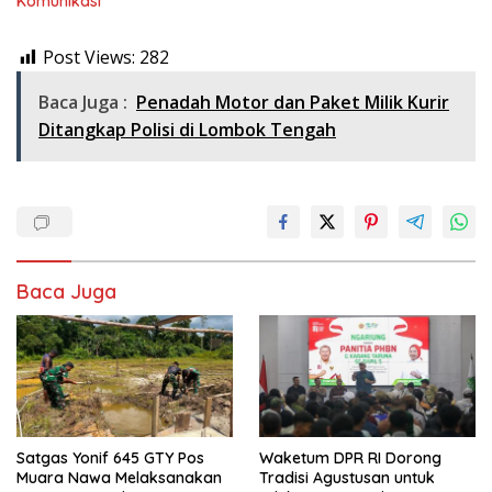
Komunikasi
Post Views:
282
Baca Juga :
Penadah Motor dan Paket Milik Kurir
Ditangkap Polisi di Lombok Tengah
Baca Juga
Satgas Yonif 645 GTY Pos
Waketum DPR RI Dorong
Muara Nawa Melaksanakan
Tradisi Agustusan untuk