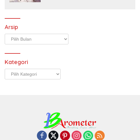
Arsip
Arsip
Kategori
Kategori