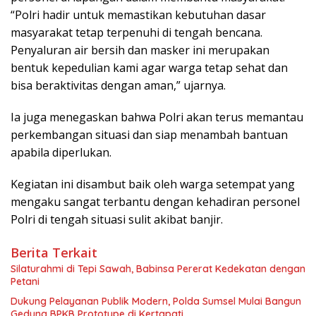
“Polri hadir untuk memastikan kebutuhan dasar
masyarakat tetap terpenuhi di tengah bencana.
Penyaluran air bersih dan masker ini merupakan
bentuk kepedulian kami agar warga tetap sehat dan
bisa beraktivitas dengan aman,” ujarnya.
Ia juga menegaskan bahwa Polri akan terus memantau
perkembangan situasi dan siap menambah bantuan
apabila diperlukan.
Kegiatan ini disambut baik oleh warga setempat yang
mengaku sangat terbantu dengan kehadiran personel
Polri di tengah situasi sulit akibat banjir.
Berita Terkait
Silaturahmi di Tepi Sawah, Babinsa Pererat Kedekatan dengan
Petani
Dukung Pelayanan Publik Modern, Polda Sumsel Mulai Bangun
Gedung BPKB Prototype di Kertapati