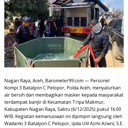
Nagan Raya, Aceh, Barometer99.com — Personel
Kompi 3 Batalyon C Pelopor, Polda Aceh, menyalurkan
air bersih dan membagikan masker kepada masyarakat
terdampak banjir di Kecamatan Tripa Makmur,
Kabupaten Nagan Raya, Sabtu (6/12/2025) pukul 16.00
WIB. Kegiatan kemanusiaan ini dipimpin langsung oleh
Wadanki 3 Batalyon C Pelopor, Ipda Ulil Azmi Azwni, S.E.