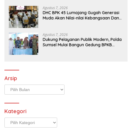
Agustus 7, 2026
DHC BPK 45 Lumajang Gugah Generasi
Muda Akan Nilai-nilai Kebangsaan Dan
Nasionalisme
Agustus 7, 2026
Dukung Pelayanan Publik Modern, Polda
Sumsel Mulai Bangun Gedung BPKB
Prototype di Kertapati
Arsip
Arsip
Kategori
Kategori