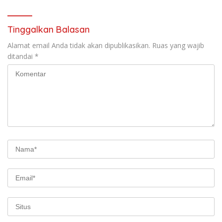
Tinggalkan Balasan
Alamat email Anda tidak akan dipublikasikan.
Ruas yang wajib
ditandai
*