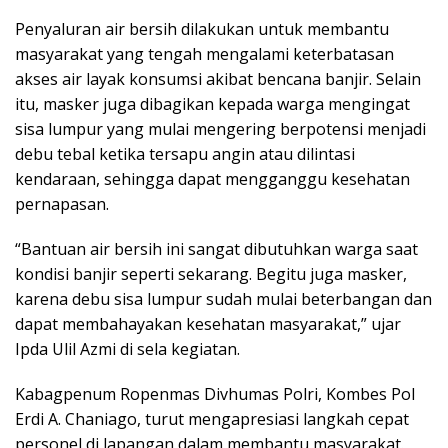
Penyaluran air bersih dilakukan untuk membantu
masyarakat yang tengah mengalami keterbatasan
akses air layak konsumsi akibat bencana banjir. Selain
itu, masker juga dibagikan kepada warga mengingat
sisa lumpur yang mulai mengering berpotensi menjadi
debu tebal ketika tersapu angin atau dilintasi
kendaraan, sehingga dapat mengganggu kesehatan
pernapasan.
“Bantuan air bersih ini sangat dibutuhkan warga saat
kondisi banjir seperti sekarang. Begitu juga masker,
karena debu sisa lumpur sudah mulai beterbangan dan
dapat membahayakan kesehatan masyarakat,” ujar
Ipda Ulil Azmi di sela kegiatan.
Kabagpenum Ropenmas Divhumas Polri, Kombes Pol
Erdi A. Chaniago, turut mengapresiasi langkah cepat
personel di lapangan dalam membantu masyarakat.