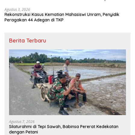
Padat yang Diedarkan Melalui Media Sosial
Agustus 3, 2026
Rekonstruksi Kasus Kematian Mahasiswi Unram, Penyidik
Peragakan 44 Adegan di TKP
Berita Terbaru
Agustus 7, 2026
Silaturahmi di Tepi Sawah, Babinsa Pererat Kedekatan
dengan Petani