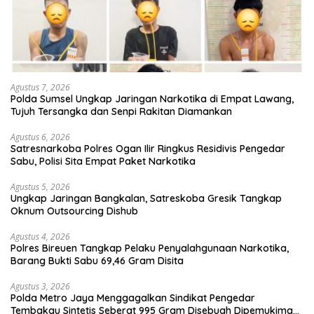
Agustus 7, 2026
Polda Sumsel Ungkap Jaringan Narkotika di Empat Lawang,
Tujuh Tersangka dan Senpi Rakitan Diamankan
Agustus 6, 2026
Satresnarkoba Polres Ogan Ilir Ringkus Residivis Pengedar
Sabu, Polisi Sita Empat Paket Narkotika
Agustus 5, 2026
Ungkap Jaringan Bangkalan, Satreskoba Gresik Tangkap
Oknum Outsourcing Dishub
Agustus 4, 2026
Polres Bireuen Tangkap Pelaku Penyalahgunaan Narkotika,
Barang Bukti Sabu 69,46 Gram Disita
Agustus 3, 2026
Polda Metro Jaya Menggagalkan Sindikat Pengedar
Tembakau Sintetis Seberat 995 Gram Disebuah Dipemukiman