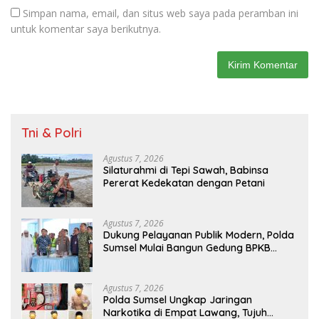
Simpan nama, email, dan situs web saya pada peramban ini
untuk komentar saya berikutnya.
Tni & Polri
Agustus 7, 2026
Silaturahmi di Tepi Sawah, Babinsa
Pererat Kedekatan dengan Petani
Agustus 7, 2026
Dukung Pelayanan Publik Modern, Polda
Sumsel Mulai Bangun Gedung BPKB
Prototype di Kertapati
Agustus 7, 2026
Polda Sumsel Ungkap Jaringan
Narkotika di Empat Lawang, Tujuh