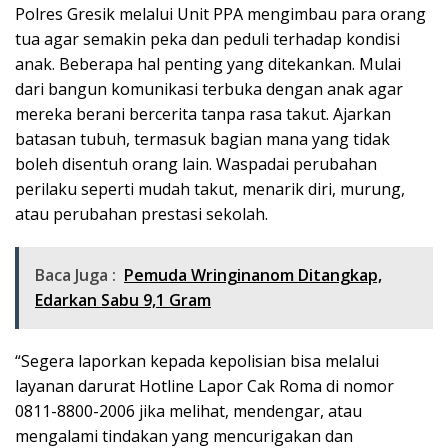
Polres Gresik melalui Unit PPA mengimbau para orang
tua agar semakin peka dan peduli terhadap kondisi
anak. Beberapa hal penting yang ditekankan. Mulai
dari bangun komunikasi terbuka dengan anak agar
mereka berani bercerita tanpa rasa takut. Ajarkan
batasan tubuh, termasuk bagian mana yang tidak
boleh disentuh orang lain. Waspadai perubahan
perilaku seperti mudah takut, menarik diri, murung,
atau perubahan prestasi sekolah.
Baca Juga :
Pemuda Wringinanom Ditangkap,
Edarkan Sabu 9,1 Gram
“Segera laporkan kepada kepolisian bisa melalui
layanan darurat Hotline Lapor Cak Roma di nomor
0811-8800-2006 jika melihat, mendengar, atau
mengalami tindakan yang mencurigakan dan