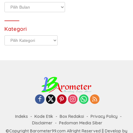
Arsip
Kategori
Kategori
Indeks
Kode Etik
Box Redaksi
Privacy Policy
Disclaimer
Pedoman Media Siber
©Copyright Barometer99.com Allright Reserved || Develop by