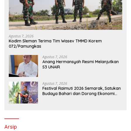
Agustus 7, 2026
Kodim Sleman Terima Tim Wasev TMMD Korem
072/Pamungkas
Agustus 7, 2026
Anang Hermansyah Resmi Melanjutkan
S3 UNAIR
Agustus 7, 2026
Festival Raimuti 2026 Semarak, Satukan
Budaya Bahari dan Dorong Ekonomi
Masyarakat
Arsip