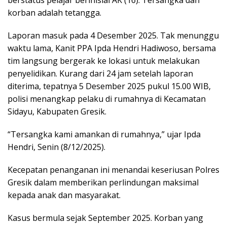
korban adalah tetangga.
Laporan masuk pada 4 Desember 2025. Tak menunggu
waktu lama, Kanit PPA Ipda Hendri Hadiwoso, bersama
tim langsung bergerak ke lokasi untuk melakukan
penyelidikan. Kurang dari 24 jam setelah laporan
diterima, tepatnya 5 Desember 2025 pukul 15.00 WIB,
polisi menangkap pelaku di rumahnya di Kecamatan
Sidayu, Kabupaten Gresik.
“Tersangka kami amankan di rumahnya,” ujar Ipda
Hendri, Senin (8/12/2025).
Kecepatan penanganan ini menandai keseriusan Polres
Gresik dalam memberikan perlindungan maksimal
kepada anak dan masyarakat.
Kasus bermula sejak September 2025. Korban yang