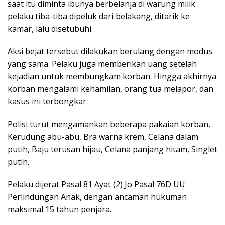
saat itu diminta ibunya berbelanja di warung milik
pelaku tiba-tiba dipeluk dari belakang, ditarik ke
kamar, lalu disetubuhi.
Aksi bejat tersebut dilakukan berulang dengan modus
yang sama. Pelaku juga memberikan uang setelah
kejadian untuk membungkam korban. Hingga akhirnya
korban mengalami kehamilan, orang tua melapor, dan
kasus ini terbongkar.
Polisi turut mengamankan beberapa pakaian korban,
Kerudung abu-abu, Bra warna krem, Celana dalam
putih, Baju terusan hijau, Celana panjang hitam, Singlet
putih.
Pelaku dijerat Pasal 81 Ayat (2) Jo Pasal 76D UU
Perlindungan Anak, dengan ancaman hukuman
maksimal 15 tahun penjara.