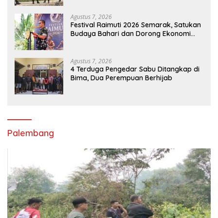
Agustus 7, 2026
Festival Raimuti 2026 Semarak, Satukan
Budaya Bahari dan Dorong Ekonomi
Masyarakat
Agustus 7, 2026
4 Terduga Pengedar Sabu Ditangkap di
Bima, Dua Perempuan Berhijab
Palembang