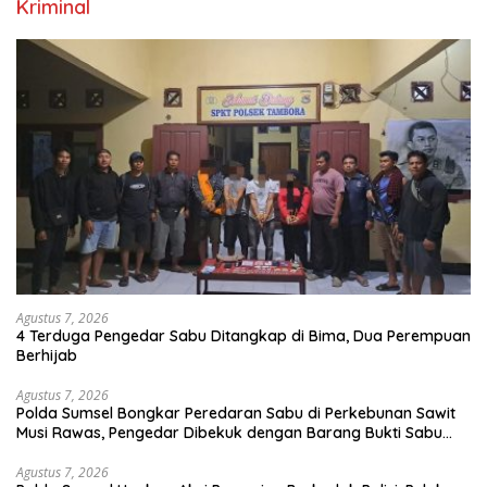
Kriminal
Agustus 7, 2026
4 Terduga Pengedar Sabu Ditangkap di Bima, Dua Perempuan
Berhijab
Agustus 7, 2026
Polda Sumsel Bongkar Peredaran Sabu di Perkebunan Sawit
Musi Rawas, Pengedar Dibekuk dengan Barang Bukti Sabu
dan Timbangan Digital
Agustus 7, 2026