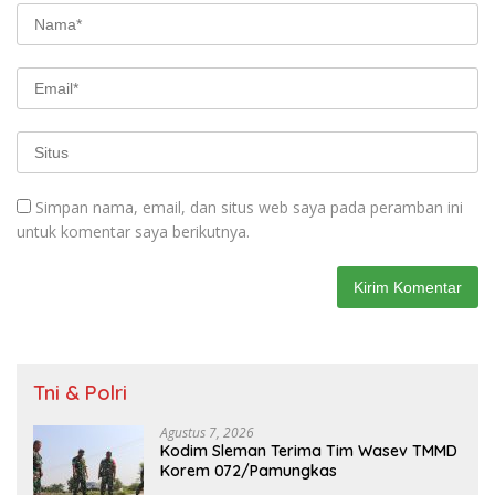
Simpan nama, email, dan situs web saya pada peramban ini
untuk komentar saya berikutnya.
Tni & Polri
Agustus 7, 2026
Kodim Sleman Terima Tim Wasev TMMD
Korem 072/Pamungkas