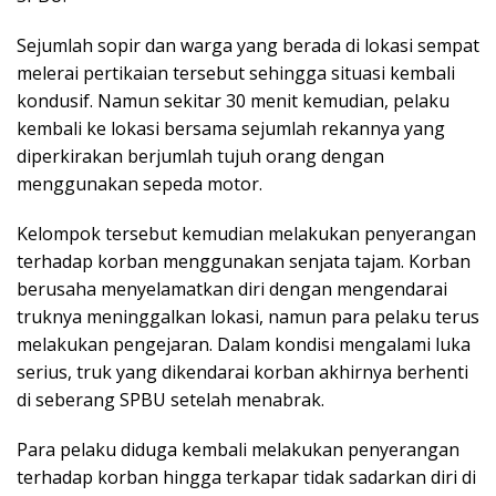
Sejumlah sopir dan warga yang berada di lokasi sempat
melerai pertikaian tersebut sehingga situasi kembali
kondusif. Namun sekitar 30 menit kemudian, pelaku
kembali ke lokasi bersama sejumlah rekannya yang
diperkirakan berjumlah tujuh orang dengan
menggunakan sepeda motor.
Kelompok tersebut kemudian melakukan penyerangan
terhadap korban menggunakan senjata tajam. Korban
berusaha menyelamatkan diri dengan mengendarai
truknya meninggalkan lokasi, namun para pelaku terus
melakukan pengejaran. Dalam kondisi mengalami luka
serius, truk yang dikendarai korban akhirnya berhenti
di seberang SPBU setelah menabrak.
Para pelaku diduga kembali melakukan penyerangan
terhadap korban hingga terkapar tidak sadarkan diri di