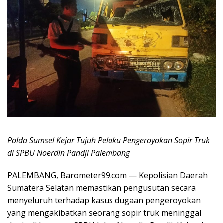
Polda Sumsel Kejar Tujuh Pelaku Pengeroyokan Sopir Truk
di SPBU Noerdin Pandji Palembang
PALEMBANG, Barometer99.com — Kepolisian Daerah
Sumatera Selatan memastikan pengusutan secara
menyeluruh terhadap kasus dugaan pengeroyokan
yang mengakibatkan seorang sopir truk meninggal