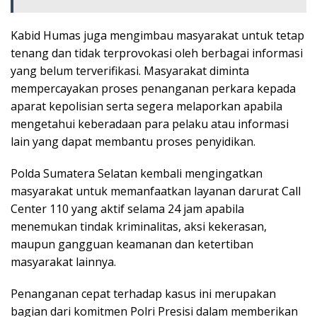
Kabid Humas juga mengimbau masyarakat untuk tetap
tenang dan tidak terprovokasi oleh berbagai informasi
yang belum terverifikasi. Masyarakat diminta
mempercayakan proses penanganan perkara kepada
aparat kepolisian serta segera melaporkan apabila
mengetahui keberadaan para pelaku atau informasi
lain yang dapat membantu proses penyidikan.
Polda Sumatera Selatan kembali mengingatkan
masyarakat untuk memanfaatkan layanan darurat Call
Center 110 yang aktif selama 24 jam apabila
menemukan tindak kriminalitas, aksi kekerasan,
maupun gangguan keamanan dan ketertiban
masyarakat lainnya.
Penanganan cepat terhadap kasus ini merupakan
bagian dari komitmen Polri Presisi dalam memberikan