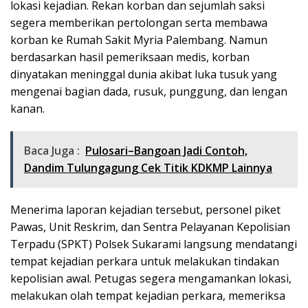
lokasi kejadian. Rekan korban dan sejumlah saksi
segera memberikan pertolongan serta membawa
korban ke Rumah Sakit Myria Palembang. Namun
berdasarkan hasil pemeriksaan medis, korban
dinyatakan meninggal dunia akibat luka tusuk yang
mengenai bagian dada, rusuk, punggung, dan lengan
kanan.
Baca Juga :
Pulosari–Bangoan Jadi Contoh,
Dandim Tulungagung Cek Titik KDKMP Lainnya
Menerima laporan kejadian tersebut, personel piket
Pawas, Unit Reskrim, dan Sentra Pelayanan Kepolisian
Terpadu (SPKT) Polsek Sukarami langsung mendatangi
tempat kejadian perkara untuk melakukan tindakan
kepolisian awal. Petugas segera mengamankan lokasi,
melakukan olah tempat kejadian perkara, memeriksa