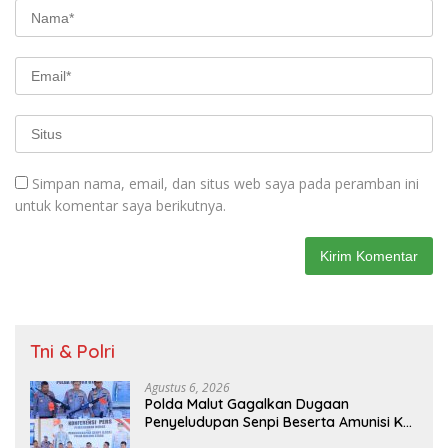
Simpan nama, email, dan situs web saya pada peramban ini
untuk komentar saya berikutnya.
Tni & Polri
Agustus 6, 2026
Polda Malut Gagalkan Dugaan
Penyeludupan Senpi Beserta Amunisi Ke
Papua Melalui Lintas Negara, Tiga