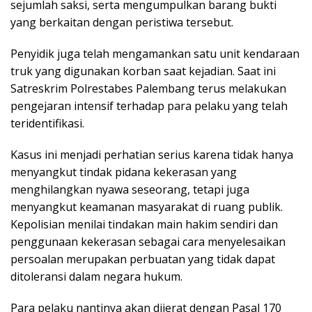
sejumlah saksi, serta mengumpulkan barang bukti
yang berkaitan dengan peristiwa tersebut.
Penyidik juga telah mengamankan satu unit kendaraan
truk yang digunakan korban saat kejadian. Saat ini
Satreskrim Polrestabes Palembang terus melakukan
pengejaran intensif terhadap para pelaku yang telah
teridentifikasi.
Kasus ini menjadi perhatian serius karena tidak hanya
menyangkut tindak pidana kekerasan yang
menghilangkan nyawa seseorang, tetapi juga
menyangkut keamanan masyarakat di ruang publik.
Kepolisian menilai tindakan main hakim sendiri dan
penggunaan kekerasan sebagai cara menyelesaikan
persoalan merupakan perbuatan yang tidak dapat
ditoleransi dalam negara hukum.
Para pelaku nantinya akan dijerat dengan Pasal 170