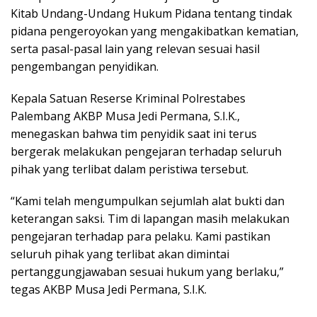
Kitab Undang-Undang Hukum Pidana tentang tindak
pidana pengeroyokan yang mengakibatkan kematian,
serta pasal-pasal lain yang relevan sesuai hasil
pengembangan penyidikan.
Kepala Satuan Reserse Kriminal Polrestabes
Palembang AKBP Musa Jedi Permana, S.I.K.,
menegaskan bahwa tim penyidik saat ini terus
bergerak melakukan pengejaran terhadap seluruh
pihak yang terlibat dalam peristiwa tersebut.
“Kami telah mengumpulkan sejumlah alat bukti dan
keterangan saksi. Tim di lapangan masih melakukan
pengejaran terhadap para pelaku. Kami pastikan
seluruh pihak yang terlibat akan dimintai
pertanggungjawaban sesuai hukum yang berlaku,”
tegas AKBP Musa Jedi Permana, S.I.K.