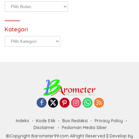
Arsip
Kategori
Kategori
Indeks
Kode Etik
Box Redaksi
Privacy Policy
Disclaimer
Pedoman Media Siber
©Copyright Barometer99.com Allright Reserved || Develop by