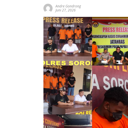
Andre Gondrong
Juni 27, 2026