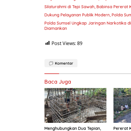
Silaturahmi di Tepi Sawah, Babinsa Pererat
Dukung Pelayanan Publik Modern, Polda Sum
Polda Sumsel Ungkap Jaringan Narkotika d
Diamankan
Post Views:
89
Komentar
Baca Juga
Menghubungkan Dua Tepian,
Pererat 