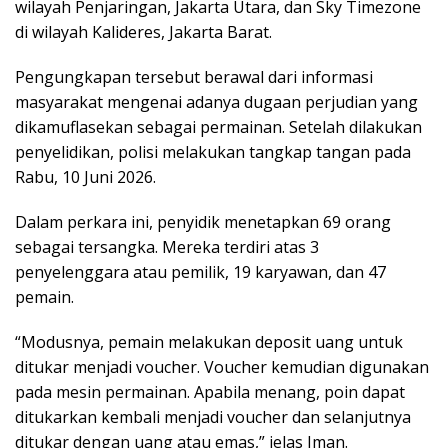
wilayah Penjaringan, Jakarta Utara, dan Sky Timezone
di wilayah Kalideres, Jakarta Barat.
Pengungkapan tersebut berawal dari informasi
masyarakat mengenai adanya dugaan perjudian yang
dikamuflasekan sebagai permainan. Setelah dilakukan
penyelidikan, polisi melakukan tangkap tangan pada
Rabu, 10 Juni 2026.
Dalam perkara ini, penyidik menetapkan 69 orang
sebagai tersangka. Mereka terdiri atas 3
penyelenggara atau pemilik, 19 karyawan, dan 47
pemain.
“Modusnya, pemain melakukan deposit uang untuk
ditukar menjadi voucher. Voucher kemudian digunakan
pada mesin permainan. Apabila menang, poin dapat
ditukarkan kembali menjadi voucher dan selanjutnya
ditukar dengan uang atau emas,” jelas Iman.