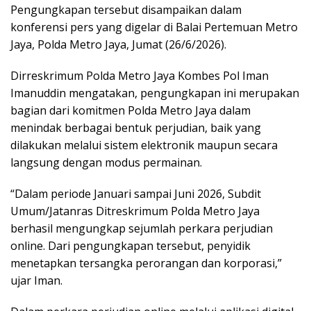
Pengungkapan tersebut disampaikan dalam
konferensi pers yang digelar di Balai Pertemuan Metro
Jaya, Polda Metro Jaya, Jumat (26/6/2026).
Dirreskrimum Polda Metro Jaya Kombes Pol Iman
Imanuddin mengatakan, pengungkapan ini merupakan
bagian dari komitmen Polda Metro Jaya dalam
menindak berbagai bentuk perjudian, baik yang
dilakukan melalui sistem elektronik maupun secara
langsung dengan modus permainan.
“Dalam periode Januari sampai Juni 2026, Subdit
Umum/Jatanras Ditreskrimum Polda Metro Jaya
berhasil mengungkap sejumlah perkara perjudian
online. Dari pengungkapan tersebut, penyidik
menetapkan tersangka perorangan dan korporasi,”
ujar Iman.