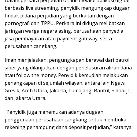
Dalam perkara perjudian online melalui aplikasi digital
berbasis live streaming, penyidik mengungkap dugaan
tindak pidana perjudian yang berkaitan dengan
pornografi dan TPPU. Perkara ini diduga melibatkan
jaringan warga negara asing, perusahaan penyedia
jasa pembayaran atau payment gateway, serta
perusahaan cangkang.
Iman menjelaskan, pengungkapan berawal dari patroli
siber yang dilanjutkan dengan penelusuran aliran dana
atau follow the money. Penyidik kemudian melakukan
penangkapan di sejumlah wilayah, antara lain Ngawi,
Gresik, Aceh Utara, Jakarta, Lumajang, Bantul, Sidoarjo,
dan Jakarta Utara.
“Penyidik juga menemukan adanya dugaan
penggunaan perusahaan cangkang untuk membuka
rekening penampung dana deposit perjudian,” katanya.