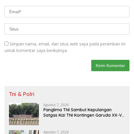
Simpan nama, email, dan situs web saya pada peramban ini
untuk komentar saya berikutnya.
Tni & Polri
Agustus 7, 2026
Panglima TNI Sambut Kepulangan
Satgas Kizi TNI Kontingen Garuda XX-V
Monusco
Agustus 7, 2026