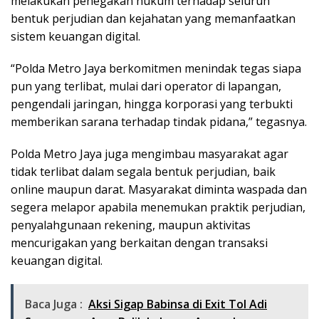
melakukan penegakan hukum terhadap seluruh
bentuk perjudian dan kejahatan yang memanfaatkan
sistem keuangan digital.
“Polda Metro Jaya berkomitmen menindak tegas siapa
pun yang terlibat, mulai dari operator di lapangan,
pengendali jaringan, hingga korporasi yang terbukti
memberikan sarana terhadap tindak pidana,” tegasnya.
Polda Metro Jaya juga mengimbau masyarakat agar
tidak terlibat dalam segala bentuk perjudian, baik
online maupun darat. Masyarakat diminta waspada dan
segera melapor apabila menemukan praktik perjudian,
penyalahgunaan rekening, maupun aktivitas
mencurigakan yang berkaitan dengan transaksi
keuangan digital.
Baca Juga :
Aksi Sigap Babinsa di Exit Tol Adi