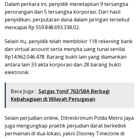
Dalam perkara ini, penyidik menetapkan 9 tersangka
perorangan dan 5 tersangka korporasi. Dari hasil
penyidikan, perputaran dana dalam jaringan tersebut
mencapai Rp 559.848.693.338,02.
Selain itu, penyidik telah memblokir 118 rekening bank
dan virtual account serta menyita uang tunai senilai
Rp14.962.046.478. Barang bukti lain yang diamankan
antara lain 33 akta korporasi dan 28 barang bukti
elektronik.
Baca Juga :
Satgas Yonif 763/SBA Berbagi
Kebahagiaan di Wilayah Penugasan
Selain perjudian online, Ditreskrimum Polda Metro Jaya
juga mengungkap praktik perjudian darat berkedok
permainan di dua lokasi, yakni Dissney Timezone di