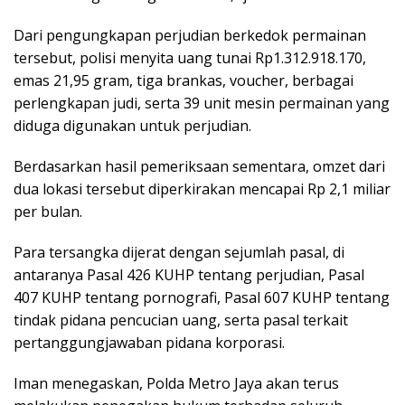
Dari pengungkapan perjudian berkedok permainan
tersebut, polisi menyita uang tunai Rp1.312.918.170,
emas 21,95 gram, tiga brankas, voucher, berbagai
perlengkapan judi, serta 39 unit mesin permainan yang
diduga digunakan untuk perjudian.
Berdasarkan hasil pemeriksaan sementara, omzet dari
dua lokasi tersebut diperkirakan mencapai Rp 2,1 miliar
per bulan.
Para tersangka dijerat dengan sejumlah pasal, di
antaranya Pasal 426 KUHP tentang perjudian, Pasal
407 KUHP tentang pornografi, Pasal 607 KUHP tentang
tindak pidana pencucian uang, serta pasal terkait
pertanggungjawaban pidana korporasi.
Iman menegaskan, Polda Metro Jaya akan terus