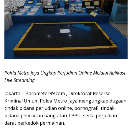
Polda Metro Jaya Ungkap Perjudian Online Melalui Aplikasi
Live Streaming
Jakarta – Barometer99.com , Direktorat Reserse
Kriminal Umum Polda Metro Jaya mengungkap dugaan
tindak pidana perjudian online, pornografi, tindak
pidana pencucian uang atau TPPU, serta perjudian
darat berkedok permainan.