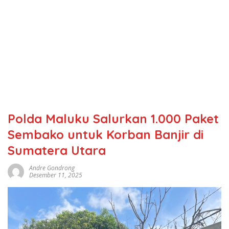
Polda Maluku Salurkan 1.000 Paket
Sembako untuk Korban Banjir di
Sumatera Utara
Andre Gondrong
Desember 11, 2025