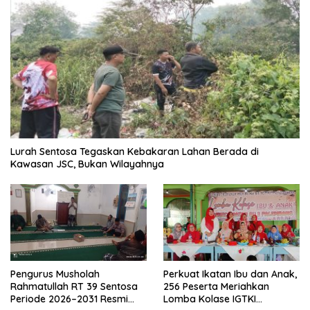
Lurah Sentosa Tegaskan Kebakaran Lahan Berada di
Kawasan JSC, Bukan Wilayahnya
Pengurus Musholah
Perkuat Ikatan Ibu dan Anak,
Rahmatullah RT 39 Sentosa
256 Peserta Meriahkan
Periode 2026–2031 Resmi
Lomba Kolase IGTKI