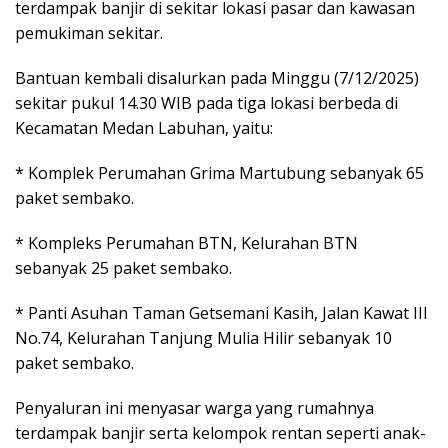
terdampak banjir di sekitar lokasi pasar dan kawasan
pemukiman sekitar.
Bantuan kembali disalurkan pada Minggu (7/12/2025)
sekitar pukul 14.30 WIB pada tiga lokasi berbeda di
Kecamatan Medan Labuhan, yaitu:
* Komplek Perumahan Grima Martubung sebanyak 65
paket sembako.
* Kompleks Perumahan BTN, Kelurahan BTN
sebanyak 25 paket sembako.
* Panti Asuhan Taman Getsemani Kasih, Jalan Kawat III
No.74, Kelurahan Tanjung Mulia Hilir sebanyak 10
paket sembako.
Penyaluran ini menyasar warga yang rumahnya
terdampak banjir serta kelompok rentan seperti anak-