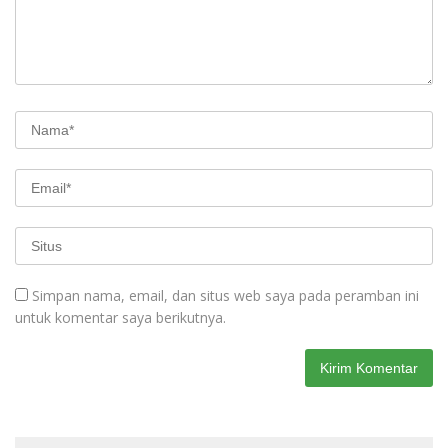
Simpan nama, email, dan situs web saya pada peramban ini
untuk komentar saya berikutnya.