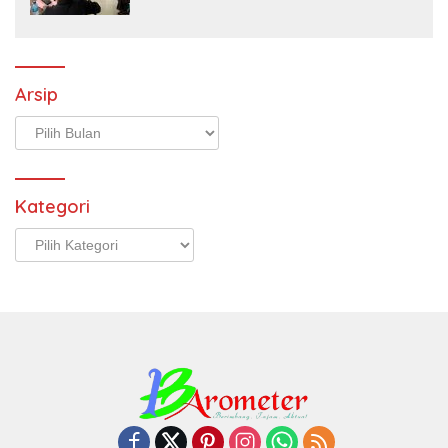
Arsip
Arsip
Kategori
Kategori