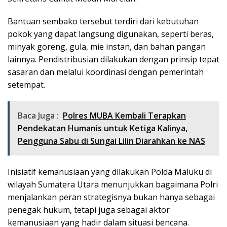
Bantuan sembako tersebut terdiri dari kebutuhan
pokok yang dapat langsung digunakan, seperti beras,
minyak goreng, gula, mie instan, dan bahan pangan
lainnya. Pendistribusian dilakukan dengan prinsip tepat
sasaran dan melalui koordinasi dengan pemerintah
setempat.
Baca Juga :
Polres MUBA Kembali Terapkan
Pendekatan Humanis untuk Ketiga Kalinya,
Pengguna Sabu di Sungai Lilin Diarahkan ke NAS
Inisiatif kemanusiaan yang dilakukan Polda Maluku di
wilayah Sumatera Utara menunjukkan bagaimana Polri
menjalankan peran strategisnya bukan hanya sebagai
penegak hukum, tetapi juga sebagai aktor
kemanusiaan yang hadir dalam situasi bencana.