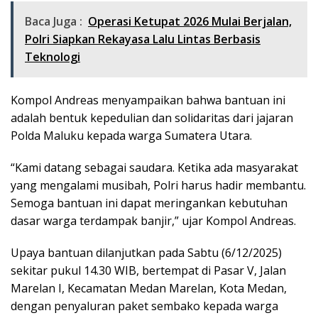
Baca Juga :
Operasi Ketupat 2026 Mulai Berjalan,
Polri Siapkan Rekayasa Lalu Lintas Berbasis
Teknologi
Kompol Andreas menyampaikan bahwa bantuan ini
adalah bentuk kepedulian dan solidaritas dari jajaran
Polda Maluku kepada warga Sumatera Utara.
“Kami datang sebagai saudara. Ketika ada masyarakat
yang mengalami musibah, Polri harus hadir membantu.
Semoga bantuan ini dapat meringankan kebutuhan
dasar warga terdampak banjir,” ujar Kompol Andreas.
Upaya bantuan dilanjutkan pada Sabtu (6/12/2025)
sekitar pukul 14.30 WIB, bertempat di Pasar V, Jalan
Marelan I, Kecamatan Medan Marelan, Kota Medan,
dengan penyaluran paket sembako kepada warga