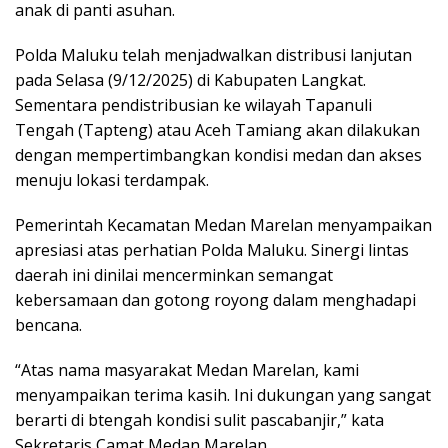
anak di panti asuhan.
Polda Maluku telah menjadwalkan distribusi lanjutan
pada Selasa (9/12/2025) di Kabupaten Langkat.
Sementara pendistribusian ke wilayah Tapanuli
Tengah (Tapteng) atau Aceh Tamiang akan dilakukan
dengan mempertimbangkan kondisi medan dan akses
menuju lokasi terdampak.
Pemerintah Kecamatan Medan Marelan menyampaikan
apresiasi atas perhatian Polda Maluku. Sinergi lintas
daerah ini dinilai mencerminkan semangat
kebersamaan dan gotong royong dalam menghadapi
bencana.
“Atas nama masyarakat Medan Marelan, kami
menyampaikan terima kasih. Ini dukungan yang sangat
berarti di btengah kondisi sulit pascabanjir,” kata
Sekretaris Camat Medan Marelan.