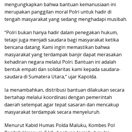
mengungkapkan bahwa bantuan kemanusiaan ini
merupakan panggilan moral Polri untuk hadir di
tengah masyarakat yang sedang menghadapi musibah.
“Polri bukan hanya hadir dalam penegakan hukum,
tetapi juga menjadi saudara bagi masyarakat ketika
bencana datang. Kami ingin memastikan bahwa
masyarakat yang terdampak banjir dapat merasakan
kehadiran negara melalui Polri. Bantuan ini adalah
bentuk empati dan solidaritas kami kepada saudara-
saudara di Sumatera Utara,” ujar Kapolda.
Ia menambahkan, distribusi bantuan dilakukan secara
bertahap melalui koordinasi dengan pemerintah
daerah setempat agar tepat sasaran dan mencakup
masyarakat terdampak secara menyeluruh.
Menurut Kabid Humas Polda Maluku, Kombes Pol