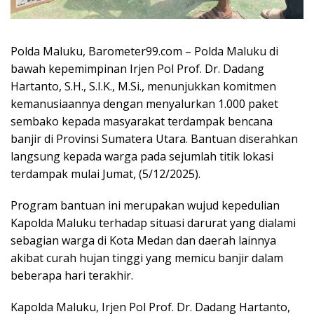
Polda Maluku, Barometer99.com – Polda Maluku di
bawah kepemimpinan Irjen Pol Prof. Dr. Dadang
Hartanto, S.H., S.I.K., M.Si., menunjukkan komitmen
kemanusiaannya dengan menyalurkan 1.000 paket
sembako kepada masyarakat terdampak bencana
banjir di Provinsi Sumatera Utara. Bantuan diserahkan
langsung kepada warga pada sejumlah titik lokasi
terdampak mulai Jumat, (5/12/2025).
Program bantuan ini merupakan wujud kepedulian
Kapolda Maluku terhadap situasi darurat yang dialami
sebagian warga di Kota Medan dan daerah lainnya
akibat curah hujan tinggi yang memicu banjir dalam
beberapa hari terakhir.
Kapolda Maluku, Irjen Pol Prof. Dr. Dadang Hartanto,