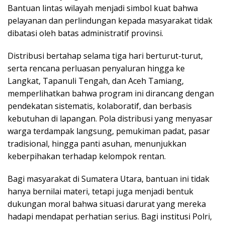
Bantuan lintas wilayah menjadi simbol kuat bahwa
pelayanan dan perlindungan kepada masyarakat tidak
dibatasi oleh batas administratif provinsi.
Distribusi bertahap selama tiga hari berturut-turut,
serta rencana perluasan penyaluran hingga ke
Langkat, Tapanuli Tengah, dan Aceh Tamiang,
memperlihatkan bahwa program ini dirancang dengan
pendekatan sistematis, kolaboratif, dan berbasis
kebutuhan di lapangan. Pola distribusi yang menyasar
warga terdampak langsung, pemukiman padat, pasar
tradisional, hingga panti asuhan, menunjukkan
keberpihakan terhadap kelompok rentan.
Bagi masyarakat di Sumatera Utara, bantuan ini tidak
hanya bernilai materi, tetapi juga menjadi bentuk
dukungan moral bahwa situasi darurat yang mereka
hadapi mendapat perhatian serius. Bagi institusi Polri,