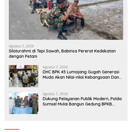
Agustus 7, 2026
Silaturahmi di Tepi Sawah, Babinsa Pererat Kedekatan
dengan Petani
Agustus 7, 2026
DHC BPK 45 Lumajang Gugah Generasi
Muda Akan Nilai-nilai Kebangsaan Dan
Nasionalisme
Agustus 7, 2026
Dukung Pelayanan Publik Modern, Polda
Sumsel Mulai Bangun Gedung BPKB
Prototype di Kertapati