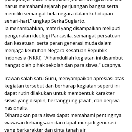
harus memahami sejarah perjuangan bangsa serta
memiliki semangat bela negara dalam kehidupan
sehari-hari,” ungkap Serka Sugiarto.
Ia menambahkan, materi yang disampaikan meliputi
pengenalan ideologi Pancasila, semangat persatuan
dan kesatuan, serta peran generasi muda dalam
menjaga keutuhan Negara Kesatuan Republik
Indonesia (NKRI). “Alhamdulilah kegiatan ini disambut
hangat oleh pihak sekolah dan para siswa,” ucapnya.
Irawan salah satu Guru, menyampaikan apresiasi atas
kegiatan tersebut dan berharap kegiatan seperti ini
dapat rutin dilakukan untuk membentuk karakter
siswa yang disiplin, bertanggung jawab, dan berjiwa
nasionalis.
Diharapkan para siswa dapat memahami pentingnya
wawasan kebangsaan dan dapat menjadi generasi
yang berkarakter dan cinta tanah air.