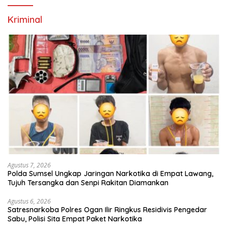
Kriminal
Agustus 7, 2026
Polda Sumsel Ungkap Jaringan Narkotika di Empat Lawang,
Tujuh Tersangka dan Senpi Rakitan Diamankan
Agustus 6, 2026
Satresnarkoba Polres Ogan Ilir Ringkus Residivis Pengedar
Sabu, Polisi Sita Empat Paket Narkotika