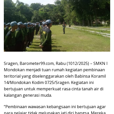
Sragen, Barometer99.com, Rabu (1012/2025) – SMKN I
Mondokan menjadi tuan rumah kegiatan pembinaan
teritorial yang diselenggarakan oleh Babinsa Koramil
14/Mondokan Kodim 0725/Sragen. Kegiatan ini
bertujuan untuk memperkuat rasa cinta tanah air di
kalangan generasi muda.
“Pembinaan wawasan kebangsaan ini bertujuan agar
para pelajar tidak melupakan jati diri bangsa. Mereka