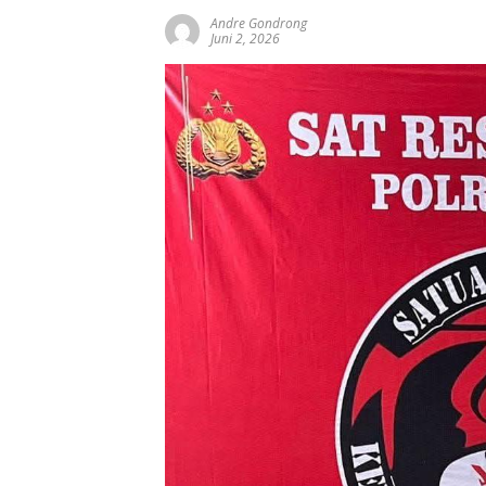
Andre Gondrong
Juni 2, 2026