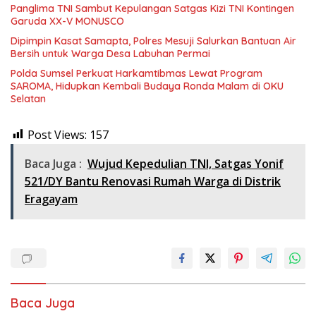
Panglima TNI Sambut Kepulangan Satgas Kizi TNI Kontingen
Garuda XX-V MONUSCO
Dipimpin Kasat Samapta, Polres Mesuji Salurkan Bantuan Air
Bersih untuk Warga Desa Labuhan Permai
Polda Sumsel Perkuat Harkamtibmas Lewat Program
SAROMA, Hidupkan Kembali Budaya Ronda Malam di OKU
Selatan
Post Views:
157
Baca Juga :
Wujud Kepedulian TNI, Satgas Yonif
521/DY Bantu Renovasi Rumah Warga di Distrik
Eragayam
Baca Juga