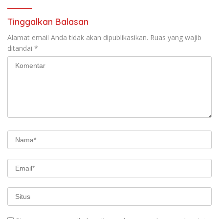
Tinggalkan Balasan
Alamat email Anda tidak akan dipublikasikan.
Ruas yang wajib
ditandai
*