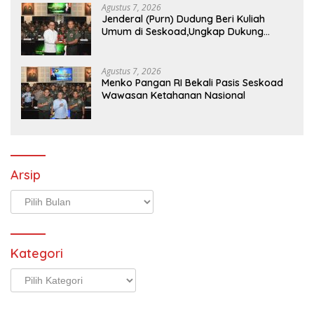
Agustus 7, 2026
Jenderal (Purn) Dudung Beri Kuliah
Umum di Seskoad,Ungkap Dukung
Program Strategis Presiden
Agustus 7, 2026
Menko Pangan RI Bekali Pasis Seskoad
Wawasan Ketahanan Nasional
Arsip
Arsip
Kategori
Kategori