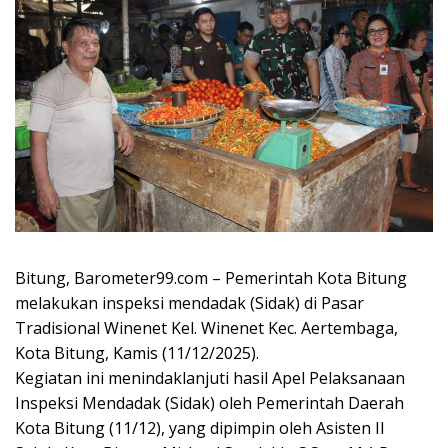
Bitung, Barometer99.com – Pemerintah Kota Bitung
melakukan inspeksi mendadak (Sidak) di Pasar
Tradisional Winenet Kel. Winenet Kec. Aertembaga,
Kota Bitung, Kamis (11/12/2025).
Kegiatan ini menindaklanjuti hasil Apel Pelaksanaan
Inspeksi Mendadak (Sidak) oleh Pemerintah Daerah
Kota Bitung (11/12), yang dipimpin oleh Asisten II