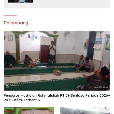
Palembang
Pengurus Musholah Rahmatullah RT 39 Sentosa Periode 2026–
2031 Resmi Terbentuk